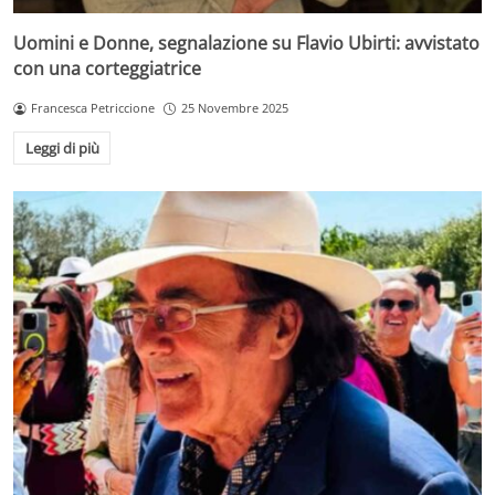
Uomini e Donne, segnalazione su Flavio Ubirti: avvistato
con una corteggiatrice
Francesca Petriccione
25 Novembre 2025
Leggi di più