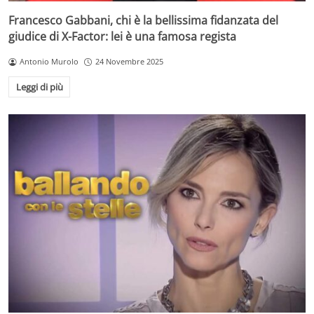
Francesco Gabbani, chi è la bellissima fidanzata del
giudice di X-Factor: lei è una famosa regista
Antonio Murolo
24 Novembre 2025
Leggi di più