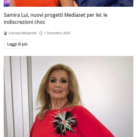
Samira Lui, nuovi progetti Mediaset per lei: le
indiscrezioni choc
Clarissa Missarelli
1 Dicembre 2025
Leggi di più