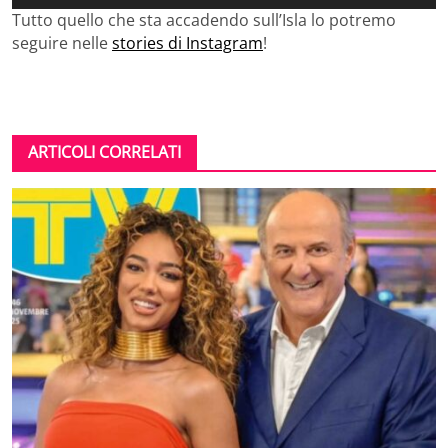
Tutto quello che sta accadendo sull’Isla lo potremo
seguire nelle
stories di Instagram
!
ARTICOLI CORRELATI