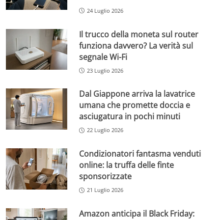
24 Luglio 2026
Il trucco della moneta sul router
funziona davvero? La verità sul
segnale Wi-Fi
23 Luglio 2026
Dal Giappone arriva la lavatrice
umana che promette doccia e
asciugatura in pochi minuti
22 Luglio 2026
Condizionatori fantasma venduti
online: la truffa delle finte
sponsorizzate
21 Luglio 2026
Amazon anticipa il Black Friday: