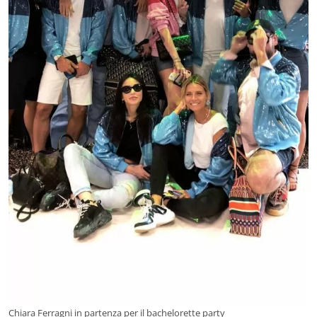
Chiara Ferragni in partenza per il bachelorette party