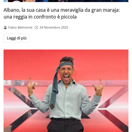
Albano, la sua casa è una meraviglia da gran maraja:
una reggia in confronto è piccola
Fabio Belmonte
24 Novembre 2025
Leggi di più