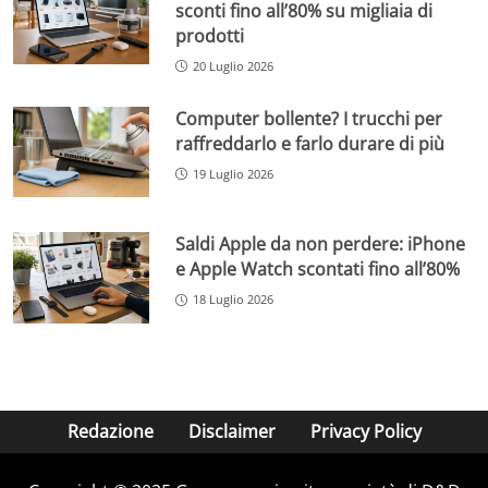
sconti fino all’80% su migliaia di
prodotti
20 Luglio 2026
Computer bollente? I trucchi per
raffreddarlo e farlo durare di più
19 Luglio 2026
Saldi Apple da non perdere: iPhone
e Apple Watch scontati fino all’80%
18 Luglio 2026
Redazione
Disclaimer
Privacy Policy