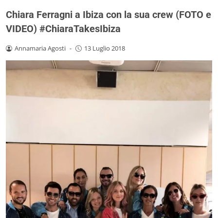
Chiara Ferragni a Ibiza con la sua crew (FOTO e
VIDEO) #ChiaraTakesIbiza
Annamaria Agosti
-
13 Luglio 2018