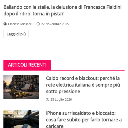
Ballando con le stelle, la delusione di Francesca Fialdini
dopo il ritiro: torna in pista?
Clarissa Missarelli
22 Novembre 2025
Leggi di più
ARTICOLI RECENTI
Caldo record e blackout: perché la
rete elettrica italiana è sempre più
sotto pressione
25 Luglio 2026
IPhone surriscaldato e bloccato:
cosa fare subito per farlo tornare a
caricare