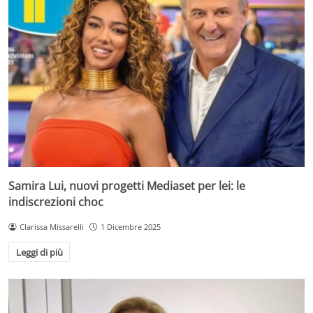
Samira Lui, nuovi progetti Mediaset per lei: le
indiscrezioni choc
Clarissa Missarelli
1 Dicembre 2025
Leggi di più