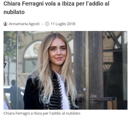
Chiara Ferragni vola a Ibiza per l’addio al
nubilato
Annamaria Agosti
-
11 Luglio 2018
Chiara Ferragni a Ibiza per l'addio al nubilato