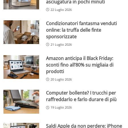
asciugatura in pochi minuti
22 Luglio 2026
Condizionatori fantasma venduti
online: la truffa delle finte
sponsorizzate
21 Luglio 2026
Amazon anticipa il Black Friday:
sconti fino all’80% su migliaia di
prodotti
20 Luglio 2026
Computer bollente? I trucchi per
raffreddarlo e farlo durare di più
19 Luglio 2026
Saldi Apple da non perdere: iPhone