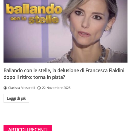
Ballando con le stelle, la delusione di Francesca Fialdini
dopo il ritiro: torna in pista?
Clarissa Missarelli
22 Novembre 2025
Leggi di più
ARTICOLI RECENTI