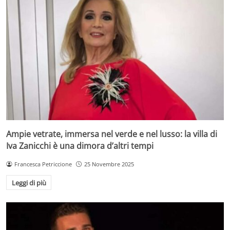
Ampie vetrate, immersa nel verde e nel lusso: la villa di
Iva Zanicchi è una dimora d’altri tempi
Francesca Petriccione
25 Novembre 2025
Leggi di più