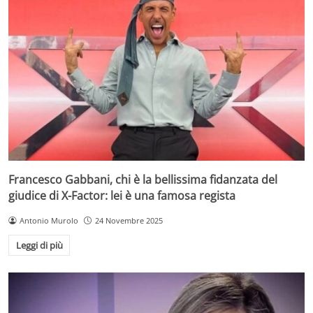
Francesco Gabbani, chi è la bellissima fidanzata del
giudice di X-Factor: lei è una famosa regista
Antonio Murolo
24 Novembre 2025
Leggi di più