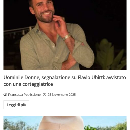
Uomini e Donne, segnalazione su Flavio Ubirti: avvistato
con una corteggiatrice
Francesca Petriccione
25 Novembre 2025
Leggi di più