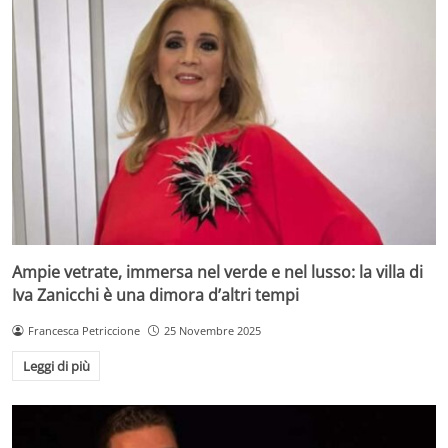
Ampie vetrate, immersa nel verde e nel lusso: la villa di
Iva Zanicchi è una dimora d’altri tempi
Francesca Petriccione
25 Novembre 2025
Leggi di più