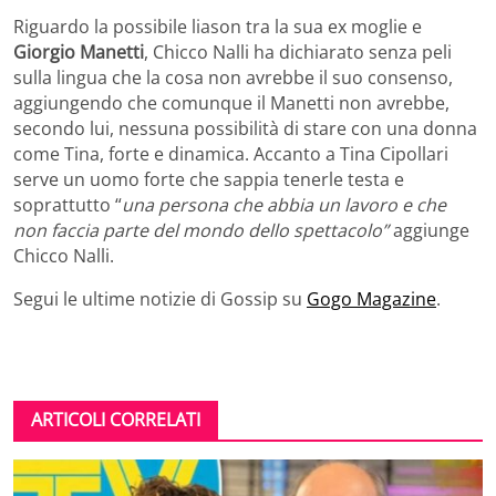
Riguardo la possibile liason tra la sua ex moglie e
Giorgio Manetti
, Chicco Nalli ha dichiarato senza peli
sulla lingua che la cosa non avrebbe il suo consenso,
aggiungendo che comunque il Manetti non avrebbe,
secondo lui, nessuna possibilità di stare con una donna
come Tina, forte e dinamica. Accanto a Tina Cipollari
serve un uomo forte che sappia tenerle testa e
soprattutto “
una persona che abbia un lavoro e che
non faccia parte del mondo dello spettacolo”
aggiunge
Chicco Nalli.
Segui le ultime notizie di Gossip su
Gogo Magazine
.
ARTICOLI CORRELATI