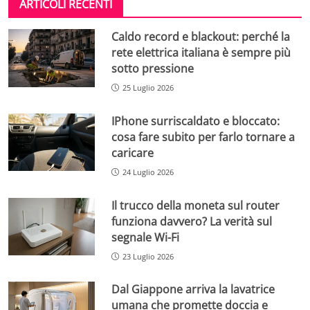
ARTICOLI RECENTI
Caldo record e blackout: perché la
rete elettrica italiana è sempre più
sotto pressione
25 Luglio 2026
IPhone surriscaldato e bloccato:
cosa fare subito per farlo tornare a
caricare
24 Luglio 2026
Il trucco della moneta sul router
funziona davvero? La verità sul
segnale Wi-Fi
23 Luglio 2026
Dal Giappone arriva la lavatrice
umana che promette doccia e