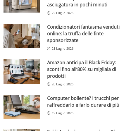
asciugatura in pochi minuti
22 Luglio 2026
Condizionatori fantasma venduti
online: la truffa delle finte
sponsorizzate
21 Luglio 2026
Amazon anticipa il Black Friday:
sconti fino all’80% su migliaia di
prodotti
20 Luglio 2026
Computer bollente? I trucchi per
raffreddarlo e farlo durare di più
19 Luglio 2026