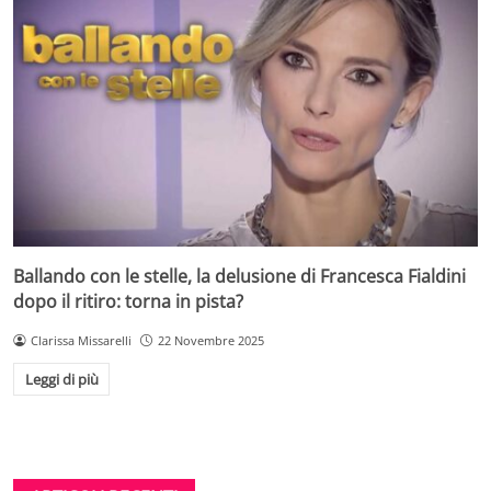
Ballando con le stelle, la delusione di Francesca Fialdini
dopo il ritiro: torna in pista?
Clarissa Missarelli
22 Novembre 2025
Leggi di più