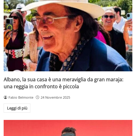
Albano, la sua casa è una meraviglia da gran maraja:
una reggia in confronto è piccola
Fabio Belmonte
24 Novembre 2025
Leggi di più