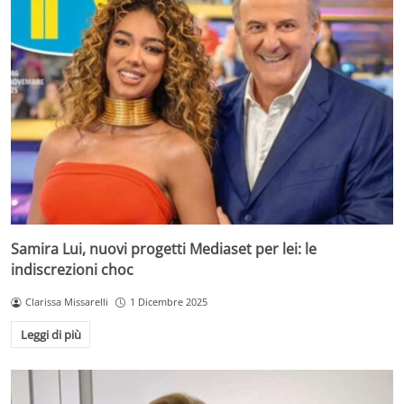
Samira Lui, nuovi progetti Mediaset per lei: le
indiscrezioni choc
Clarissa Missarelli
1 Dicembre 2025
Leggi di più