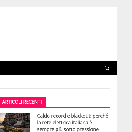
ARTICOLI RECENTI
Caldo record e blackout: perché
la rete elettrica italiana è
sempre più sotto pressione