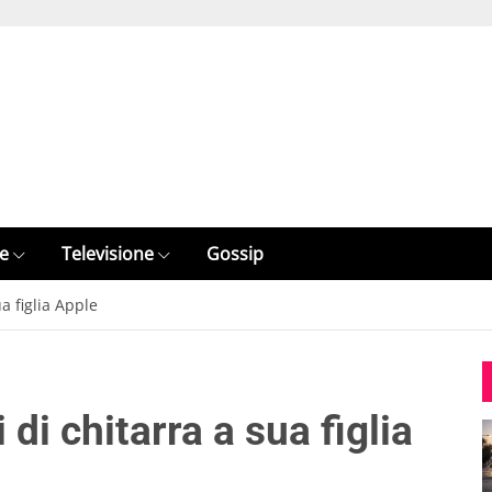
e
Televisione
Gossip
a figlia Apple
 di chitarra a sua figlia