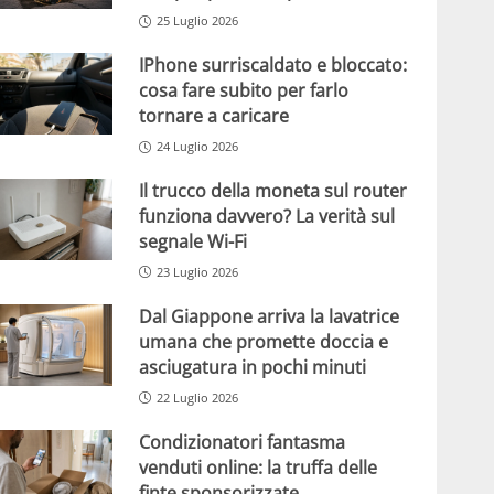
25 Luglio 2026
IPhone surriscaldato e bloccato:
cosa fare subito per farlo
tornare a caricare
24 Luglio 2026
Il trucco della moneta sul router
funziona davvero? La verità sul
segnale Wi-Fi
23 Luglio 2026
Dal Giappone arriva la lavatrice
umana che promette doccia e
asciugatura in pochi minuti
22 Luglio 2026
Condizionatori fantasma
venduti online: la truffa delle
finte sponsorizzate