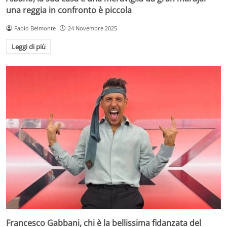
una reggia in confronto è piccola
Fabio Belmonte
24 Novembre 2025
Leggi di più
Francesco Gabbani, chi è la bellissima fidanzata del