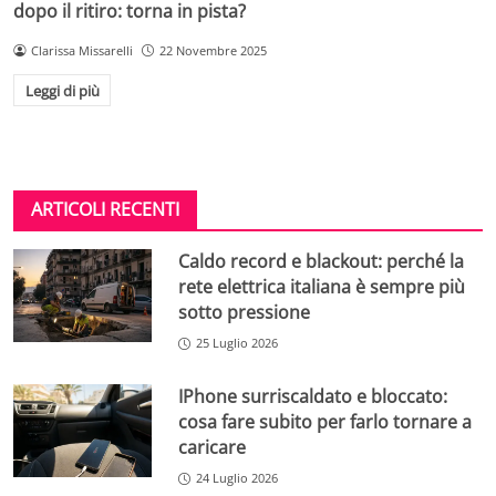
dopo il ritiro: torna in pista?
Clarissa Missarelli
22 Novembre 2025
Leggi di più
ARTICOLI RECENTI
Caldo record e blackout: perché la
rete elettrica italiana è sempre più
sotto pressione
25 Luglio 2026
IPhone surriscaldato e bloccato:
cosa fare subito per farlo tornare a
caricare
24 Luglio 2026