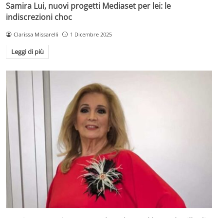
Samira Lui, nuovi progetti Mediaset per lei: le
indiscrezioni choc
Clarissa Missarelli
1 Dicembre 2025
Leggi di più