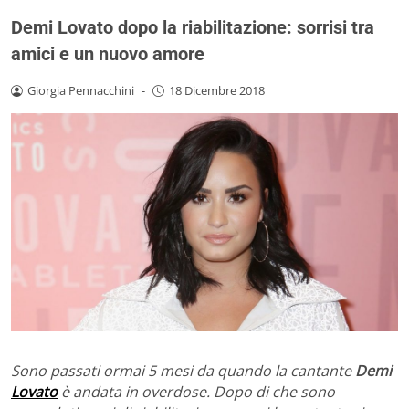
Demi Lovato dopo la riabilitazione: sorrisi tra
amici e un nuovo amore
Giorgia Pennacchini
-
18 Dicembre 2018
Sono passati ormai 5 mesi da quando la cantante
Demi
Lovato
è andata in overdose. Dopo di che sono