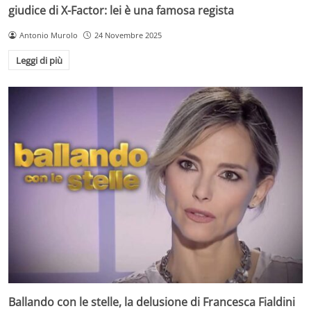
giudice di X-Factor: lei è una famosa regista
Antonio Murolo
24 Novembre 2025
Leggi di più
Ballando con le stelle, la delusione di Francesca Fialdini