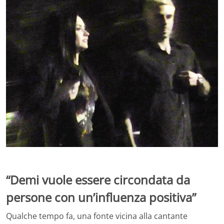
“Demi vuole essere circondata da
persone con un’influenza positiva”
Qualche tempo fa, una fonte vicina alla cantante