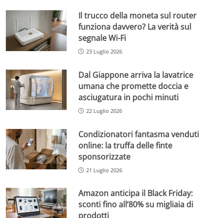
Il trucco della moneta sul router
funziona davvero? La verità sul
segnale Wi-Fi
23 Luglio 2026
Dal Giappone arriva la lavatrice
umana che promette doccia e
asciugatura in pochi minuti
22 Luglio 2026
Condizionatori fantasma venduti
online: la truffa delle finte
sponsorizzate
21 Luglio 2026
Amazon anticipa il Black Friday:
sconti fino all’80% su migliaia di
prodotti