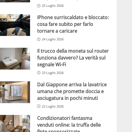
25 Luglio 2026
IPhone surriscaldato e bloccato:
cosa fare subito per farlo
tornare a caricare
24 Luglio 2026
Il trucco della moneta sul router
funziona davvero? La verità sul
segnale Wi-Fi
23 Luglio 2026
Dal Giappone arriva la lavatrice
umana che promette doccia e
asciugatura in pochi minuti
22 Luglio 2026
Condizionatori fantasma
venduti online: la truffa delle
finte sponsorizzate