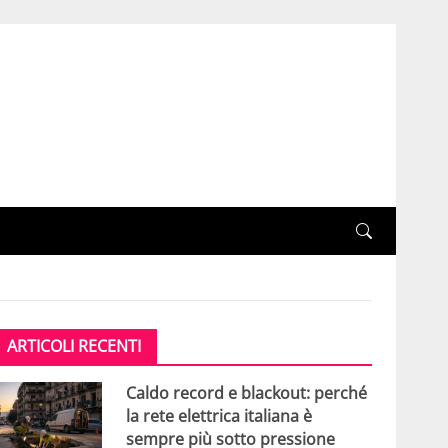
ARTICOLI RECENTI
Caldo record e blackout: perché
la rete elettrica italiana è
sempre più sotto pressione