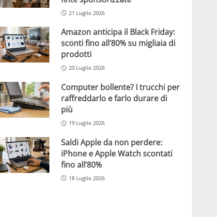
21 Luglio 2026
Amazon anticipa il Black Friday:
sconti fino all’80% su migliaia di
prodotti
20 Luglio 2026
Computer bollente? I trucchi per
raffreddarlo e farlo durare di
più
19 Luglio 2026
Saldi Apple da non perdere:
iPhone e Apple Watch scontati
fino all’80%
18 Luglio 2026