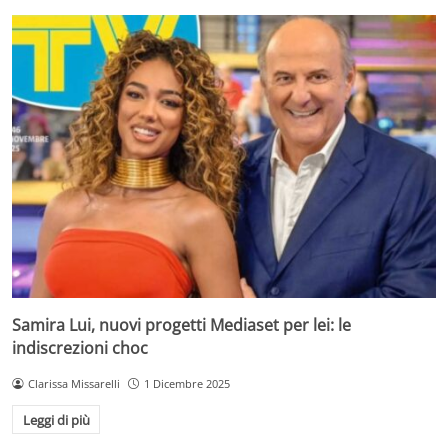
Samira Lui, nuovi progetti Mediaset per lei: le
indiscrezioni choc
Clarissa Missarelli
1 Dicembre 2025
Leggi di più