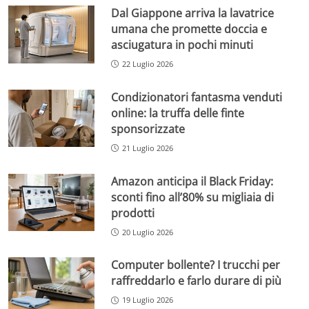
Dal Giappone arriva la lavatrice
umana che promette doccia e
asciugatura in pochi minuti
22 Luglio 2026
Condizionatori fantasma venduti
online: la truffa delle finte
sponsorizzate
21 Luglio 2026
Amazon anticipa il Black Friday:
sconti fino all’80% su migliaia di
prodotti
20 Luglio 2026
Computer bollente? I trucchi per
raffreddarlo e farlo durare di più
19 Luglio 2026