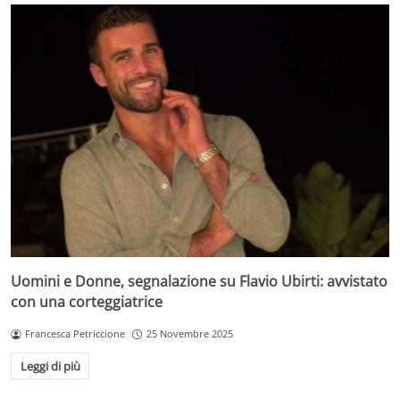
Uomini e Donne, segnalazione su Flavio Ubirti: avvistato
con una corteggiatrice
Francesca Petriccione
25 Novembre 2025
Leggi di più