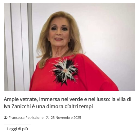
Ampie vetrate, immersa nel verde e nel lusso: la villa di
Iva Zanicchi è una dimora d’altri tempi
Francesca Petriccione
25 Novembre 2025
Leggi di più