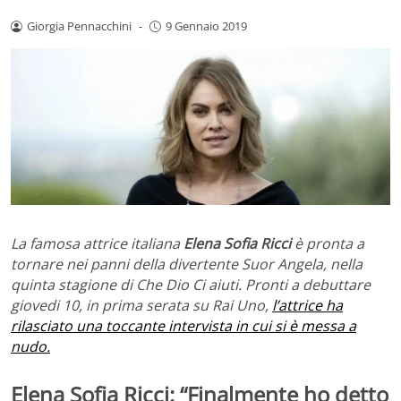
Giorgia Pennacchini
-
9 Gennaio 2019
La famosa attrice italiana
Elena Sofia Ricci
è pronta a
tornare nei panni della divertente Suor Angela, nella
quinta stagione di Che Dio Ci aiuti. Pronti a debuttare
giovedi 10, in prima serata su Rai Uno,
l’attrice ha
rilasciato una toccante intervista in cui si è messa a
nudo.
Elena Sofia Ricci: “Finalmente ho detto