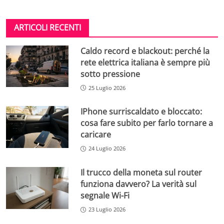
ARTICOLI RECENTI
Caldo record e blackout: perché la
rete elettrica italiana è sempre più
sotto pressione
25 Luglio 2026
IPhone surriscaldato e bloccato:
cosa fare subito per farlo tornare a
caricare
24 Luglio 2026
Il trucco della moneta sul router
funziona davvero? La verità sul
segnale Wi-Fi
23 Luglio 2026