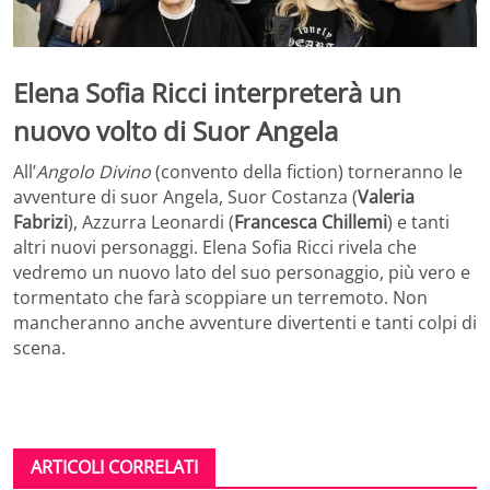
Elena Sofia Ricci interpreterà un
nuovo volto di Suor Angela
All’
Angolo Divino
(convento della fiction) torneranno le
avventure di suor Angela, Suor Costanza (
Valeria
Fabrizi
), Azzurra Leonardi (
Francesca Chillemi
) e tanti
altri nuovi personaggi. Elena Sofia Ricci rivela che
vedremo un nuovo lato del suo personaggio, più vero e
tormentato che farà scoppiare un terremoto. Non
mancheranno anche avventure divertenti e tanti colpi di
scena.
ARTICOLI CORRELATI