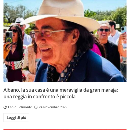
Albano, la sua casa è una meraviglia da gran maraja:
una reggia in confronto è piccola
Fabio Belmonte
24 Novembre 2025
Leggi di più