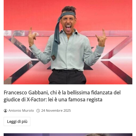
Francesco Gabbani, chi è la bellissima fidanzata del
giudice di X-Factor: lei è una famosa regista
Antonio Murolo
24 Novembre 2025
Leggi di più