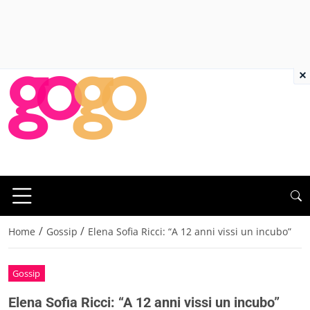
×
/
/
Home
Gossip
Elena Sofia Ricci: “A 12 anni vissi un incubo”
Gossip
Elena Sofia Ricci: “A 12 anni vissi un incubo”