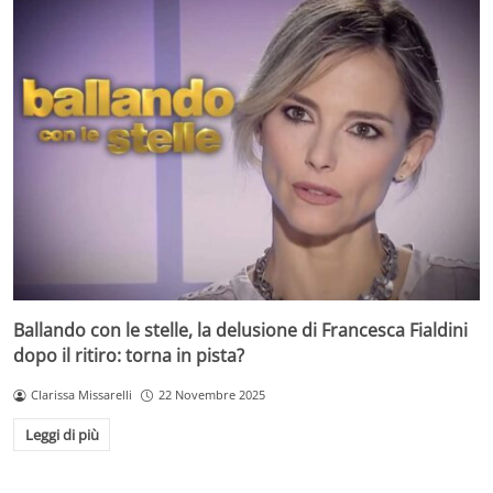
Ballando con le stelle, la delusione di Francesca Fialdini
dopo il ritiro: torna in pista?
Clarissa Missarelli
22 Novembre 2025
Leggi di più