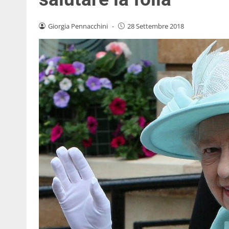
Giorgia Pennacchini
-
28 Settembre 2018