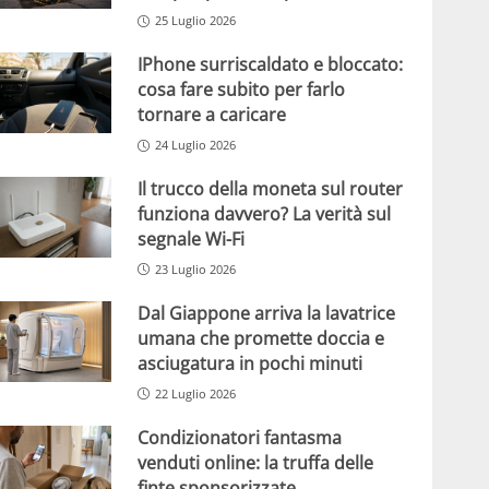
25 Luglio 2026
IPhone surriscaldato e bloccato:
cosa fare subito per farlo
tornare a caricare
24 Luglio 2026
Il trucco della moneta sul router
funziona davvero? La verità sul
segnale Wi-Fi
23 Luglio 2026
Dal Giappone arriva la lavatrice
umana che promette doccia e
asciugatura in pochi minuti
22 Luglio 2026
Condizionatori fantasma
venduti online: la truffa delle
finte sponsorizzate