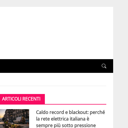
ARTICOLI RECENTI
Caldo record e blackout: perché
la rete elettrica italiana è
sempre più sotto pressione