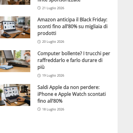
21 Luglio 2026
Amazon anticipa il Black Friday:
sconti fino all’80% su migliaia di
prodotti
20 Luglio 2026
Computer bollente? I trucchi per
raffreddarlo e farlo durare di
più
19 Luglio 2026
Saldi Apple da non perdere:
iPhone e Apple Watch scontati
fino all’80%
18 Luglio 2026