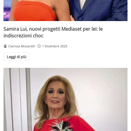
Samira Lui, nuovi progetti Mediaset per lei: le
indiscrezioni choc
Clarissa Missarelli
1 Dicembre 2025
Leggi di più