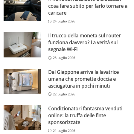
cosa fare subito per farlo tornare a
caricare
24 Luglio 2026
Il trucco della moneta sul router
funziona davvero? La verità sul
segnale Wi-Fi
23 Luglio 2026
Dal Giappone arriva la lavatrice
umana che promette doccia e
asciugatura in pochi minuti
22 Luglio 2026
Condizionatori fantasma venduti
online: la truffa delle finte
sponsorizzate
21 Luglio 2026