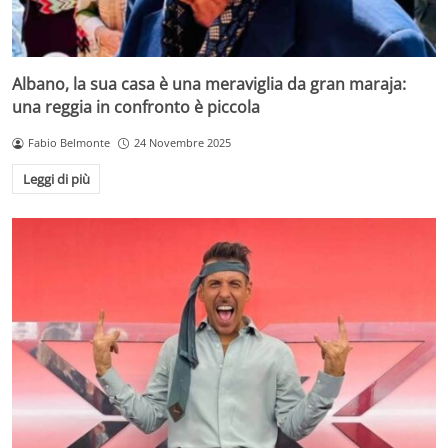
Albano, la sua casa è una meraviglia da gran maraja:
una reggia in confronto è piccola
Fabio Belmonte
24 Novembre 2025
Leggi di più