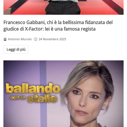
Francesco Gabbani, chi è la bellissima fidanzata del
giudice di X-Factor: lei è una famosa regista
Antonio Murolo
24 Novembre 2025
Leggi di più