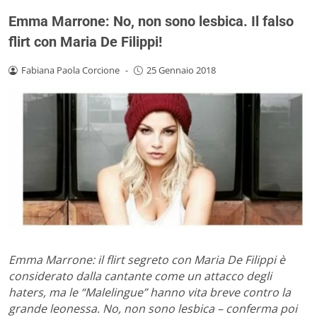
Emma Marrone: No, non sono lesbica. Il falso
flirt con Maria De Filippi!
Fabiana Paola Corcione
-
25 Gennaio 2018
Emma Marrone: il flirt segreto con Maria De Filippi è
considerato dalla cantante come un attacco degli
haters, ma l
e “Malelingue” hanno vita breve contro la
grande leonessa.
No, non sono lesbica – conferma poi