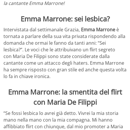
la cantante Emma Marrone!
Emma Marrone: sei lesbica?
Intervistata dal settimanale Grazia,
Emma Marrone
è
tornata a parlare della sua vita privata rispondendo alla
domanda che ormai le fanno da tanti anni: “Sei
lesbica?”. Le voci che le attribuivano un flirt segreto
con Maria De Filippi sono state considerate dalla
cantante come un attacco degli haters. Emma Marrone
ha sempre risposto con gran stile ed anche questa volta
lo fa in chiave ironica.
Emma Marrone: la smentita del flirt
con Maria De Filippi
“Se fossi lesbica lo avrei già detto. Vivrei la mia storia
mano nella mano con la mia compagna. Mi hanno
affibbiato flirt con chiunque, dal mio promoter a Maria