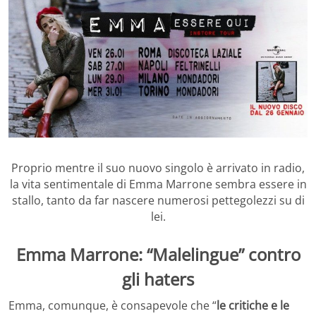
Proprio mentre il suo nuovo singolo è arrivato in radio,
la vita sentimentale di Emma Marrone sembra essere in
stallo, tanto da far nascere numerosi pettegolezzi su di
lei.
Emma Marrone: “Malelingue” contro
gli haters
Emma, comunque, è consapevole che “
le critiche e le