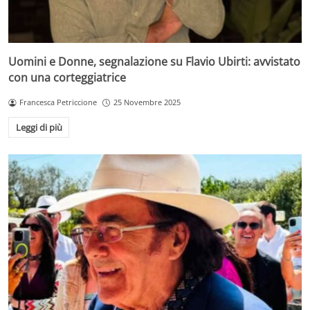
Uomini e Donne, segnalazione su Flavio Ubirti: avvistato
con una corteggiatrice
Francesca Petriccione
25 Novembre 2025
Leggi di più