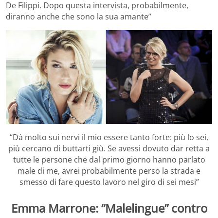
De Filippi. Dopo questa intervista, probabilmente,
diranno anche che sono la sua amante”
“Dà molto sui nervi il mio essere tanto forte: più lo sei,
più cercano di buttarti giù. Se avessi dovuto dar retta a
tutte le persone che dal primo giorno hanno parlato
male di me, avrei probabilmente perso la strada e
smesso di fare questo lavoro nel giro di sei mesi”
Emma Marrone: “Malelingue” contro