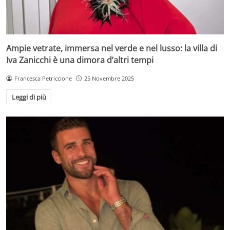
Ampie vetrate, immersa nel verde e nel lusso: la villa di
Iva Zanicchi è una dimora d’altri tempi
Francesca Petriccione
25 Novembre 2025
Leggi di più