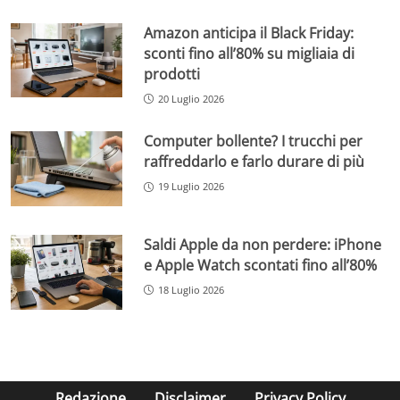
Amazon anticipa il Black Friday:
sconti fino all’80% su migliaia di
prodotti
20 Luglio 2026
Computer bollente? I trucchi per
raffreddarlo e farlo durare di più
19 Luglio 2026
Saldi Apple da non perdere: iPhone
e Apple Watch scontati fino all’80%
18 Luglio 2026
Redazione
Disclaimer
Privacy Policy