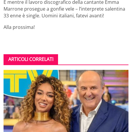
E mentre il lavoro discografico della cantante Emma
Marrone prosegue a gonfie vele – l’interprete salentina
33 enne è single. Uomini italiani, fatevi avanti!
Alla prossima!
ARTICOLI CORRELATI