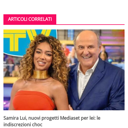
ARTICOLI CORRELATI
Samira Lui, nuovi progetti Mediaset per lei: le
indiscrezioni choc