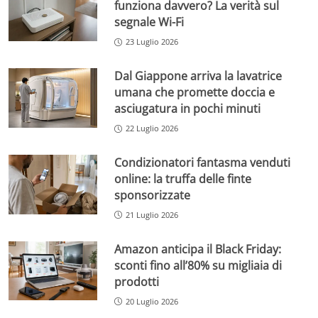
funziona davvero? La verità sul
segnale Wi-Fi
23 Luglio 2026
Dal Giappone arriva la lavatrice
umana che promette doccia e
asciugatura in pochi minuti
22 Luglio 2026
Condizionatori fantasma venduti
online: la truffa delle finte
sponsorizzate
21 Luglio 2026
Amazon anticipa il Black Friday:
sconti fino all’80% su migliaia di
prodotti
20 Luglio 2026