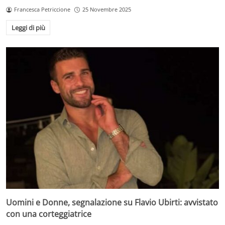
Francesca Petriccione
25 Novembre 2025
Leggi di più
Uomini e Donne, segnalazione su Flavio Ubirti: avvistato
con una corteggiatrice