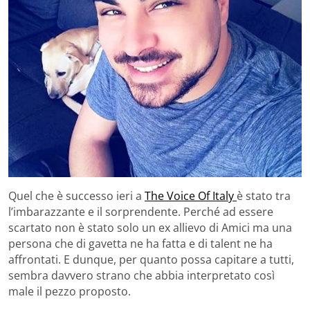
Quel che è successo ieri a
The Voice Of Italy
è stato tra
l’imbarazzante e il sorprendente. Perché ad essere
scartato non è stato solo un ex allievo di Amici ma una
persona che di gavetta ne ha fatta e di talent ne ha
affrontati. E dunque, per quanto possa capitare a tutti,
sembra davvero strano che abbia interpretato così
male il pezzo proposto.