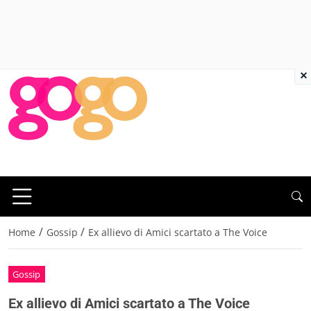
×
/
/
Home
Gossip
Ex allievo di Amici scartato a The Voice
Gossip
Ex allievo di Amici scartato a The Voice