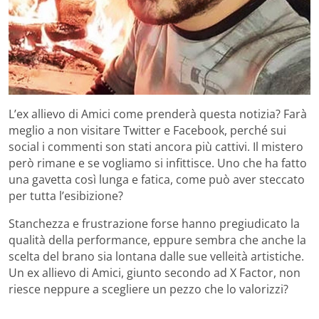
L’ex allievo di Amici come prenderà questa notizia? Farà
meglio a non visitare Twitter e Facebook, perché sui
social i commenti son stati ancora più cattivi. Il mistero
però rimane e se vogliamo si infittisce. Uno che ha fatto
una gavetta così lunga e fatica, come può aver steccato
per tutta l’esibizione?
Stanchezza e frustrazione forse hanno pregiudicato la
qualità della performance, eppure sembra che anche la
scelta del brano sia lontana dalle sue velleità artistiche.
Un ex allievo di Amici, giunto secondo ad X Factor, non
riesce neppure a scegliere un pezzo che lo valorizzi?