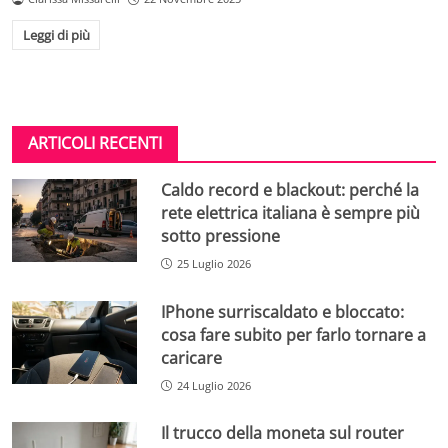
Leggi di più
ARTICOLI RECENTI
Caldo record e blackout: perché la
rete elettrica italiana è sempre più
sotto pressione
25 Luglio 2026
IPhone surriscaldato e bloccato:
cosa fare subito per farlo tornare a
caricare
24 Luglio 2026
Il trucco della moneta sul router