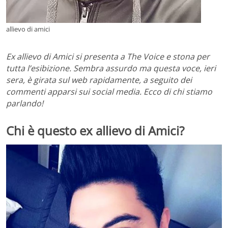
allievo di amici
Ex allievo di Amici si presenta a The Voice e stona per
tutta l’esibizione. Sembra assurdo ma questa voce, ieri
sera, è girata sul web rapidamente, a seguito dei
commenti apparsi sui social media. Ecco di chi stiamo
parlando!
Chi è questo ex allievo di Amici?