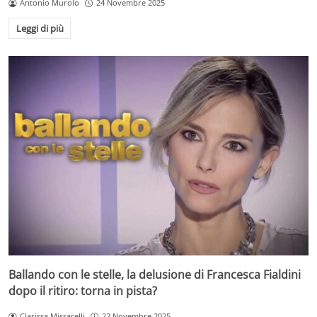
Antonio Murolo
24 Novembre 2025
Leggi di più
Ballando con le stelle, la delusione di Francesca Fialdini
dopo il ritiro: torna in pista?
Clarissa Missarelli
22 Novembre 2025