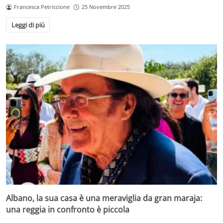
Francesca Petriccione
25 Novembre 2025
Leggi di più
Albano, la sua casa è una meraviglia da gran maraja:
una reggia in confronto è piccola