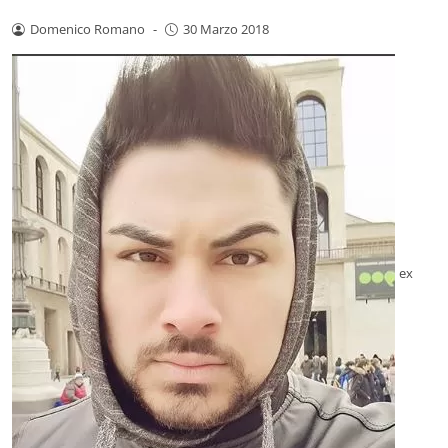
Domenico Romano
-
30 Marzo 2018
ex