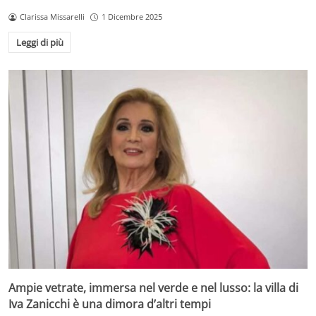
Clarissa Missarelli
1 Dicembre 2025
Leggi di più
Ampie vetrate, immersa nel verde e nel lusso: la villa di
Iva Zanicchi è una dimora d’altri tempi