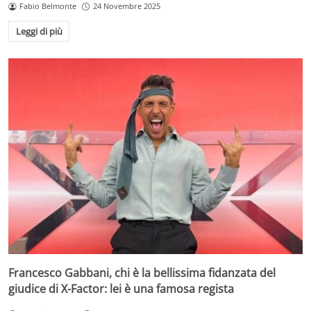
Fabio Belmonte
24 Novembre 2025
Leggi di più
Francesco Gabbani, chi è la bellissima fidanzata del
giudice di X-Factor: lei è una famosa regista