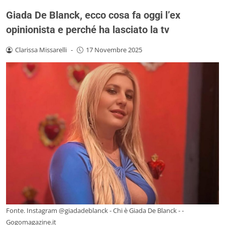
Giada De Blanck, ecco cosa fa oggi l’ex
opinionista e perché ha lasciato la tv
Clarissa Missarelli
-
17 Novembre 2025
Fonte. Instagram @giadadeblanck - Chi è Giada De Blanck - -
Gogomagazine.it