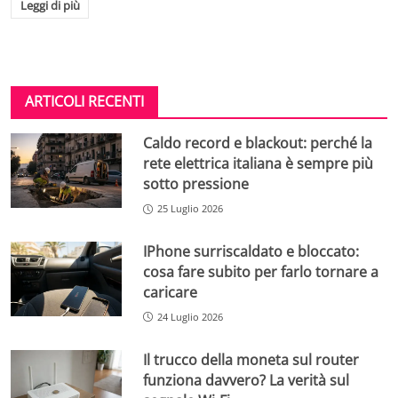
Leggi di più
ARTICOLI RECENTI
Caldo record e blackout: perché la
rete elettrica italiana è sempre più
sotto pressione
25 Luglio 2026
IPhone surriscaldato e bloccato:
cosa fare subito per farlo tornare a
caricare
24 Luglio 2026
Il trucco della moneta sul router
funziona davvero? La verità sul