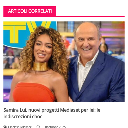
ARTICOLI CORRELATI
Samira Lui, nuovi progetti Mediaset per lei: le
indiscrezioni choc
Clarissa Missarelli
1 Dicembre 2025