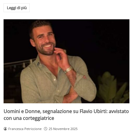
Leggi di più
Uomini e Donne, segnalazione su Flavio Ubirti: avvistato
con una corteggiatrice
Francesca Petriccione
25 Novembre 2025