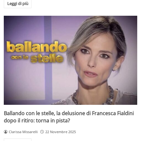
Leggi di più
Ballando con le stelle, la delusione di Francesca Fialdini
dopo il ritiro: torna in pista?
Clarissa Missarelli
22 Novembre 2025