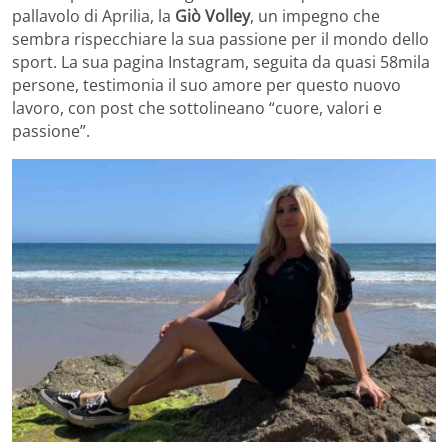
pallavolo di Aprilia, la
Giò Volley
, un impegno che
sembra rispecchiare la sua passione per il mondo dello
sport. La sua pagina Instagram, seguita da quasi 58mila
persone, testimonia il suo amore per questo nuovo
lavoro, con post che sottolineano “cuore, valori e
passione”.