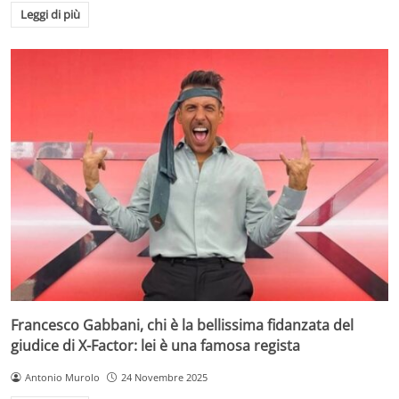
Leggi di più
Francesco Gabbani, chi è la bellissima fidanzata del
giudice di X-Factor: lei è una famosa regista
Antonio Murolo
24 Novembre 2025