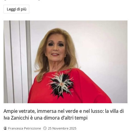
Leggi di più
Ampie vetrate, immersa nel verde e nel lusso: la villa di
Iva Zanicchi è una dimora d’altri tempi
Francesca Petriccione
25 Novembre 2025