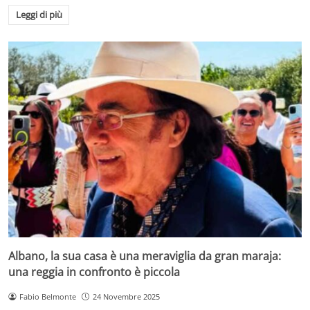
Leggi di più
Albano, la sua casa è una meraviglia da gran maraja:
una reggia in confronto è piccola
Fabio Belmonte
24 Novembre 2025