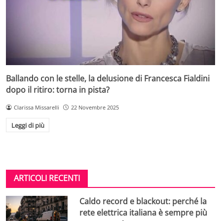
Ballando con le stelle, la delusione di Francesca Fialdini
dopo il ritiro: torna in pista?
Clarissa Missarelli
22 Novembre 2025
Leggi di più
ARTICOLI RECENTI
Caldo record e blackout: perché la
rete elettrica italiana è sempre più