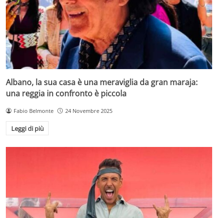
Albano, la sua casa è una meraviglia da gran maraja:
una reggia in confronto è piccola
Fabio Belmonte
24 Novembre 2025
Leggi di più