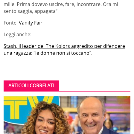
mille. Prima dovevo uscire, fare, incontrare. Ora mi
sento saggia, appagata”.
Fonte:
Vanity Fair
Leggi anche:
Stash, il leader dei The Kolors aggredito per difendere
una ragazza: “le donne non si toccano”.
ARTICOLI CORRELATI