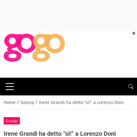
×
/
/
Home
Gossip
Irene Grandi ha detto “sì!” a Lorenzo Doni
Gossip
Irene Grandi ha detto “sì!” a Lorenzo Doni