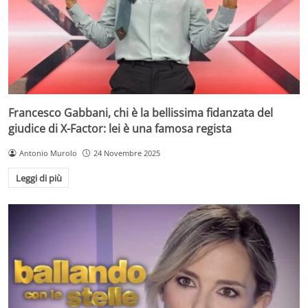
Francesco Gabbani, chi è la bellissima fidanzata del
giudice di X-Factor: lei è una famosa regista
Antonio Murolo
24 Novembre 2025
Leggi di più