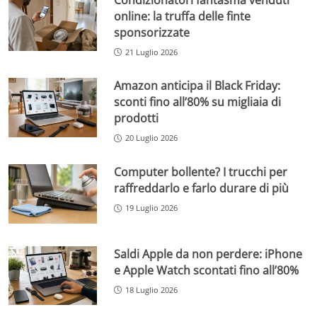
online: la truffa delle finte
sponsorizzate
21 Luglio 2026
Amazon anticipa il Black Friday:
sconti fino all’80% su migliaia di
prodotti
20 Luglio 2026
Computer bollente? I trucchi per
raffreddarlo e farlo durare di più
19 Luglio 2026
Saldi Apple da non perdere: iPhone
e Apple Watch scontati fino all’80%
18 Luglio 2026