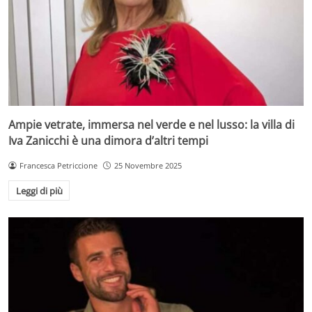
Ampie vetrate, immersa nel verde e nel lusso: la villa di
Iva Zanicchi è una dimora d’altri tempi
Francesca Petriccione
25 Novembre 2025
Leggi di più