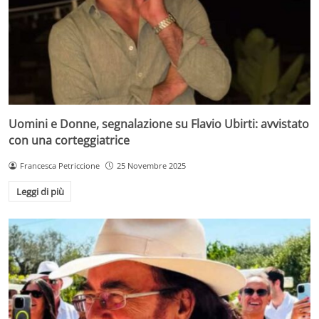
Uomini e Donne, segnalazione su Flavio Ubirti: avvistato
con una corteggiatrice
Francesca Petriccione
25 Novembre 2025
Leggi di più