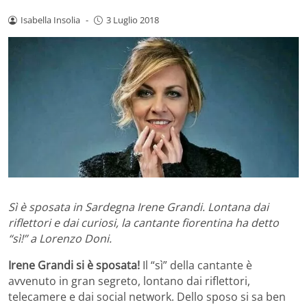
Isabella Insolia
-
3 Luglio 2018
Sì è sposata in Sardegna Irene Grandi. Lontana dai
riflettori e dai curiosi, la cantante fiorentina ha detto
“sì!” a Lorenzo Doni.
Irene Grandi si è sposata!
Il “sì” della cantante è
avvenuto in gran segreto, lontano dai riflettori,
telecamere e dai social network. Dello sposo si sa ben