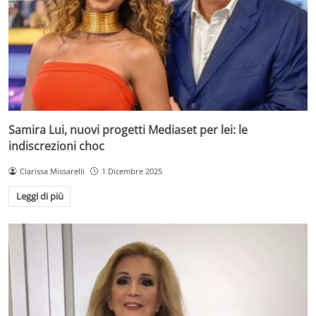
Samira Lui, nuovi progetti Mediaset per lei: le
indiscrezioni choc
Clarissa Missarelli
1 Dicembre 2025
Leggi di più