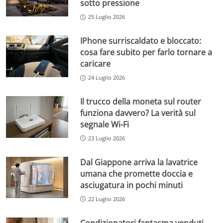
sotto pressione
25 Luglio 2026
IPhone surriscaldato e bloccato:
cosa fare subito per farlo tornare a
caricare
24 Luglio 2026
Il trucco della moneta sul router
funziona davvero? La verità sul
segnale Wi-Fi
23 Luglio 2026
Dal Giappone arriva la lavatrice
umana che promette doccia e
asciugatura in pochi minuti
22 Luglio 2026
Condizionatori fantasma venduti