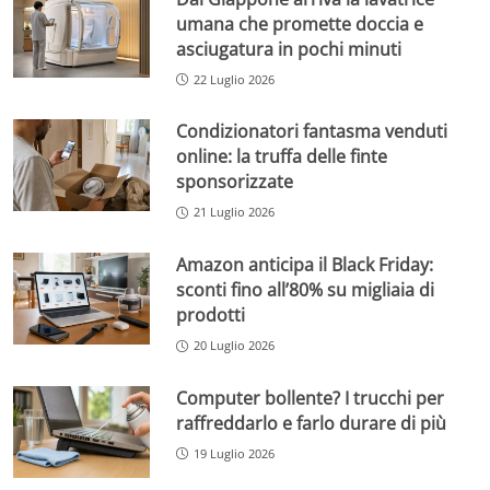
umana che promette doccia e
asciugatura in pochi minuti
22 Luglio 2026
Condizionatori fantasma venduti
online: la truffa delle finte
sponsorizzate
21 Luglio 2026
Amazon anticipa il Black Friday:
sconti fino all’80% su migliaia di
prodotti
20 Luglio 2026
Computer bollente? I trucchi per
raffreddarlo e farlo durare di più
19 Luglio 2026