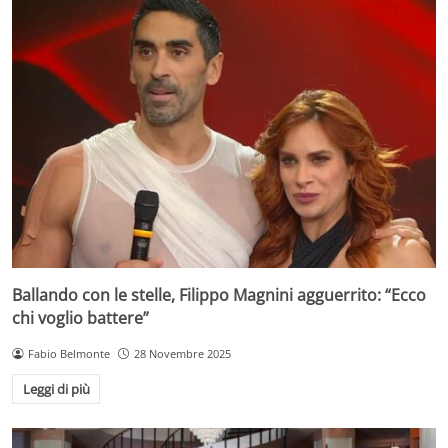
Ballando con le stelle, Filippo Magnini agguerrito: “Ecco
chi voglio battere”
Fabio Belmonte
28 Novembre 2025
Leggi di più