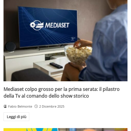
Mediaset colpo grosso per la prima serata: il pilastro
della Tv al comando dello show storico
Fabio Belmonte
2 Dicembre 2025
Leggi di più