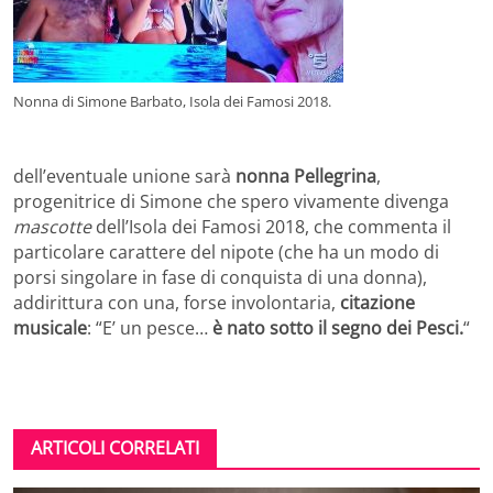
Nonna di Simone Barbato, Isola dei Famosi 2018.
dell’eventuale unione sarà
nonna Pellegrina
,
progenitrice di Simone che spero vivamente divenga
mascotte
dell’Isola dei Famosi 2018, che commenta il
particolare carattere del nipote (che ha un modo di
porsi singolare in fase di conquista di una donna),
addirittura con una, forse involontaria,
citazione
musicale
: “E’ un pesce…
è nato sotto il segno dei Pesci.
“
ARTICOLI CORRELATI