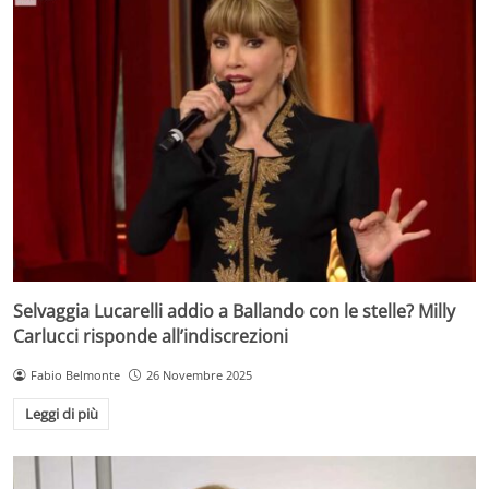
Selvaggia Lucarelli addio a Ballando con le stelle? Milly
Carlucci risponde all’indiscrezioni
Fabio Belmonte
26 Novembre 2025
Leggi di più