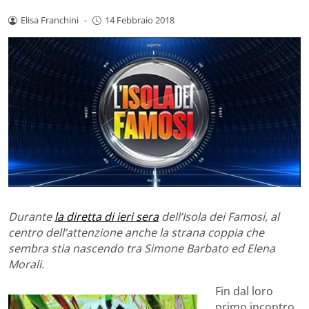
Elisa Franchini
-
14 Febbraio 2018
Durante
la diretta di ieri sera
dell’Isola dei Famosi, al
centro dell’attenzione anche la strana coppia che
sembra stia nascendo tra Simone Barbato ed Elena
Morali.
Fin dal loro
primo incontro