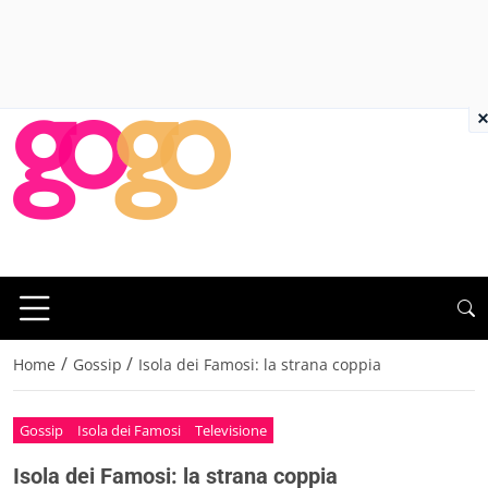
×
/
/
Home
Gossip
Isola dei Famosi: la strana coppia
Gossip
Isola dei Famosi
Televisione
Isola dei Famosi: la strana coppia