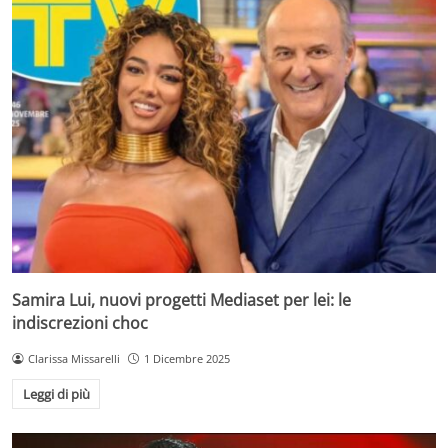
Samira Lui, nuovi progetti Mediaset per lei: le
indiscrezioni choc
Clarissa Missarelli
1 Dicembre 2025
Leggi di più