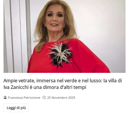
Ampie vetrate, immersa nel verde e nel lusso: la villa di
Iva Zanicchi è una dimora d’altri tempi
Francesca Petriccione
25 Novembre 2025
Leggi di più