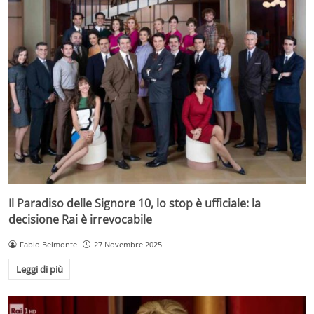
Il Paradiso delle Signore 10, lo stop è ufficiale: la
decisione Rai è irrevocabile
Fabio Belmonte
27 Novembre 2025
Leggi di più