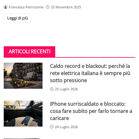
Francesca Petriccione
25 Novembre 2025
Leggi di più
ARTICOLI RECENTI
Caldo record e blackout: perché la
rete elettrica italiana è sempre più
sotto pressione
25 Luglio 2026
IPhone surriscaldato e bloccato:
cosa fare subito per farlo tornare a
caricare
24 Luglio 2026