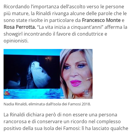
Ricordando l’importanza dell’ascolto verso le persone
più mature, la Rinaldi rivanga alcune delle parole che le
sono state rivolte in particolare da
Francesco Monte
e
Rosa Perrotta.
“La vita inizia a cinquant’anni” afferma la
showgirl incontrando il favore di conduttrice e
opinionisti.
Nadia Rinaldi, eliminata dall’Isola dei Famosi 2018.
La Rinaldi dichiara però di non essere una persona
rancorosa e di conservare un ricordo nel complesso
positivo della sua Isola dei Famosi: lì ha lasciato qualche