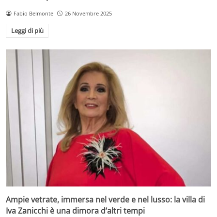
Fabio Belmonte
26 Novembre 2025
Leggi di più
Ampie vetrate, immersa nel verde e nel lusso: la villa di
Iva Zanicchi è una dimora d’altri tempi