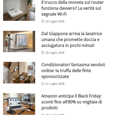
Il trucco della moneta sul router
funziona davvero? La verità sul
segnale Wi-Fi
23 Luglio 2026
Dal Giappone arriva la lavatrice
umana che promette doccia e
asciugatura in pochi minuti
22 Luglio 2026
Condizionatori fantasma venduti
online: la truffa delle finte
sponsorizzate
21 Luglio 2026
Amazon anticipa il Black Friday:
sconti fino all’80% su migliaia di
prodotti
20 Luglio 2026