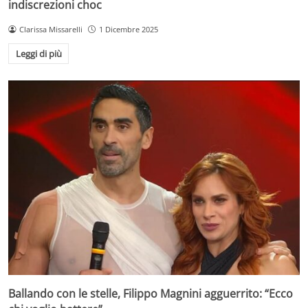
indiscrezioni choc
Clarissa Missarelli
1 Dicembre 2025
Leggi di più
Ballando con le stelle, Filippo Magnini agguerrito: “Ecco