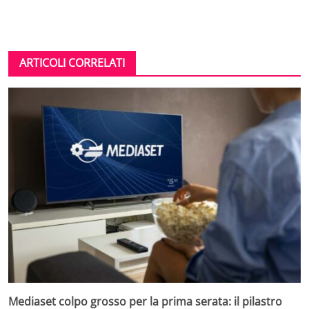
ARTICOLI CORRELATI
Mediaset colpo grosso per la prima serata: il pilastro