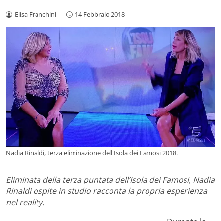
Elisa Franchini
-
14 Febbraio 2018
Nadia Rinaldi, terza eliminazione dell'Isola dei Famosi 2018.
Eliminata della terza puntata dell’Isola dei Famosi, Nadia
Rinaldi ospite in studio racconta la propria esperienza
nel reality.