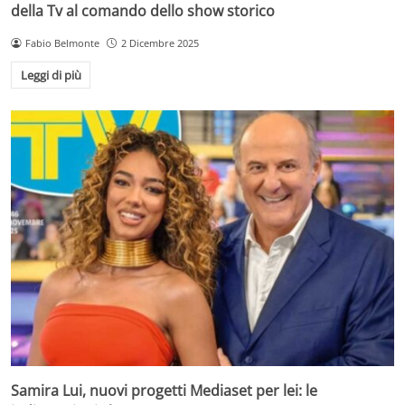
della Tv al comando dello show storico
Fabio Belmonte
2 Dicembre 2025
Leggi di più
Samira Lui, nuovi progetti Mediaset per lei: le