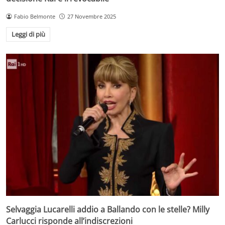
Fabio Belmonte
27 Novembre 2025
Leggi di più
Selvaggia Lucarelli addio a Ballando con le stelle? Milly
Carlucci risponde all’indiscrezioni