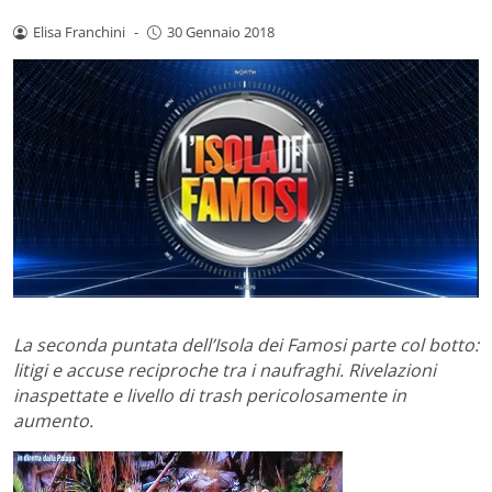
Elisa Franchini
-
30 Gennaio 2018
La seconda puntata dell’Isola dei Famosi parte col botto:
litigi e accuse reciproche tra i naufraghi. Rivelazioni
inaspettate e livello di trash pericolosamente in
aumento.