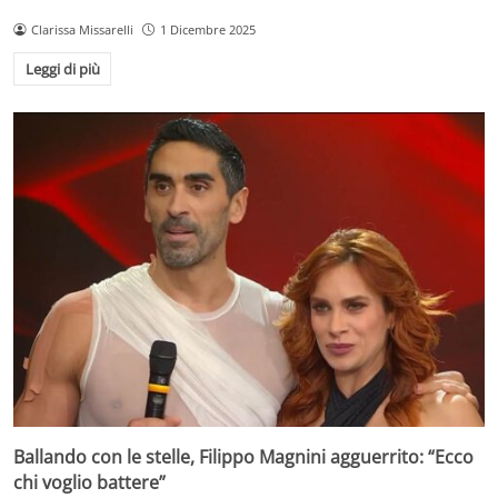
Clarissa Missarelli
1 Dicembre 2025
Leggi di più
Ballando con le stelle, Filippo Magnini agguerrito: “Ecco
chi voglio battere”