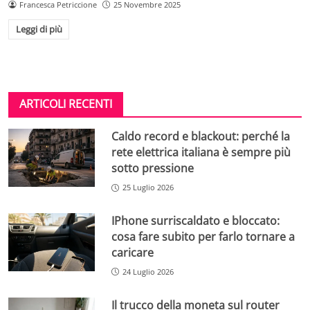
Francesca Petriccione
25 Novembre 2025
Leggi di più
ARTICOLI RECENTI
Caldo record e blackout: perché la
rete elettrica italiana è sempre più
sotto pressione
25 Luglio 2026
IPhone surriscaldato e bloccato:
cosa fare subito per farlo tornare a
caricare
24 Luglio 2026
Il trucco della moneta sul router