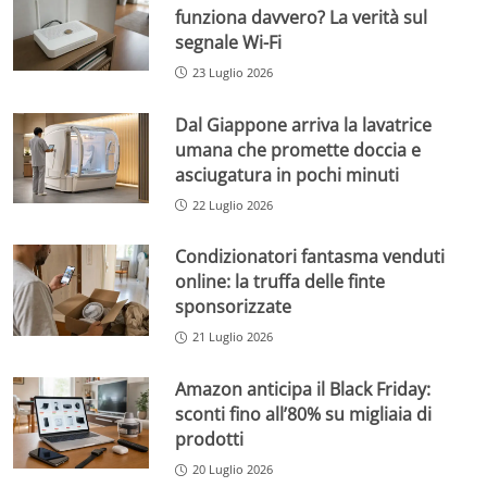
funziona davvero? La verità sul
segnale Wi-Fi
23 Luglio 2026
Dal Giappone arriva la lavatrice
umana che promette doccia e
asciugatura in pochi minuti
22 Luglio 2026
Condizionatori fantasma venduti
online: la truffa delle finte
sponsorizzate
21 Luglio 2026
Amazon anticipa il Black Friday:
sconti fino all’80% su migliaia di
prodotti
20 Luglio 2026