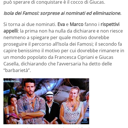
può sperare di conquistare è il cocco di Giucas.
Isola dei Famosi: sorprese ai nominati ed eliminazione.
Si torna ai due nominati.
Eva
e
Marco
fanno i
rispettivi
appelli
: la prima non ha nulla da dichiarare e non riesce
nemmeno a spiegare per quale motivo dovrebbe
proseguire il percorso all’Isola dei Famosi; il secondo fa
capire benissimo il motivo per cui dovrebbe rimanere in
un mondo popolato da Francesca Cipriani e Giucas
Casella, dichiarando che l’avversaria ha detto delle
“barbarietà”.