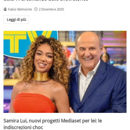
Fabio Belmonte
2 Dicembre 2025
Leggi di più
Samira Lui, nuovi progetti Mediaset per lei: le
indiscrezioni choc