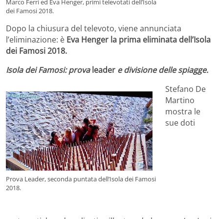
Marco Ferri ed Eva Henger, primi televotati dell’Isola
dei Famosi 2018.
Dopo la chiusura del televoto, viene annunciata
l’eliminazione: è
Eva Henger la prima eliminata dell’Isola
dei Famosi 2018.
Isola dei Famosi: prova
leader
e divisione delle spiagge.
Stefano De
Martino
mostra le
sue doti
Prova Leader, seconda puntata dell’Isola dei Famosi
2018.