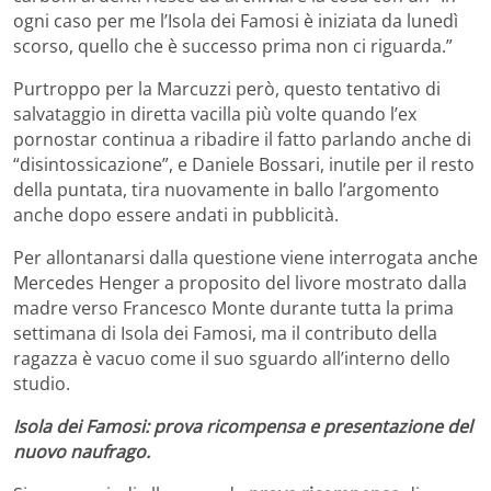
ogni caso per me l’Isola dei Famosi è iniziata da lunedì
scorso, quello che è successo prima non ci riguarda.”
Purtroppo per la Marcuzzi però, questo tentativo di
salvataggio in diretta vacilla più volte quando l’ex
pornostar continua a ribadire il fatto parlando anche di
“disintossicazione”, e Daniele Bossari, inutile per il resto
della puntata, tira nuovamente in ballo l’argomento
anche dopo essere andati in pubblicità.
Per allontanarsi dalla questione viene interrogata anche
Mercedes Henger a proposito del livore mostrato dalla
madre verso Francesco Monte durante tutta la prima
settimana di Isola dei Famosi, ma il contributo della
ragazza è vacuo come il suo sguardo all’interno dello
studio.
Isola dei Famosi: prova ricompensa e presentazione del
nuovo naufrago.