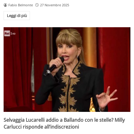
Fabio Belmonte
27 Novembre 2025
Leggi di più
Selvaggia Lucarelli addio a Ballando con le stelle? Milly
Carlucci risponde all’indiscrezioni