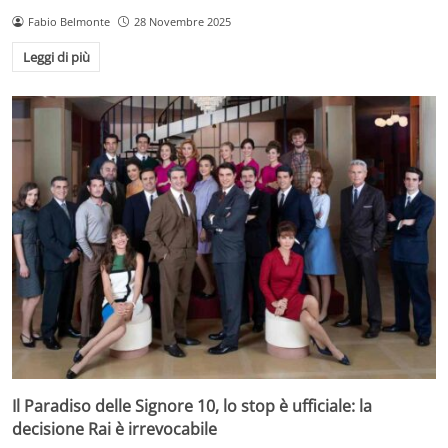
Fabio Belmonte
28 Novembre 2025
Leggi di più
Il Paradiso delle Signore 10, lo stop è ufficiale: la
decisione Rai è irrevocabile