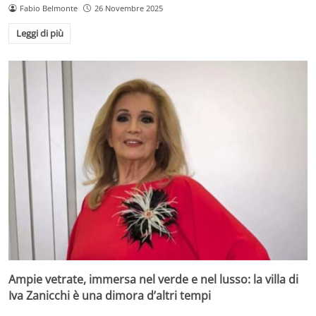
Fabio Belmonte
26 Novembre 2025
Leggi di più
Ampie vetrate, immersa nel verde e nel lusso: la villa di
Iva Zanicchi è una dimora d’altri tempi