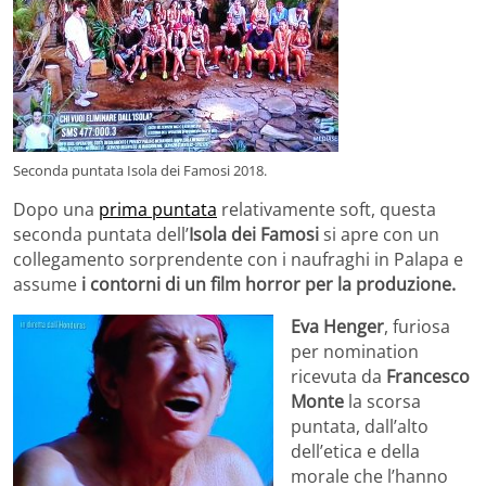
Seconda puntata Isola dei Famosi 2018.
Dopo una
prima puntata
relativamente soft, questa
seconda puntata dell’
Isola dei Famosi
si apre con un
collegamento sorprendente con i naufraghi in Palapa e
assume
i contorni di un film horror per la produzione.
Eva Henger
, furiosa
per nomination
ricevuta da
Francesco
Monte
la scorsa
puntata, dall’alto
dell’etica e della
morale che l’hanno