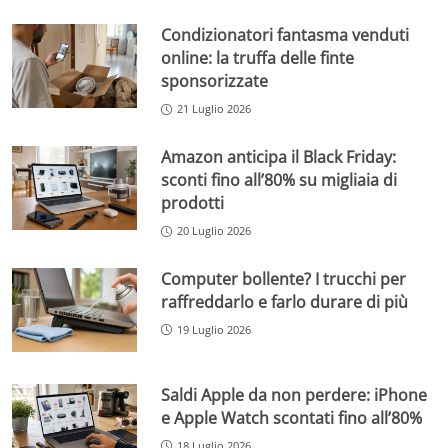
Condizionatori fantasma venduti
online: la truffa delle finte
sponsorizzate
21 Luglio 2026
Amazon anticipa il Black Friday:
sconti fino all’80% su migliaia di
prodotti
20 Luglio 2026
Computer bollente? I trucchi per
raffreddarlo e farlo durare di più
19 Luglio 2026
Saldi Apple da non perdere: iPhone
e Apple Watch scontati fino all’80%
18 Luglio 2026