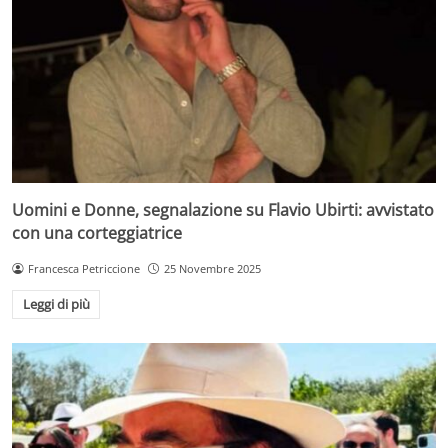
Uomini e Donne, segnalazione su Flavio Ubirti: avvistato
con una corteggiatrice
Francesca Petriccione
25 Novembre 2025
Leggi di più