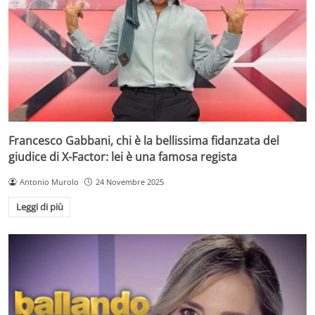
Francesco Gabbani, chi è la bellissima fidanzata del
giudice di X-Factor: lei è una famosa regista
Antonio Murolo
24 Novembre 2025
Leggi di più