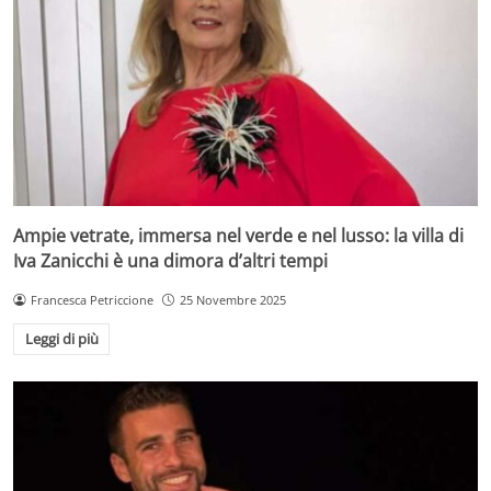
Ampie vetrate, immersa nel verde e nel lusso: la villa di
Iva Zanicchi è una dimora d’altri tempi
Francesca Petriccione
25 Novembre 2025
Leggi di più