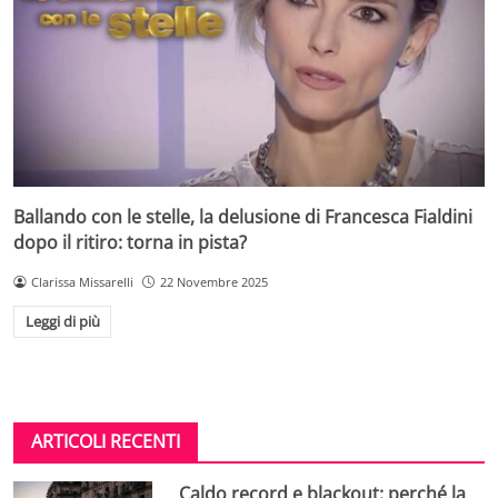
Ballando con le stelle, la delusione di Francesca Fialdini
dopo il ritiro: torna in pista?
Clarissa Missarelli
22 Novembre 2025
Leggi di più
ARTICOLI RECENTI
Caldo record e blackout: perché la