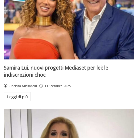
Samira Lui, nuovi progetti Mediaset per lei: le
indiscrezioni choc
Clarissa Missarelli
1 Dicembre 2025
Leggi di più