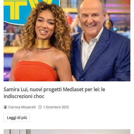
Samira Lui, nuovi progetti Mediaset per lei: le
indiscrezioni choc
Clarissa Missarelli
1 Dicembre 2025
Leggi di più