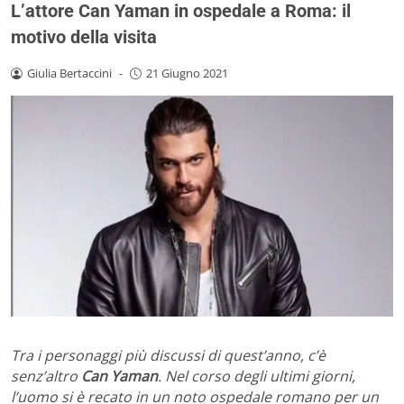
L’attore Can Yaman in ospedale a Roma: il
motivo della visita
Giulia Bertaccini
-
21 Giugno 2021
Tra i personaggi più discussi di quest’anno, c’è
senz’altro
Can Yaman
. Nel corso degli ultimi giorni,
l’uomo si è recato in un noto ospedale romano per un