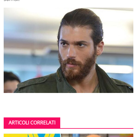
ARTICOLI CORRELATI