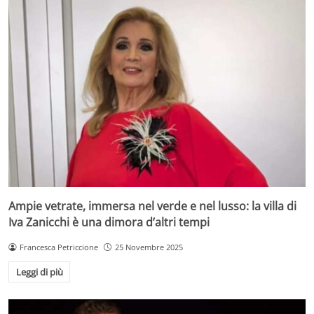
Ampie vetrate, immersa nel verde e nel lusso: la villa di
Iva Zanicchi è una dimora d’altri tempi
Francesca Petriccione
25 Novembre 2025
Leggi di più