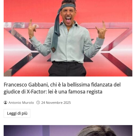
Francesco Gabbani, chi è la bellissima fidanzata del
giudice di X-Factor: lei è una famosa regista
Antonio Murolo
24 Novembre 2025
Leggi di più