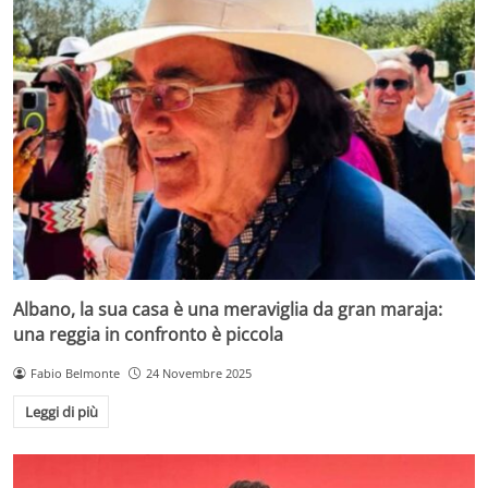
Albano, la sua casa è una meraviglia da gran maraja:
una reggia in confronto è piccola
Fabio Belmonte
24 Novembre 2025
Leggi di più