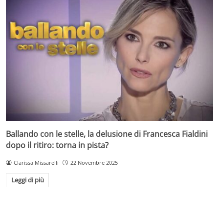
Ballando con le stelle, la delusione di Francesca Fialdini
dopo il ritiro: torna in pista?
Clarissa Missarelli
22 Novembre 2025
Leggi di più