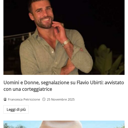
Uomini e Donne, segnalazione su Flavio Ubirti: avvistato
con una corteggiatrice
Francesca Petriccione
25 Novembre 2025
Leggi di più