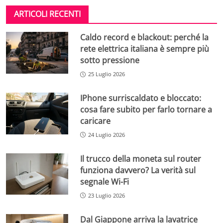
ARTICOLI RECENTI
Caldo record e blackout: perché la
rete elettrica italiana è sempre più
sotto pressione
25 Luglio 2026
IPhone surriscaldato e bloccato:
cosa fare subito per farlo tornare a
caricare
24 Luglio 2026
Il trucco della moneta sul router
funziona davvero? La verità sul
segnale Wi-Fi
23 Luglio 2026
Dal Giappone arriva la lavatrice