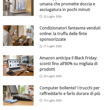
umana che promette doccia e
asciugatura in pochi minuti
22 Luglio 2026
Condizionatori fantasma venduti
online: la truffa delle finte
sponsorizzate
21 Luglio 2026
Amazon anticipa il Black Friday:
sconti fino all’80% su migliaia di
prodotti
20 Luglio 2026
Computer bollente? I trucchi per
raffreddarlo e farlo durare di più
19 Luglio 2026