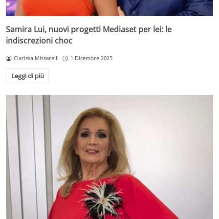
Samira Lui, nuovi progetti Mediaset per lei: le
indiscrezioni choc
Clarissa Missarelli
1 Dicembre 2025
Leggi di più