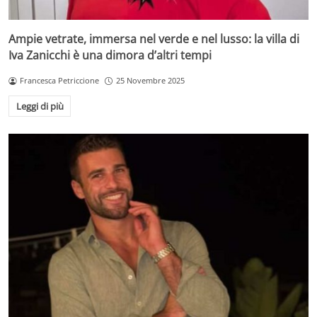
Ampie vetrate, immersa nel verde e nel lusso: la villa di
Iva Zanicchi è una dimora d’altri tempi
Francesca Petriccione
25 Novembre 2025
Leggi di più