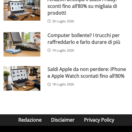
sconti fino all’80% su migliaia di
prodotti
20 Luglio 2026
Computer bollente? I trucchi per
raffreddarlo e farlo durare di più
19 Luglio 2026
Saldi Apple da non perdere: iPhone
e Apple Watch scontati fino all’80%
18 Luglio 2026
Redazione
Disclaimer
Privacy Policy