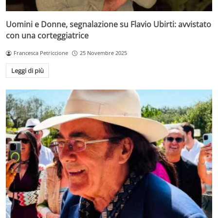
Uomini e Donne, segnalazione su Flavio Ubirti: avvistato
con una corteggiatrice
Francesca Petriccione
25 Novembre 2025
Leggi di più