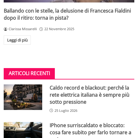
Ballando con le stelle, la delusione di Francesca Fialdini
dopo il ritiro: torna in pista?
Clarissa Missarelli
22 Novembre 2025
Leggi di più
ARTICOLI RECENTI
Caldo record e blackout: perché la
rete elettrica italiana è sempre più
sotto pressione
25 Luglio 2026
IPhone surriscaldato e bloccato:
cosa fare subito per farlo tornare a