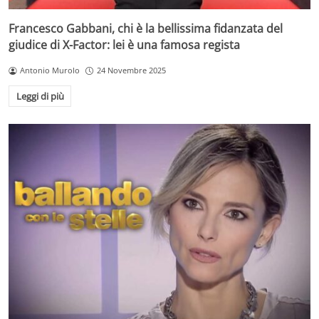
Francesco Gabbani, chi è la bellissima fidanzata del
giudice di X-Factor: lei è una famosa regista
Antonio Murolo
24 Novembre 2025
Leggi di più