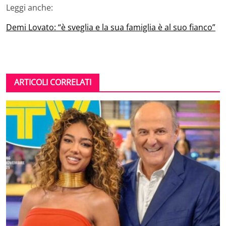
Leggi anche:
Demi Lovato: “è sveglia e la sua famiglia è al suo fianco”
ARTICOLI CORRELATI