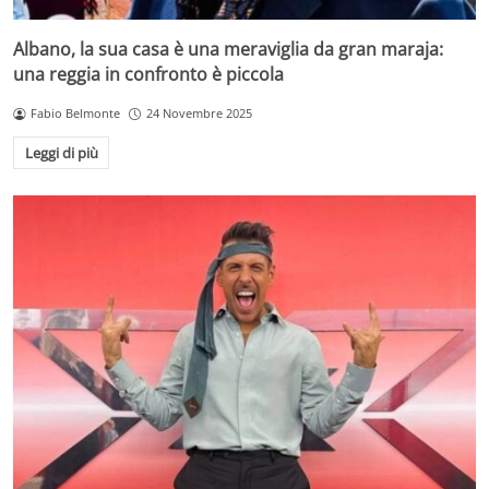
Albano, la sua casa è una meraviglia da gran maraja:
una reggia in confronto è piccola
Fabio Belmonte
24 Novembre 2025
Leggi di più