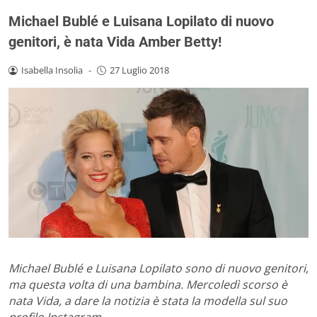
Michael Bublé e Luisana Lopilato di nuovo
genitori, è nata Vida Amber Betty!
Isabella Insolia
-
27 Luglio 2018
Michael Bublé e Luisana Lopilato sono di nuovo genitori,
ma questa volta di una bambina. Mercoledì scorso è
nata Vida, a dare la notizia è stata la modella sul suo
profilo Instagram.