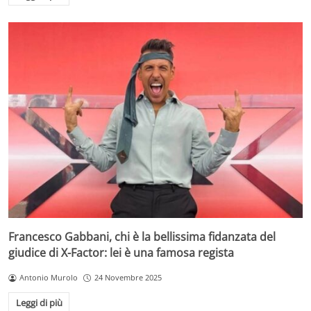
Francesco Gabbani, chi è la bellissima fidanzata del
giudice di X-Factor: lei è una famosa regista
Antonio Murolo
24 Novembre 2025
Leggi di più