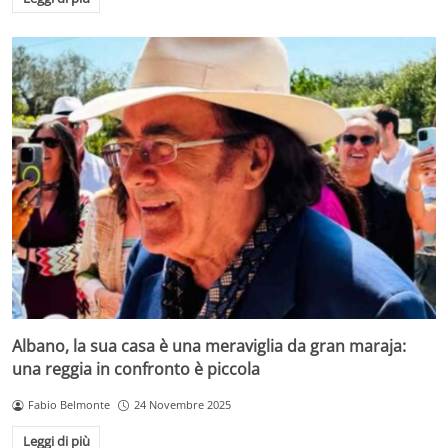
Albano, la sua casa è una meraviglia da gran maraja:
una reggia in confronto è piccola
Fabio Belmonte
24 Novembre 2025
Leggi di più