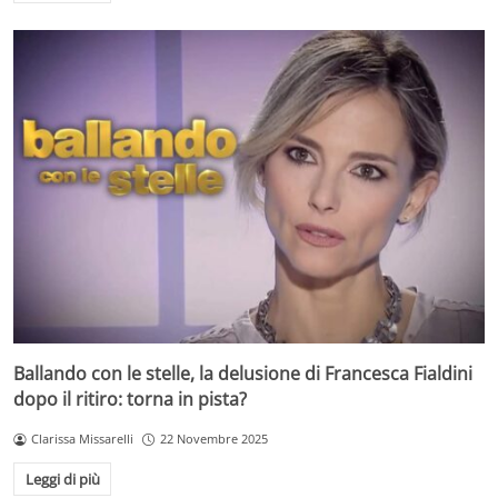
Ballando con le stelle, la delusione di Francesca Fialdini
dopo il ritiro: torna in pista?
Clarissa Missarelli
22 Novembre 2025
Leggi di più