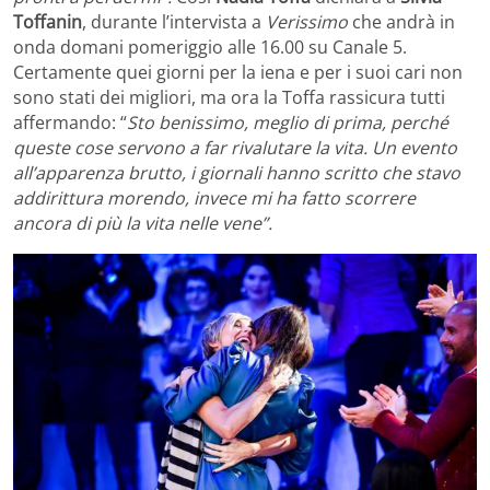
Toffanin
, durante l’intervista a
Verissimo
che andrà in
onda domani pomeriggio alle 16.00 su Canale 5.
Certamente quei giorni per la iena e per i suoi cari non
sono stati dei migliori, ma ora la Toffa rassicura tutti
affermando: “
Sto benissimo, meglio di prima, perché
queste cose servono a far rivalutare la vita. Un evento
all’apparenza brutto, i giornali hanno scritto che stavo
addirittura morendo, invece mi ha fatto scorrere
ancora di più la vita nelle vene”.