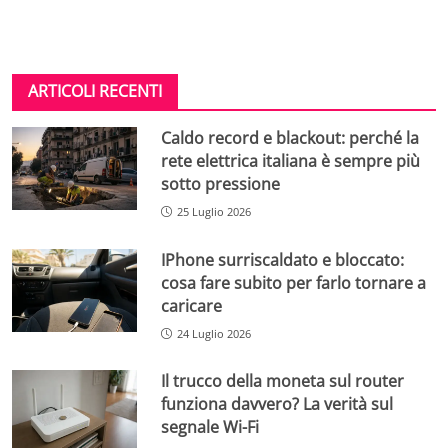
ARTICOLI RECENTI
Caldo record e blackout: perché la
rete elettrica italiana è sempre più
sotto pressione
25 Luglio 2026
IPhone surriscaldato e bloccato:
cosa fare subito per farlo tornare a
caricare
24 Luglio 2026
Il trucco della moneta sul router
funziona davvero? La verità sul
segnale Wi-Fi