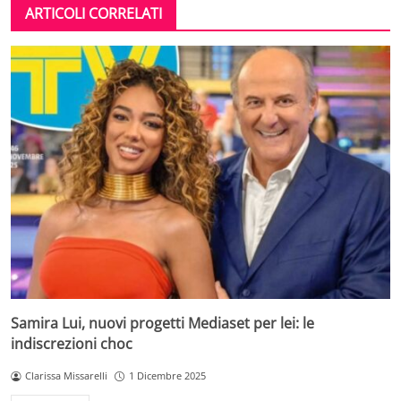
ARTICOLI CORRELATI
Samira Lui, nuovi progetti Mediaset per lei: le
indiscrezioni choc
Clarissa Missarelli
1 Dicembre 2025