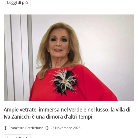
Leggi di più
Ampie vetrate, immersa nel verde e nel lusso: la villa di
Iva Zanicchi è una dimora d’altri tempi
Francesca Petriccione
25 Novembre 2025