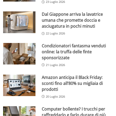
23 Luglio 2026
Dal Giappone arriva la lavatrice
umana che promette doccia e
asciugatura in pochi minuti
22 Luglio 2026
Condizionatori fantasma venduti
online: la truffa delle finte
sponsorizzate
21 Luglio 2026
Amazon anticipa il Black Friday:
sconti fino all’80% su migliaia di
prodotti
20 Luglio 2026
Computer bollente? I trucchi per
raffreddarlo e farlo durare di più