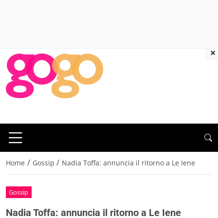
×
/
/
Home
Gossip
Nadia Toffa: annuncia il ritorno a Le Iene
Gossip
Nadia Toffa: annuncia il ritorno a Le Iene