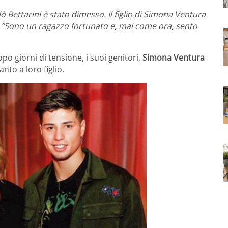
 Bettarini è stato dimesso. Il figlio di Simona Ventura
m: “Sono un ragazzo fortunato e, mai come ora, sento
po giorni di tensione, i suoi genitori,
Simona Ventura
nto a loro figlio.