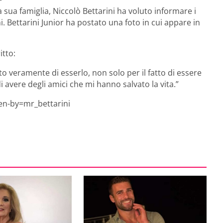
sua famiglia, Niccolò Bettarini ha voluto informare i
i. Bettarini Junior ha postato una foto in cui appare in
itto:
 veramente di esserlo, non solo per il fatto di essere
 avere degli amici che mi hanno salvato la vita.”
en-by=mr_bettarini