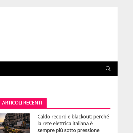
ARTICOLI RECENTI
Caldo record e blackout: perché
la rete elettrica italiana è
sempre più sotto pressione