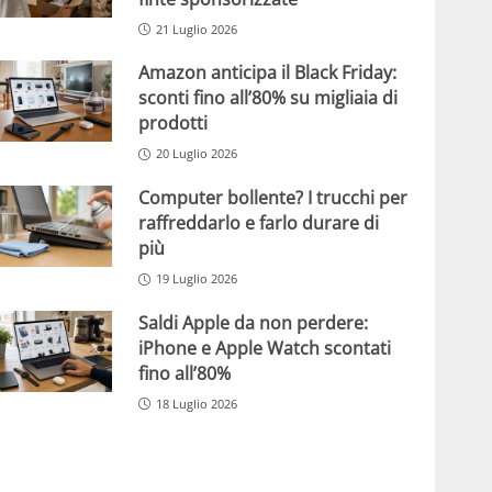
21 Luglio 2026
Amazon anticipa il Black Friday:
sconti fino all’80% su migliaia di
prodotti
20 Luglio 2026
Computer bollente? I trucchi per
raffreddarlo e farlo durare di
più
19 Luglio 2026
Saldi Apple da non perdere:
iPhone e Apple Watch scontati
fino all’80%
18 Luglio 2026