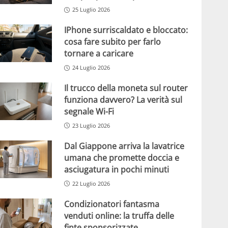
25 Luglio 2026
IPhone surriscaldato e bloccato:
cosa fare subito per farlo
tornare a caricare
24 Luglio 2026
Il trucco della moneta sul router
funziona davvero? La verità sul
segnale Wi-Fi
23 Luglio 2026
Dal Giappone arriva la lavatrice
umana che promette doccia e
asciugatura in pochi minuti
22 Luglio 2026
Condizionatori fantasma
venduti online: la truffa delle
finte sponsorizzate