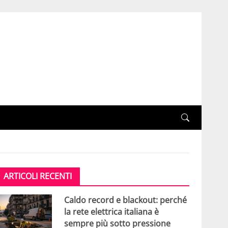
ARTICOLI RECENTI
Caldo record e blackout: perché
la rete elettrica italiana è
sempre più sotto pressione