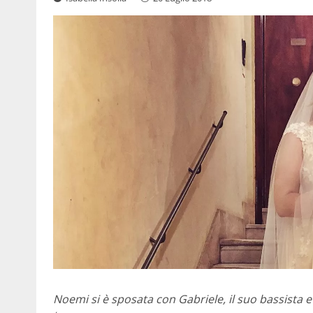
Noemi si è sposata con Gabriele, il suo bassista 