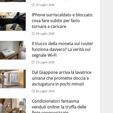
25 Luglio 2026
IPhone surriscaldato e bloccato:
cosa fare subito per farlo
tornare a caricare
24 Luglio 2026
Il trucco della moneta sul router
funziona davvero? La verità sul
segnale Wi-Fi
23 Luglio 2026
Dal Giappone arriva la lavatrice
umana che promette doccia e
asciugatura in pochi minuti
22 Luglio 2026
Condizionatori fantasma
venduti online: la truffa delle
finte sponsorizzate