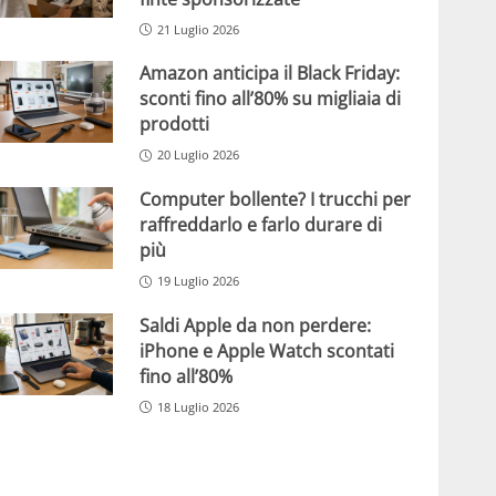
21 Luglio 2026
Amazon anticipa il Black Friday:
sconti fino all’80% su migliaia di
prodotti
20 Luglio 2026
Computer bollente? I trucchi per
raffreddarlo e farlo durare di
più
19 Luglio 2026
Saldi Apple da non perdere:
iPhone e Apple Watch scontati
fino all’80%
18 Luglio 2026