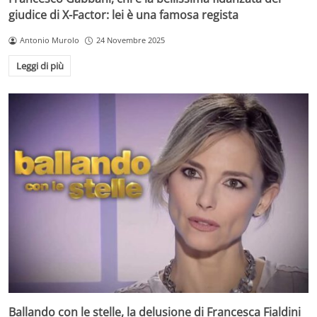
giudice di X-Factor: lei è una famosa regista
Antonio Murolo
24 Novembre 2025
Leggi di più
Ballando con le stelle, la delusione di Francesca Fialdini