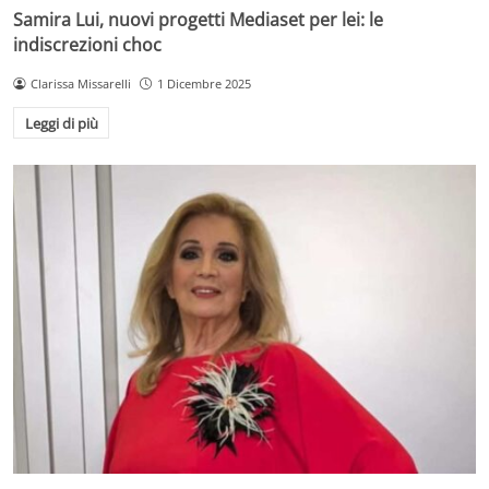
Samira Lui, nuovi progetti Mediaset per lei: le
indiscrezioni choc
Clarissa Missarelli
1 Dicembre 2025
Leggi di più