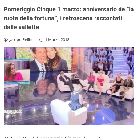
Pomeriggio Cinque 1 marzo: anniversario de “la
ruota della fortuna”, i retroscena raccontati
dalle vallette
Jacopo Pellini
-
1 Marzo 2018