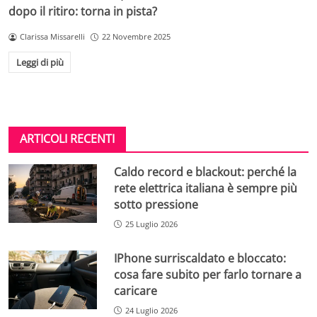
dopo il ritiro: torna in pista?
Clarissa Missarelli
22 Novembre 2025
Leggi di più
ARTICOLI RECENTI
Caldo record e blackout: perché la
rete elettrica italiana è sempre più
sotto pressione
25 Luglio 2026
IPhone surriscaldato e bloccato:
cosa fare subito per farlo tornare a
caricare
24 Luglio 2026