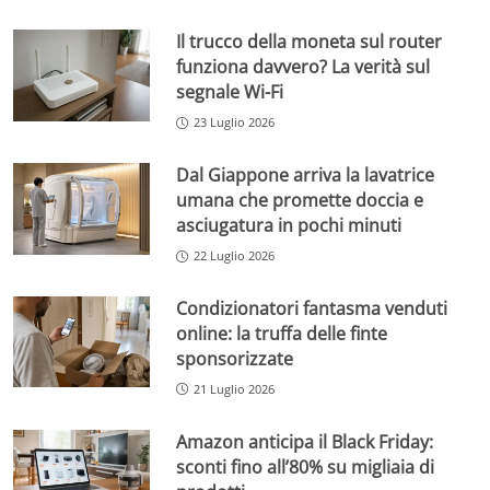
Il trucco della moneta sul router
funziona davvero? La verità sul
segnale Wi-Fi
23 Luglio 2026
Dal Giappone arriva la lavatrice
umana che promette doccia e
asciugatura in pochi minuti
22 Luglio 2026
Condizionatori fantasma venduti
online: la truffa delle finte
sponsorizzate
21 Luglio 2026
Amazon anticipa il Black Friday:
sconti fino all’80% su migliaia di