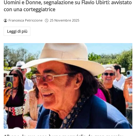
Uomini e Donne, segnalazione su Flavio Ubirti: avvistato
con una corteggiatrice
Francesca Petriccione
25 Novembre 2025
Leggi di più