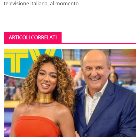
televisione italiana, al momento.
ARTICOLI CORRELATI