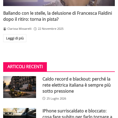
Ballando con le stelle, la delusione di Francesca Fialdini
dopo il ritiro: torna in pista?
Clarissa Missarelli
22 Novembre 2025
Leggi di più
ARTICOLI RECENTI
Caldo record e blackout: perché la
rete elettrica italiana è sempre più
sotto pressione
25 Luglio 2026
IPhone surriscaldato e bloccato:
cosa fare subito per farlo tornare a