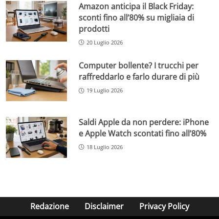
Amazon anticipa il Black Friday:
sconti fino all’80% su migliaia di
prodotti
20 Luglio 2026
Computer bollente? I trucchi per
raffreddarlo e farlo durare di più
19 Luglio 2026
Saldi Apple da non perdere: iPhone
e Apple Watch scontati fino all’80%
18 Luglio 2026
Redazione
Disclaimer
Privacy Policy