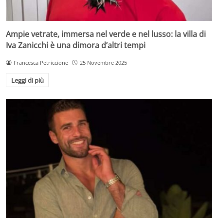
Ampie vetrate, immersa nel verde e nel lusso: la villa di
Iva Zanicchi è una dimora d’altri tempi
Francesca Petriccione
25 Novembre 2025
Leggi di più