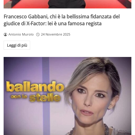
Francesco Gabbani, chi è la bellissima fidanzata del
giudice di X-Factor: lei è una famosa regista
Antonio Murolo
24 Novembre 2025
Leggi di più