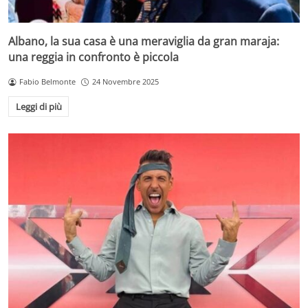
Albano, la sua casa è una meraviglia da gran maraja:
una reggia in confronto è piccola
Fabio Belmonte
24 Novembre 2025
Leggi di più