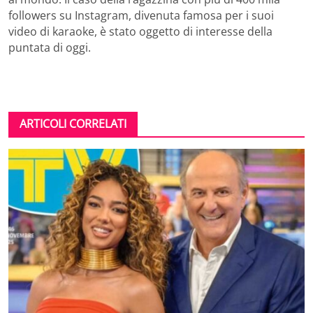
followers su Instagram, divenuta famosa per i suoi
video di karaoke, è stato oggetto di interesse della
puntata di oggi.
ARTICOLI CORRELATI