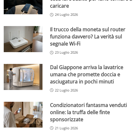
caricare
24 Luglio 2026
Il trucco della moneta sul router
funziona davvero? La verità sul
segnale Wi-Fi
23 Luglio 2026
Dal Giappone arriva la lavatrice
umana che promette doccia e
asciugatura in pochi minuti
22 Luglio 2026
Condizionatori fantasma venduti
online: la truffa delle finte
sponsorizzate
21 Luglio 2026