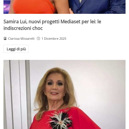
Samira Lui, nuovi progetti Mediaset per lei: le
indiscrezioni choc
Clarissa Missarelli
1 Dicembre 2025
Leggi di più