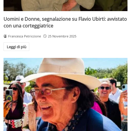
Uomini e Donne, segnalazione su Flavio Ubirti: avvistato
con una corteggiatrice
Francesca Petriccione
25 Novembre 2025
Leggi di più