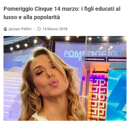
Pomeriggio Cinque 14 marzo: i figli educati al
lusso e alla popolarità
Jacopo Pellini
-
14 Marzo 2018