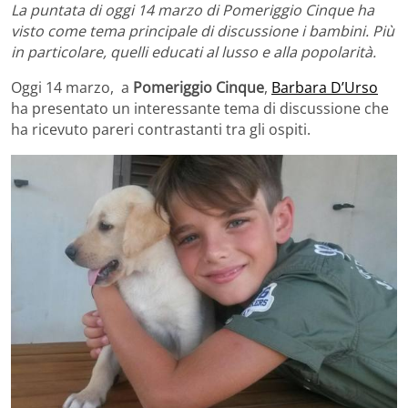
La puntata di oggi 14 marzo di Pomeriggio Cinque ha
visto come tema principale di discussione i bambini. Più
in particolare, quelli educati al lusso e alla popolarità.
Oggi 14 marzo, a
Pomeriggio Cinque
,
Barbara D’Urso
ha presentato un interessante tema di discussione che
ha ricevuto pareri contrastanti tra gli ospiti.