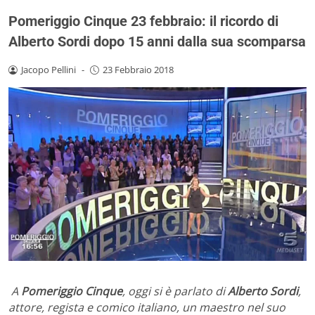
Pomeriggio Cinque 23 febbraio: il ricordo di
Alberto Sordi dopo 15 anni dalla sua scomparsa
Jacopo Pellini
-
23 Febbraio 2018
A
Pomeriggio Cinque
, oggi si è parlato di
Alberto Sordi
,
attore, regista e comico italiano, un maestro nel suo