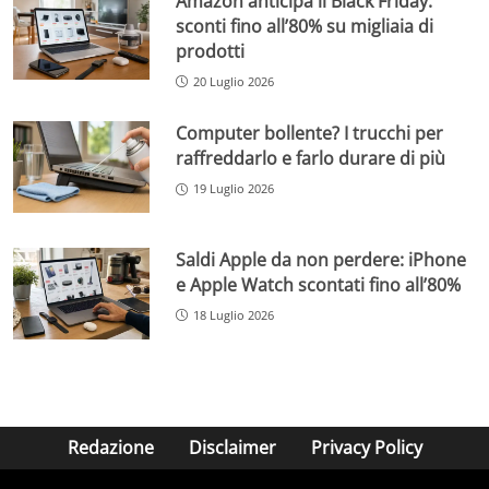
Amazon anticipa il Black Friday:
sconti fino all’80% su migliaia di
prodotti
20 Luglio 2026
Computer bollente? I trucchi per
raffreddarlo e farlo durare di più
19 Luglio 2026
Saldi Apple da non perdere: iPhone
e Apple Watch scontati fino all’80%
18 Luglio 2026
Redazione
Disclaimer
Privacy Policy