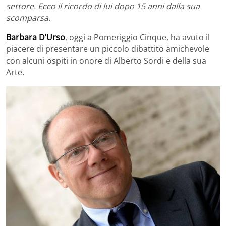
settore. Ecco il ricordo di lui dopo 15 anni dalla sua
scomparsa.
Barbara D’Urso
, oggi a Pomeriggio Cinque, ha avuto il
piacere di presentare un piccolo dibattito amichevole
con alcuni ospiti in onore di Alberto Sordi e della sua
Arte.