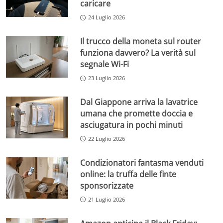
caricare
24 Luglio 2026
Il trucco della moneta sul router
funziona davvero? La verità sul
segnale Wi-Fi
23 Luglio 2026
Dal Giappone arriva la lavatrice
umana che promette doccia e
asciugatura in pochi minuti
22 Luglio 2026
Condizionatori fantasma venduti
online: la truffa delle finte
sponsorizzate
21 Luglio 2026