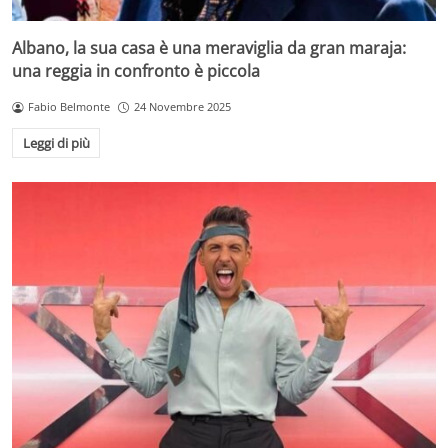
Albano, la sua casa è una meraviglia da gran maraja:
una reggia in confronto è piccola
Fabio Belmonte
24 Novembre 2025
Leggi di più