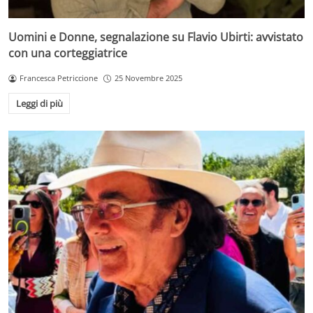
Uomini e Donne, segnalazione su Flavio Ubirti: avvistato
con una corteggiatrice
Francesca Petriccione
25 Novembre 2025
Leggi di più