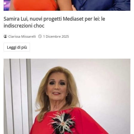
Samira Lui, nuovi progetti Mediaset per lei: le
indiscrezioni choc
Clarissa Missarelli
1 Dicembre 2025
Leggi di più