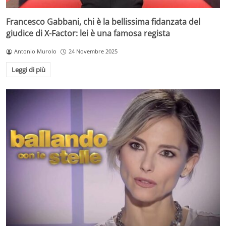
Francesco Gabbani, chi è la bellissima fidanzata del
giudice di X-Factor: lei è una famosa regista
Antonio Murolo
24 Novembre 2025
Leggi di più