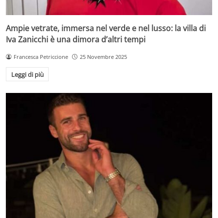
Ampie vetrate, immersa nel verde e nel lusso: la villa di
Iva Zanicchi è una dimora d’altri tempi
Francesca Petriccione
25 Novembre 2025
Leggi di più