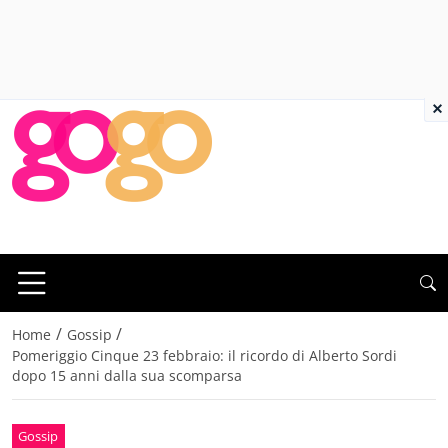
×
/
/
Home
Gossip
Pomeriggio Cinque 23 febbraio: il ricordo di Alberto Sordi
dopo 15 anni dalla sua scomparsa
Gossip