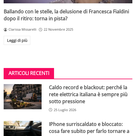
Ballando con le stelle, la delusione di Francesca Fialdini
dopo il ritiro: torna in pista?
Clarissa Missarelli
22 Novembre 2025
Leggi di più
ARTICOLI RECENTI
Caldo record e blackout: perché la
rete elettrica italiana è sempre più
sotto pressione
25 Luglio 2026
IPhone surriscaldato e bloccato:
cosa fare subito per farlo tornare a