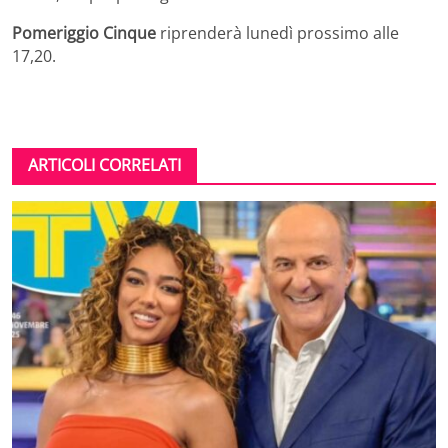
Pomeriggio Cinque
riprenderà lunedì prossimo alle
17,20.
ARTICOLI CORRELATI