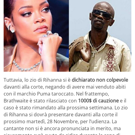
Tuttavia, lo zio di Rihanna si è
dichiarato non colpevole
davanti alla corte, negando di avere mai venduto abiti
con il marchio Puma taroccato. Nel frattempo,
Brathwaite è stato rilasciato con
1000$ di cauzione
e il
caso è stato rimandato alla prossima settimana. Lo zio
di Rihanna si dovrà presentare davanti alla corte il
prossimo martedì, 28 Novembre, per l’udienza. La
cantante non si è ancora pronunciata in merito, ma