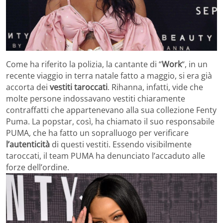
Come ha riferito la polizia, la cantante di “
Work
“, in un
recente viaggio in terra natale fatto a maggio, si era già
accorta dei
vestiti taroccati
. Rihanna, infatti, vide che
molte persone indossavano vestiti chiaramente
contraffatti che appartenevano alla sua collezione Fenty
Puma. La popstar, così, ha chiamato il suo responsabile
PUMA, che ha fatto un sopralluogo per verificare
l’autenticità
di questi vestiti. Essendo visibilmente
taroccati, il team PUMA ha denunciato l’accaduto alle
forze dell’ordine.