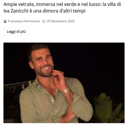
Ampie vetrate, immersa nel verde e nel lusso: la villa di
Iva Zanicchi è una dimora d’altri tempi
Francesca Petriccione
25 Novembre 2025
Leggi di più