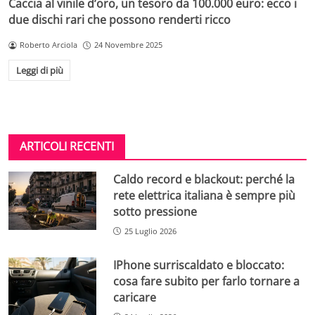
Caccia al vinile d’oro, un tesoro da 100.000 euro: ecco i
due dischi rari che possono renderti ricco
Roberto Arciola
24 Novembre 2025
Leggi di più
ARTICOLI RECENTI
Caldo record e blackout: perché la
rete elettrica italiana è sempre più
sotto pressione
25 Luglio 2026
IPhone surriscaldato e bloccato:
cosa fare subito per farlo tornare a
caricare