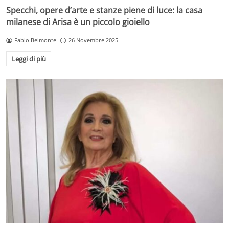
Specchi, opere d’arte e stanze piene di luce: la casa
milanese di Arisa è un piccolo gioiello
Fabio Belmonte
26 Novembre 2025
Leggi di più