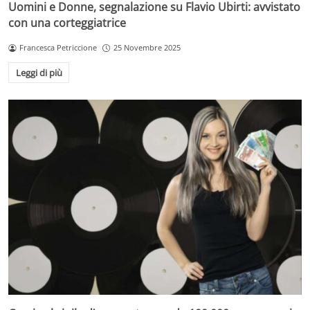
Uomini e Donne, segnalazione su Flavio Ubirti: avvistato
con una corteggiatrice
Francesca Petriccione
25 Novembre 2025
Leggi di più