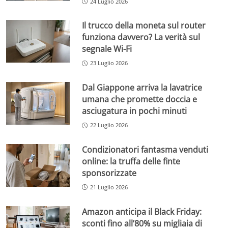
24 Luglio 2026
Il trucco della moneta sul router
funziona davvero? La verità sul
segnale Wi-Fi
23 Luglio 2026
Dal Giappone arriva la lavatrice
umana che promette doccia e
asciugatura in pochi minuti
22 Luglio 2026
Condizionatori fantasma venduti
online: la truffa delle finte
sponsorizzate
21 Luglio 2026
Amazon anticipa il Black Friday:
sconti fino all’80% su migliaia di