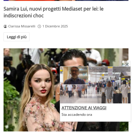
Samira Lui, nuovi progetti Mediaset per lei: le
indiscrezioni choc
Clarissa Missarelli
1 Dicembre 2025
Leggi di più
ATTENZIONE AI VIAGGI
Sta accadendo ora