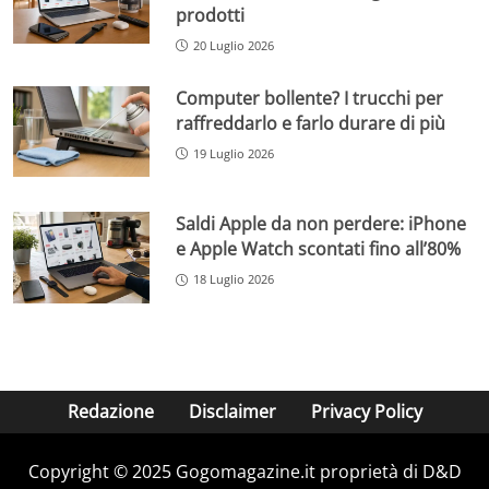
prodotti
20 Luglio 2026
Computer bollente? I trucchi per
raffreddarlo e farlo durare di più
19 Luglio 2026
Saldi Apple da non perdere: iPhone
e Apple Watch scontati fino all’80%
18 Luglio 2026
Redazione
Disclaimer
Privacy Policy
Copyright © 2025 Gogomagazine.it proprietà di D&D