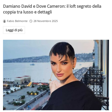
Damiano David e Dove Cameron: il loft segreto della
coppia tra lusso e dettagli
Fabio Belmonte
28 Novembre 2025
Leggi di più