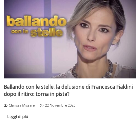
Ballando con le stelle, la delusione di Francesca Fialdini
dopo il ritiro: torna in pista?
Clarissa Missarelli
22 Novembre 2025
Leggi di più