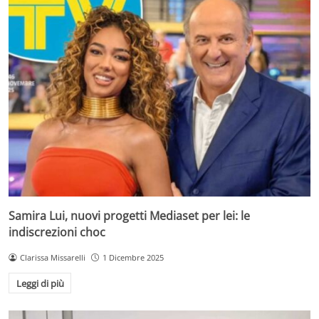
Samira Lui, nuovi progetti Mediaset per lei: le
indiscrezioni choc
Clarissa Missarelli
1 Dicembre 2025
Leggi di più