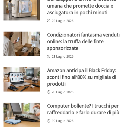
umana che promette doccia e
asciugatura in pochi minuti
22 Luglio 2026
Condizionatori fantasma venduti
online: la truffa delle finte
sponsorizzate
21 Luglio 2026
Amazon anticipa il Black Friday:
sconti fino all’80% su migliaia di
prodotti
20 Luglio 2026
Computer bollente? I trucchi per
raffreddarlo e farlo durare di più
19 Luglio 2026