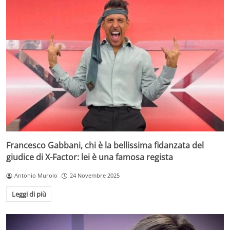
Francesco Gabbani, chi è la bellissima fidanzata del
giudice di X-Factor: lei è una famosa regista
Antonio Murolo
24 Novembre 2025
Leggi di più