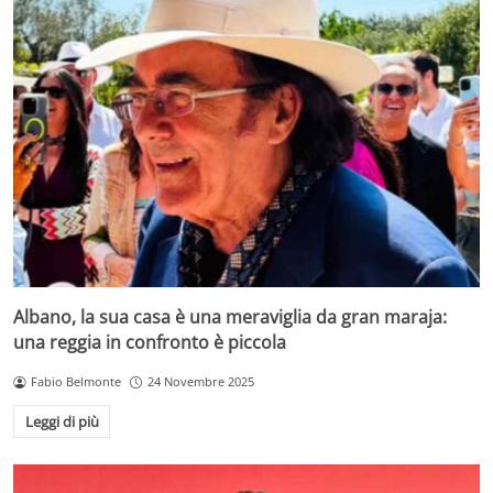
Albano, la sua casa è una meraviglia da gran maraja:
una reggia in confronto è piccola
Fabio Belmonte
24 Novembre 2025
Leggi di più