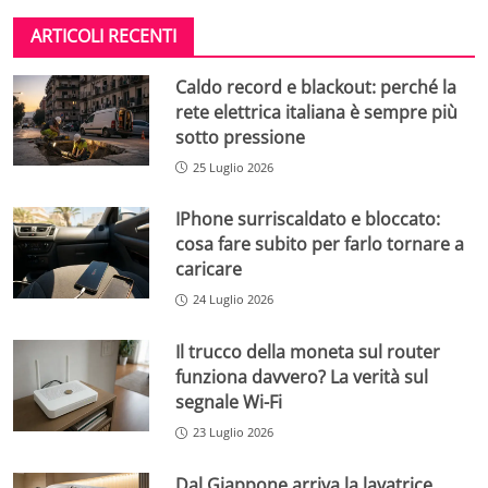
ARTICOLI RECENTI
Caldo record e blackout: perché la
rete elettrica italiana è sempre più
sotto pressione
25 Luglio 2026
IPhone surriscaldato e bloccato:
cosa fare subito per farlo tornare a
caricare
24 Luglio 2026
Il trucco della moneta sul router
funziona davvero? La verità sul
segnale Wi-Fi
23 Luglio 2026
Dal Giappone arriva la lavatrice