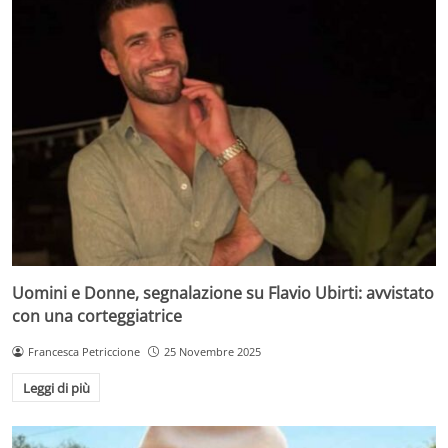
Uomini e Donne, segnalazione su Flavio Ubirti: avvistato
con una corteggiatrice
Francesca Petriccione
25 Novembre 2025
Leggi di più