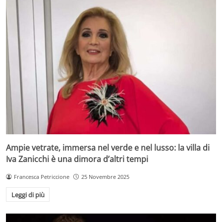
Ampie vetrate, immersa nel verde e nel lusso: la villa di
Iva Zanicchi è una dimora d’altri tempi
Francesca Petriccione
25 Novembre 2025
Leggi di più