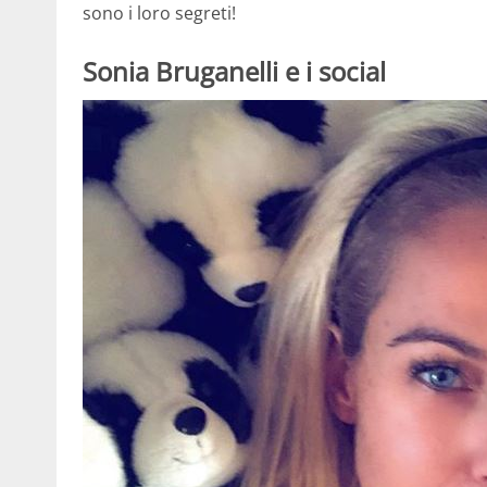
sono i loro segreti!
Sonia Bruganelli e i social