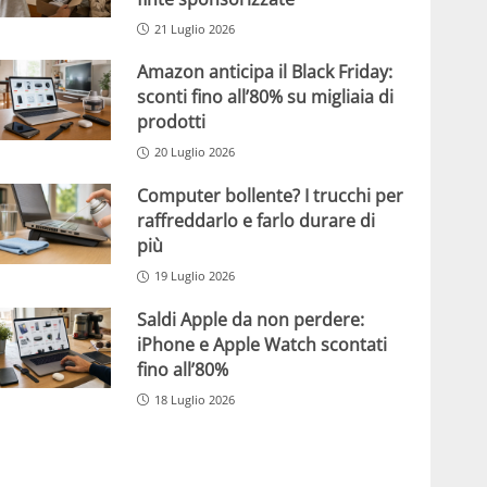
21 Luglio 2026
Amazon anticipa il Black Friday:
sconti fino all’80% su migliaia di
prodotti
20 Luglio 2026
Computer bollente? I trucchi per
raffreddarlo e farlo durare di
più
19 Luglio 2026
Saldi Apple da non perdere:
iPhone e Apple Watch scontati
fino all’80%
18 Luglio 2026