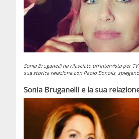
Sonia Bruganelli ha rilasciato un’intervista per TV
sua storica relazione con Paolo Bonolis, spiegando 
Sonia Bruganelli e la sua relazion