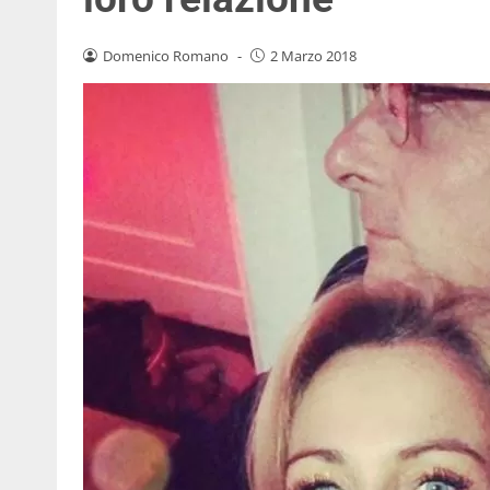
Domenico Romano
-
2 Marzo 2018