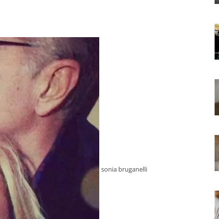
sonia bruganelli