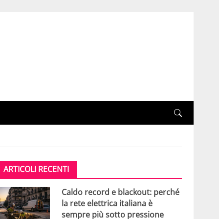
ARTICOLI RECENTI
Caldo record e blackout: perché
la rete elettrica italiana è
sempre più sotto pressione