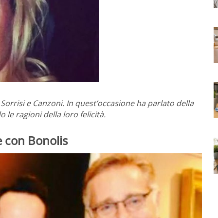
 Sorrisi e Canzoni. In quest’occasione ha parlato della
le ragioni della loro felicità.
e con Bonolis