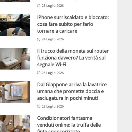
25 Luglio 2026
IPhone surriscaldato e bloccato:
cosa fare subito per farlo
tornare a caricare
24 Luglio 2026
Il trucco della moneta sul router
funziona davvero? La verità sul
segnale Wi-Fi
23 Luglio 2026
Dal Giappone arriva la lavatrice
umana che promette doccia e
asciugatura in pochi minuti
22 Luglio 2026
Condizionatori fantasma
venduti online: la truffa delle
finte sponsorizzate