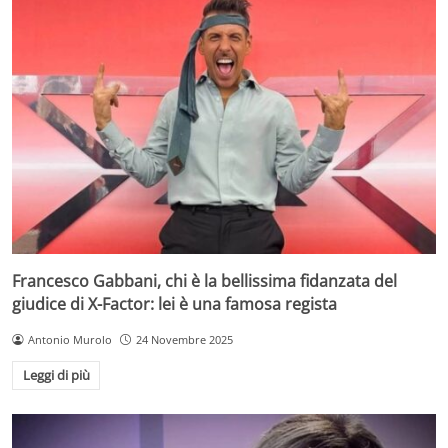
Francesco Gabbani, chi è la bellissima fidanzata del
giudice di X-Factor: lei è una famosa regista
Antonio Murolo
24 Novembre 2025
Leggi di più