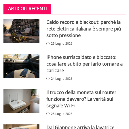
ARTICOLI RECENTI
Caldo record e blackout: perché la
rete elettrica italiana è sempre più
sotto pressione
25 Luglio 2026
IPhone surriscaldato e bloccato:
cosa fare subito per farlo tornare a
caricare
24 Luglio 2026
Il trucco della moneta sul router
funziona davvero? La verità sul
segnale Wi-Fi
23 Luglio 2026
Dal Giappone arriva la lavatrice