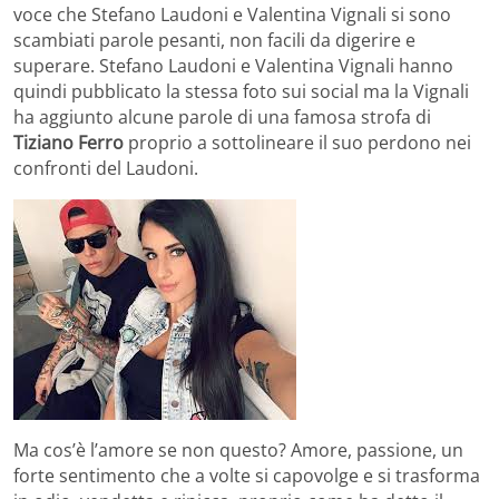
voce che Stefano Laudoni e Valentina Vignali si sono
scambiati parole pesanti, non facili da digerire e
superare. Stefano Laudoni e Valentina Vignali hanno
quindi pubblicato la stessa foto sui social ma la Vignali
ha aggiunto alcune parole di una famosa strofa di
Tiziano Ferro
proprio a sottolineare il suo perdono nei
confronti del Laudoni.
Ma cos’è l’amore se non questo? Amore, passione, un
forte sentimento che a volte si capovolge e si trasforma