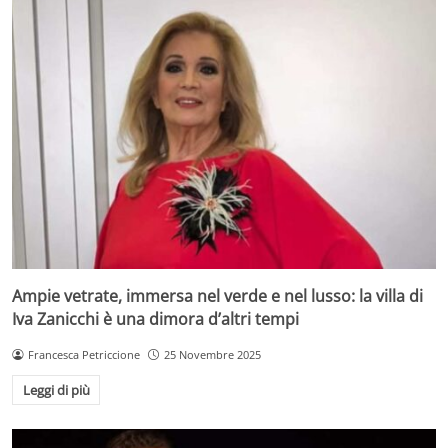
Ampie vetrate, immersa nel verde e nel lusso: la villa di
Iva Zanicchi è una dimora d’altri tempi
Francesca Petriccione
25 Novembre 2025
Leggi di più