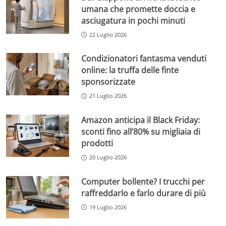
umana che promette doccia e
asciugatura in pochi minuti
22 Luglio 2026
Condizionatori fantasma venduti
online: la truffa delle finte
sponsorizzate
21 Luglio 2026
Amazon anticipa il Black Friday:
sconti fino all’80% su migliaia di
prodotti
20 Luglio 2026
Computer bollente? I trucchi per
raffreddarlo e farlo durare di più
19 Luglio 2026