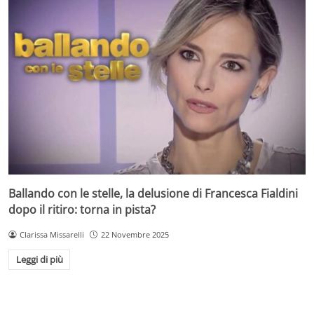
Ballando con le stelle, la delusione di Francesca Fialdini
dopo il ritiro: torna in pista?
Clarissa Missarelli
22 Novembre 2025
Leggi di più