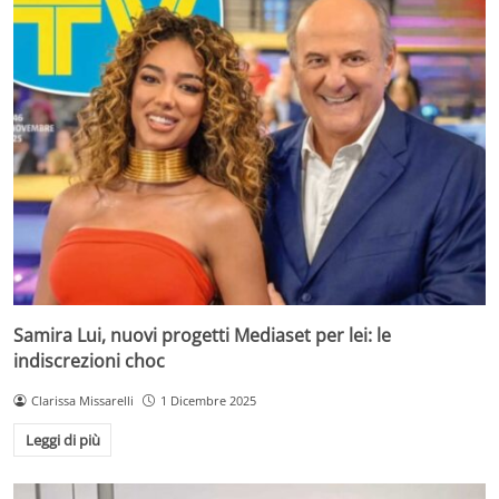
Samira Lui, nuovi progetti Mediaset per lei: le
indiscrezioni choc
Clarissa Missarelli
1 Dicembre 2025
Leggi di più