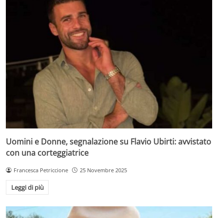
Uomini e Donne, segnalazione su Flavio Ubirti: avvistato
con una corteggiatrice
Francesca Petriccione
25 Novembre 2025
Leggi di più