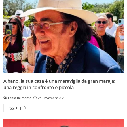
Albano, la sua casa è una meraviglia da gran maraja:
una reggia in confronto è piccola
Fabio Belmonte
24 Novembre 2025
Leggi di più