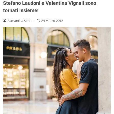
Stefano Laudoni e Valentina Vignali sono
tornati insieme!
Samantha Serio
-
24 Marzo 2018