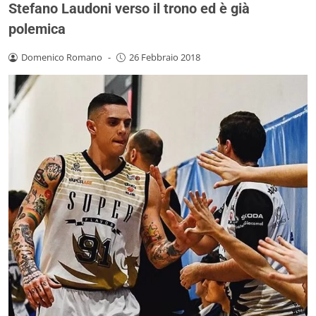
Stefano Laudoni verso il trono ed è già
polemica
Domenico Romano
-
26 Febbraio 2018