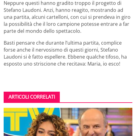
Neppure questi hanno gradito troppo il progetto di
Stefano Laudoni. Anzi, hanno reagito, mostrando ad
una partita, alcuni cartelloni, con cui si prendeva in giro
la possibilità che il loro campione potesse entrare a far
parte del mondo dello spettacolo.
Basti pensare che durante l’ultima partita, complice
forse anche il nervosismo di questi giorni, Stefano
Laudoni si è fatto espellere. Ebbene qualche tifoso, ha
esposto uno striscione che recitava: Maria, io esco!
ARTICOLI CORRELATI