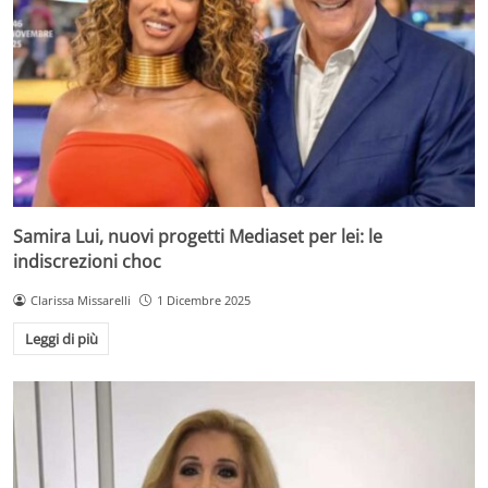
Samira Lui, nuovi progetti Mediaset per lei: le
indiscrezioni choc
Clarissa Missarelli
1 Dicembre 2025
Leggi di più