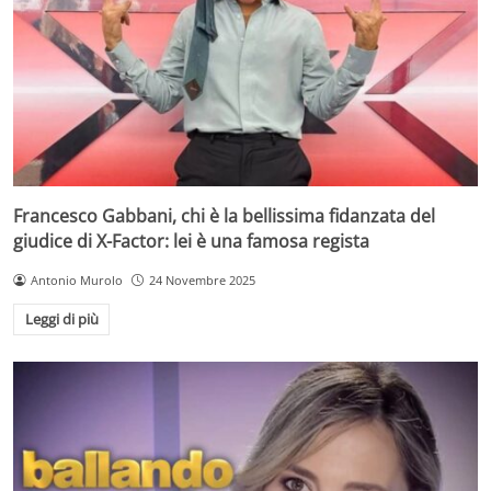
Francesco Gabbani, chi è la bellissima fidanzata del
giudice di X-Factor: lei è una famosa regista
Antonio Murolo
24 Novembre 2025
Leggi di più