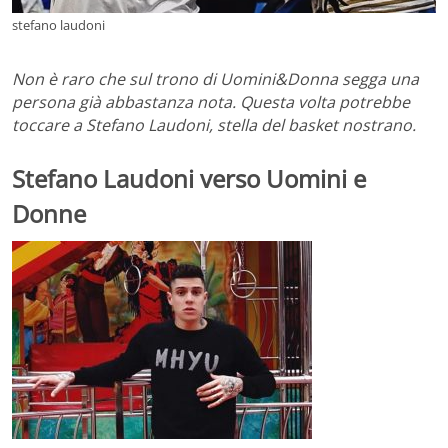
stefano laudoni
Non è raro che sul trono di Uomini&Donna segga una
persona già abbastanza nota. Questa volta potrebbe
toccare a Stefano Laudoni, stella del basket nostrano.
Stefano Laudoni verso Uomini e
Donne