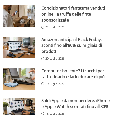
Condizionatori fantasma venduti
online: la truffa delle finte
sponsorizzate
21 Luglio 2026
Amazon anticipa il Black Friday:
sconti fino all’80% su migliaia di
prodotti
20 Luglio 2026
Computer bollente? I trucchi per
raffreddarlo e farlo durare di più
19 Luglio 2026
Saldi Apple da non perdere: iPhone
e Apple Watch scontati fino all’80%
18 Luglio 2026