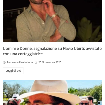
Uomini e Donne, segnalazione su Flavio Ubirti: avvistato
con una corteggiatrice
Francesca Petriccione
25 Novembre 2025
Leggi di più