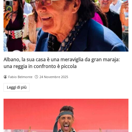
Albano, la sua casa è una meraviglia da gran maraja:
una reggia in confronto è piccola
Fabio Belmonte
24 Novembre 2025
Leggi di più