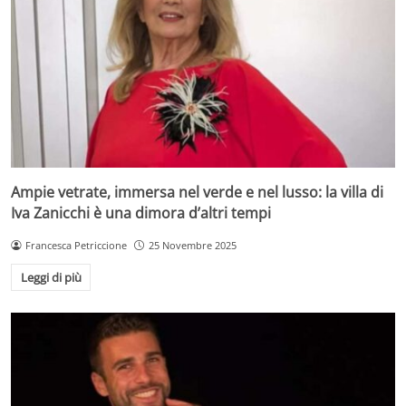
Ampie vetrate, immersa nel verde e nel lusso: la villa di
Iva Zanicchi è una dimora d’altri tempi
Francesca Petriccione
25 Novembre 2025
Leggi di più