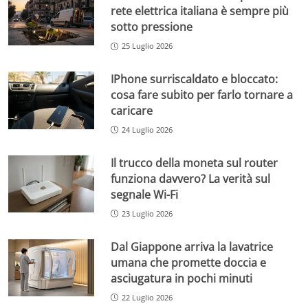
rete elettrica italiana è sempre più
sotto pressione
25 Luglio 2026
IPhone surriscaldato e bloccato:
cosa fare subito per farlo tornare a
caricare
24 Luglio 2026
Il trucco della moneta sul router
funziona davvero? La verità sul
segnale Wi-Fi
23 Luglio 2026
Dal Giappone arriva la lavatrice
umana che promette doccia e
asciugatura in pochi minuti
22 Luglio 2026