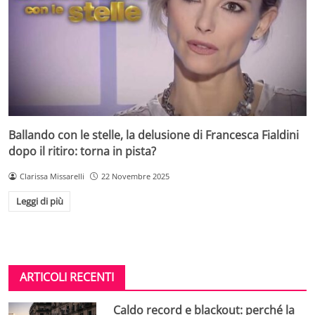
Ballando con le stelle, la delusione di Francesca Fialdini
dopo il ritiro: torna in pista?
Clarissa Missarelli
22 Novembre 2025
Leggi di più
ARTICOLI RECENTI
Caldo record e blackout: perché la