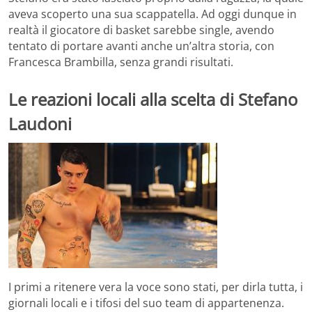
aveva scoperto una sua scappatella. Ad oggi dunque in
realtà il giocatore di basket sarebbe single, avendo
tentato di portare avanti anche un’altra storia, con
Francesca Brambilla, senza grandi risultati.
Le reazioni locali alla scelta di Stefano
Laudoni
I primi a ritenere vera la voce sono stati, per dirla tutta, i
giornali locali e i tifosi del suo team di appartenenza.