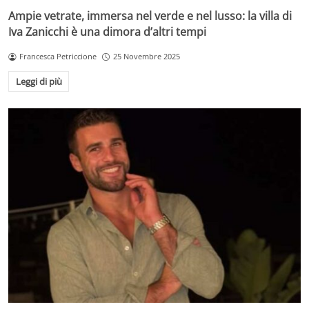
Ampie vetrate, immersa nel verde e nel lusso: la villa di
Iva Zanicchi è una dimora d’altri tempi
Francesca Petriccione
25 Novembre 2025
Leggi di più