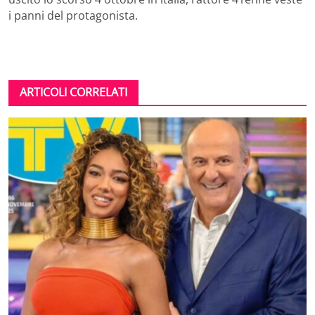
i panni del protagonista.
ARTICOLI CORRELATI