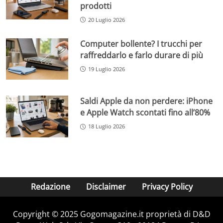
prodotti
20 Luglio 2026
Computer bollente? I trucchi per
raffreddarlo e farlo durare di più
19 Luglio 2026
Saldi Apple da non perdere: iPhone
e Apple Watch scontati fino all’80%
18 Luglio 2026
Redazione
Disclaimer
Privacy Policy
Copyright © 2025 Gogomagazine.it proprietà di D&D