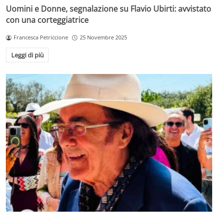
Uomini e Donne, segnalazione su Flavio Ubirti: avvistato
con una corteggiatrice
Francesca Petriccione
25 Novembre 2025
Leggi di più