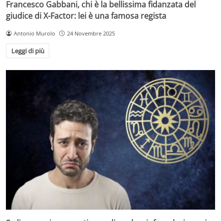
Francesco Gabbani, chi è la bellissima fidanzata del
giudice di X-Factor: lei è una famosa regista
Antonio Murolo
24 Novembre 2025
Leggi di più