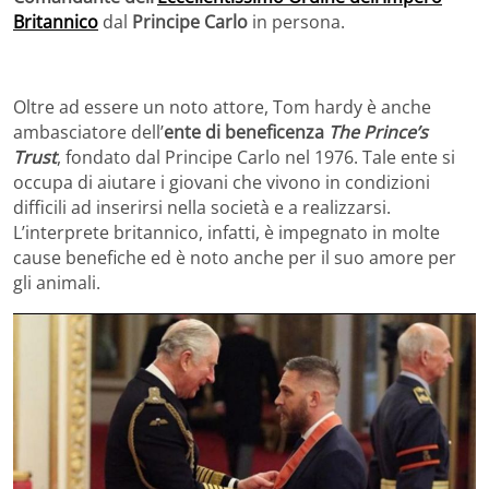
Britannico
dal
Principe Carlo
in persona.
Oltre ad essere un noto attore, Tom hardy è anche
ambasciatore dell’
ente di beneficenza
The Prince’s
Trust
, fondato dal Principe Carlo nel 1976. Tale ente si
occupa di aiutare i giovani che vivono in condizioni
difficili ad inserirsi nella società e a realizzarsi.
L’interprete britannico, infatti, è impegnato in molte
cause benefiche ed è noto anche per il suo amore per
gli animali.