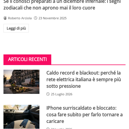
Se li conosci preparati a un dicembre infernale: i segni
zodiacali che non aprono mai il loro cuore
Roberto Arciola
23 Novembre 2025
Leggi di più
ARTICOLI RECENTI
Caldo record e blackout: perché la
rete elettrica italiana è sempre più
sotto pressione
25 Luglio 2026
IPhone surriscaldato e bloccato:
cosa fare subito per farlo tornare a
caricare