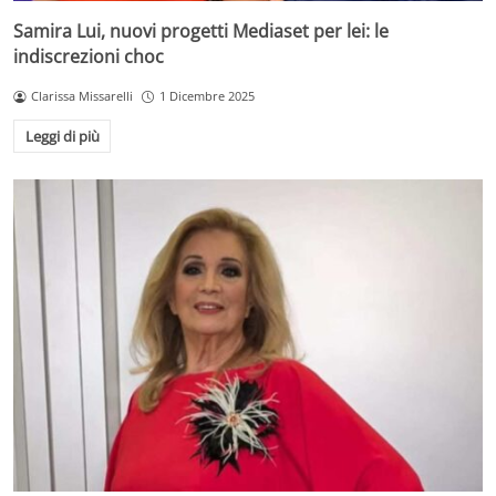
Samira Lui, nuovi progetti Mediaset per lei: le
indiscrezioni choc
Clarissa Missarelli
1 Dicembre 2025
Leggi di più