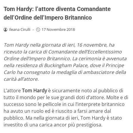
Tom Hardy: l’attore diventa Comandante
dell’Ordine dell’Impero Britannico
Ileana Cirulli
-
17 Novembre 2018
Tom Hardy nella giornata di ieri, 16 novembre, ha
ricevuto la carica di Comandante dell’Eccellentissimo
Ordine dell’Impero Britannico. La cerimonia è avvenuta
nella residenza di Buckingham Palace, dove il Principe
Carlo ha consegnato la medaglia di ambasciatore della
carità all’attore.
L’attore
Tom Hardy
è sicuramente noto al pubblico di
tutto il mondo per le sue grandi doti d’attore. Molte e di
successo sono le pellicole in cui l’interprete britannico
ha avuto un ruolo ed è riuscito a farsi amare dal
pubblico. Ma nella giornata di ieri, Tom Hardy è stato
investito di una carica ancor più prestigiosa.