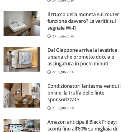
24 Luglio 2026
Il trucco della moneta sul router
funziona davvero? La verità sul
segnale Wi-Fi
23 Luglio 2026
Dal Giappone arriva la lavatrice
umana che promette doccia e
asciugatura in pochi minuti
22 Luglio 2026
Condizionatori fantasma venduti
online: la truffa delle finte
sponsorizzate
21 Luglio 2026
Amazon anticipa il Black Friday:
sconti fino all’80% su migliaia di