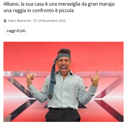
Albano, la sua casa è una meraviglia da gran maraja:
una reggia in confronto è piccola
Fabio Belmonte
24 Novembre 2025
Leggi di più