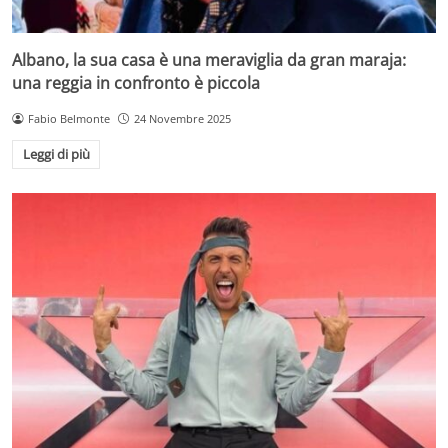
Albano, la sua casa è una meraviglia da gran maraja:
una reggia in confronto è piccola
Fabio Belmonte
24 Novembre 2025
Leggi di più