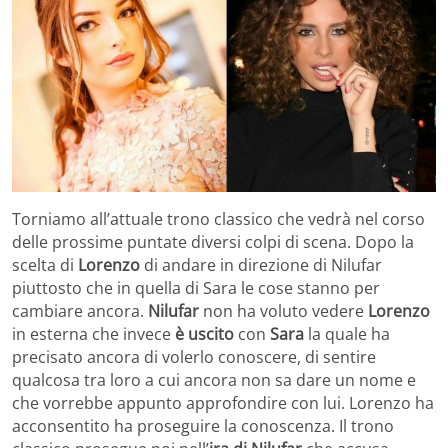
Torniamo all’attuale trono classico che vedrà nel corso
delle prossime puntate diversi colpi di scena. Dopo la
scelta di
Lorenzo
di andare in direzione di Nilufar
piuttosto che in quella di Sara le cose stanno per
cambiare ancora.
Nilufar
non ha voluto vedere
Lorenzo
in esterna che invece
è uscito
con
Sara
la quale ha
precisato ancora di volerlo conoscere, di sentire
qualcosa tra loro a cui ancora non sa dare un nome e
che vorrebbe appunto approfondire con lui. Lorenzo ha
acconsentito ha proseguire la conoscenza. Il trono