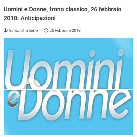
Uomini e Donne, trono classico, 26 febbraio
2018: Anticipazioni
Samantha Serio
-
26 Febbraio 2018