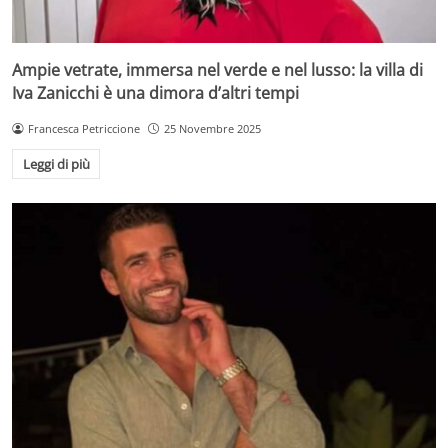
Ampie vetrate, immersa nel verde e nel lusso: la villa di
Iva Zanicchi è una dimora d’altri tempi
Francesca Petriccione
25 Novembre 2025
Leggi di più