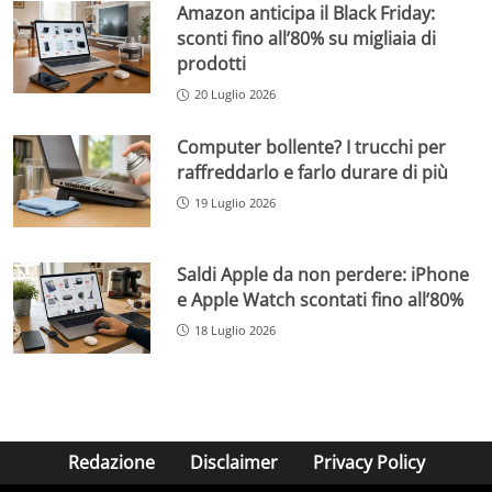
Amazon anticipa il Black Friday:
sconti fino all’80% su migliaia di
prodotti
20 Luglio 2026
Computer bollente? I trucchi per
raffreddarlo e farlo durare di più
19 Luglio 2026
Saldi Apple da non perdere: iPhone
e Apple Watch scontati fino all’80%
18 Luglio 2026
Redazione
Disclaimer
Privacy Policy