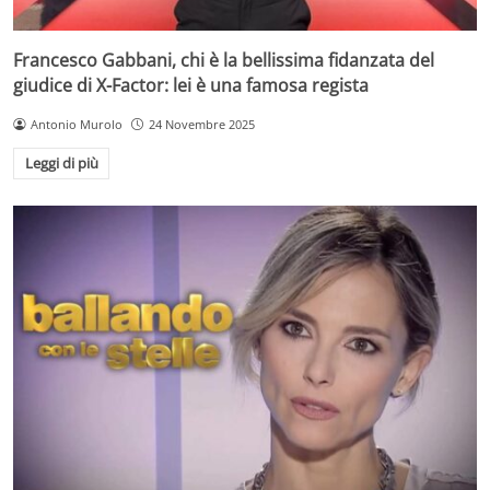
Francesco Gabbani, chi è la bellissima fidanzata del
giudice di X-Factor: lei è una famosa regista
Antonio Murolo
24 Novembre 2025
Leggi di più