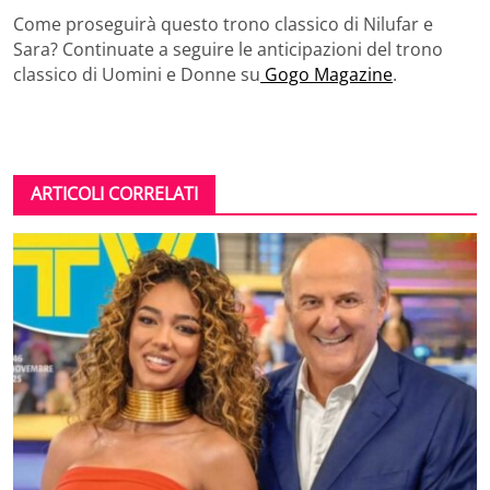
Come proseguirà questo trono classico di Nilufar e
Sara? Continuate a seguire le anticipazioni del trono
classico di Uomini e Donne su
Gogo Magazine
.
ARTICOLI CORRELATI