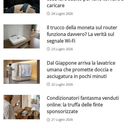
caricare
24 Luglio 2026
Il trucco della moneta sul router
funziona davvero? La verità sul
segnale Wi-Fi
23 Luglio 2026
Dal Giappone arriva la lavatrice
umana che promette doccia e
asciugatura in pochi minuti
22 Luglio 2026
Condizionatori fantasma venduti
online: la truffa delle finte
sponsorizzate
21 Luglio 2026