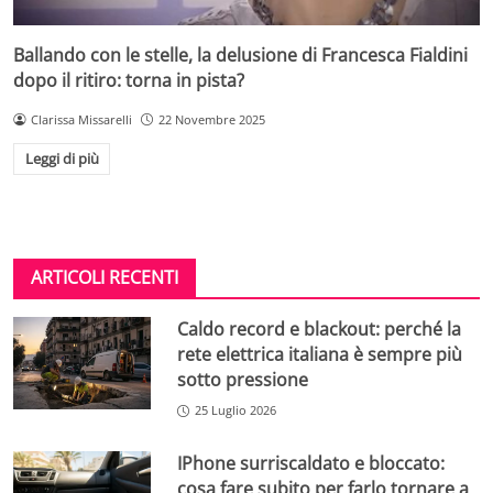
Ballando con le stelle, la delusione di Francesca Fialdini
dopo il ritiro: torna in pista?
Clarissa Missarelli
22 Novembre 2025
Leggi di più
ARTICOLI RECENTI
Caldo record e blackout: perché la
rete elettrica italiana è sempre più
sotto pressione
25 Luglio 2026
IPhone surriscaldato e bloccato:
cosa fare subito per farlo tornare a