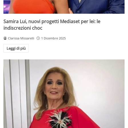
Samira Lui, nuovi progetti Mediaset per lei: le
indiscrezioni choc
Clarissa Missarelli
1 Dicembre 2025
Leggi di più