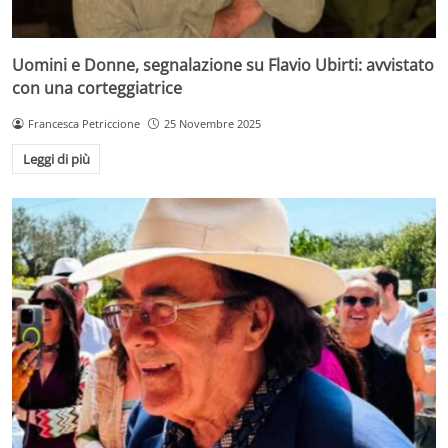
Uomini e Donne, segnalazione su Flavio Ubirti: avvistato
con una corteggiatrice
Francesca Petriccione
25 Novembre 2025
Leggi di più