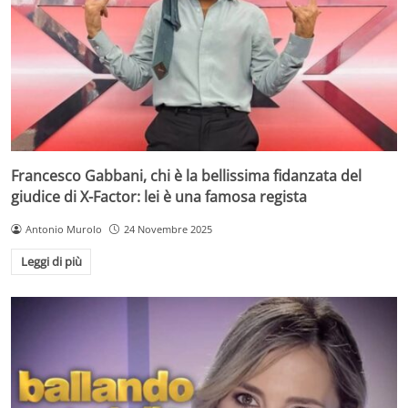
Francesco Gabbani, chi è la bellissima fidanzata del
giudice di X-Factor: lei è una famosa regista
Antonio Murolo
24 Novembre 2025
Leggi di più