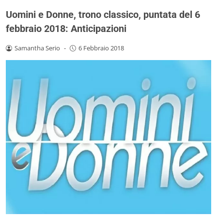
Uomini e Donne, trono classico, puntata del 6
febbraio 2018: Anticipazioni
Samantha Serio
-
6 Febbraio 2018