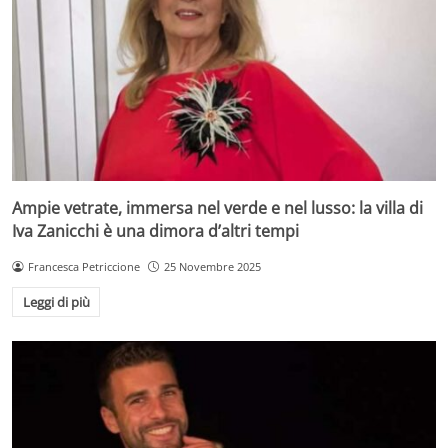
Ampie vetrate, immersa nel verde e nel lusso: la villa di
Iva Zanicchi è una dimora d’altri tempi
Francesca Petriccione
25 Novembre 2025
Leggi di più