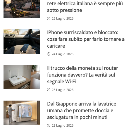
rete elettrica italiana è sempre più
sotto pressione
25 Luglio 2026
IPhone surriscaldato e bloccato:
cosa fare subito per farlo tornare a
caricare
24 Luglio 2026
Il trucco della moneta sul router
funziona davvero? La verità sul
segnale Wi-Fi
23 Luglio 2026
Dal Giappone arriva la lavatrice
umana che promette doccia e
asciugatura in pochi minuti
22 Luglio 2026