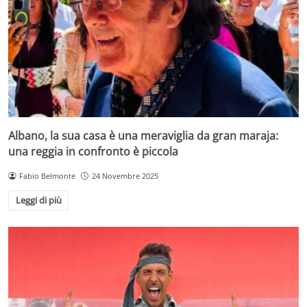
Albano, la sua casa è una meraviglia da gran maraja:
una reggia in confronto è piccola
Fabio Belmonte
24 Novembre 2025
Leggi di più