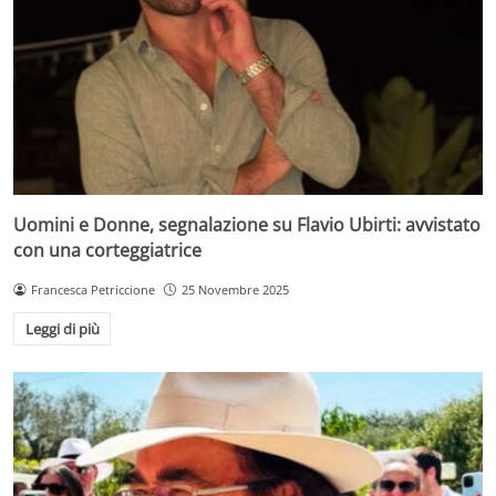
Uomini e Donne, segnalazione su Flavio Ubirti: avvistato
con una corteggiatrice
Francesca Petriccione
25 Novembre 2025
Leggi di più