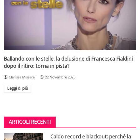
Ballando con le stelle, la delusione di Francesca Fialdini
dopo il ritiro: torna in pista?
Clarissa Missarelli
22 Novembre 2025
Leggi di più
ARTICOLI RECENTI
Caldo record e blackout: perché la