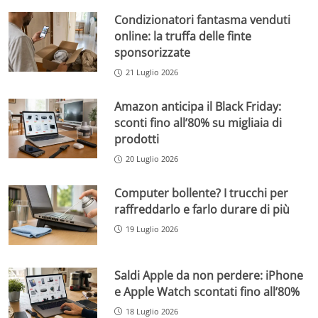
Condizionatori fantasma venduti
online: la truffa delle finte
sponsorizzate
21 Luglio 2026
Amazon anticipa il Black Friday:
sconti fino all’80% su migliaia di
prodotti
20 Luglio 2026
Computer bollente? I trucchi per
raffreddarlo e farlo durare di più
19 Luglio 2026
Saldi Apple da non perdere: iPhone
e Apple Watch scontati fino all’80%
18 Luglio 2026