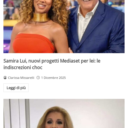
Samira Lui, nuovi progetti Mediaset per lei: le
indiscrezioni choc
Clarissa Missarelli
1 Dicembre 2025
Leggi di più