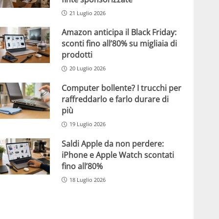
21 Luglio 2026
Amazon anticipa il Black Friday:
sconti fino all’80% su migliaia di
prodotti
20 Luglio 2026
Computer bollente? I trucchi per
raffreddarlo e farlo durare di
più
19 Luglio 2026
Saldi Apple da non perdere:
iPhone e Apple Watch scontati
fino all’80%
18 Luglio 2026