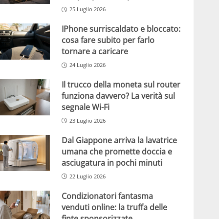
25 Luglio 2026
IPhone surriscaldato e bloccato:
cosa fare subito per farlo
tornare a caricare
24 Luglio 2026
Il trucco della moneta sul router
funziona davvero? La verità sul
segnale Wi-Fi
23 Luglio 2026
Dal Giappone arriva la lavatrice
umana che promette doccia e
asciugatura in pochi minuti
22 Luglio 2026
Condizionatori fantasma
venduti online: la truffa delle
finte sponsorizzate