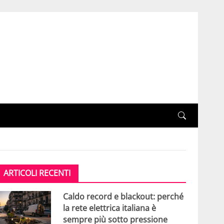
ARTICOLI RECENTI
Caldo record e blackout: perché
la rete elettrica italiana è
sempre più sotto pressione