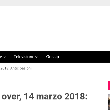
e
Televisione
Gossip
2018: Anticipazioni
 over, 14 marzo 2018: