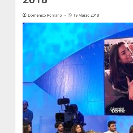
Domenico Romano
-
19 Marzo 2018