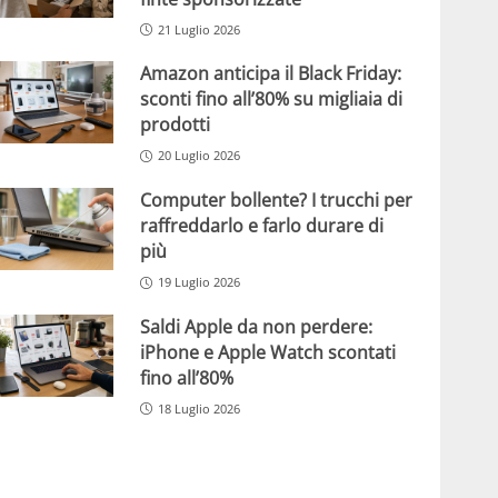
21 Luglio 2026
Amazon anticipa il Black Friday:
sconti fino all’80% su migliaia di
prodotti
20 Luglio 2026
Computer bollente? I trucchi per
raffreddarlo e farlo durare di
più
19 Luglio 2026
Saldi Apple da non perdere:
iPhone e Apple Watch scontati
fino all’80%
18 Luglio 2026