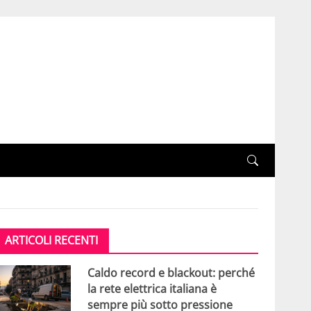
ARTICOLI RECENTI
Caldo record e blackout: perché
la rete elettrica italiana è
sempre più sotto pressione