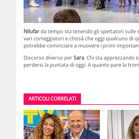
Nilufar
da tempo sta tenendo gli spettatori sulle s
vari corteggiatori e chissà che oggi qualcuno di 
potrebbe cominciare a muovere i primi important
Discorso diverso per
Sara
. Chi sta apprezzando 
perdersi la puntata di oggi. A quanto pare la troni
ARTICOLI CORRELATI