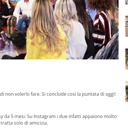
i non volerlo fare. Si conclude così la puntata di oggi!
y da 5 mesi. Su Instagram i due infatti appaiono molto
 tratta solo di amicizia.