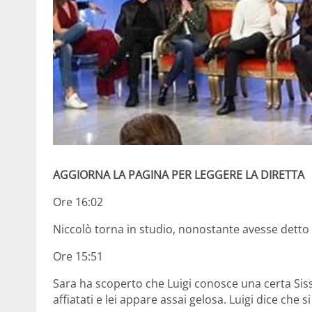
AGGIORNA LA PAGINA PER LEGGERE LA DIRETTA
Ore 16:02
Niccolò torna in studio, nonostante avesse detto d
Ore 15:51
Sara ha scoperto che Luigi conosce una certa Siss
affiatati e lei appare assai gelosa. Luigi dice che si