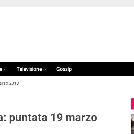
e
Televisione
Gossip
arzo 2018
a: puntata 19 marzo