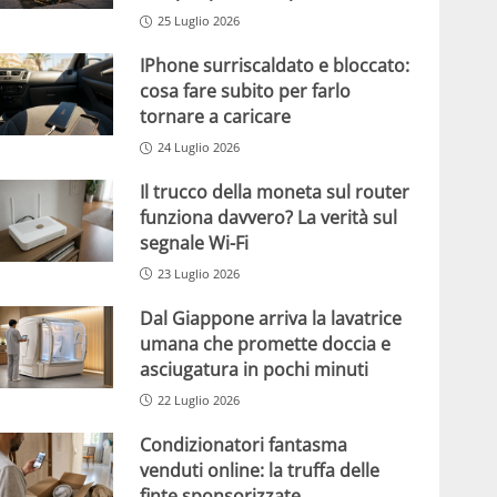
25 Luglio 2026
IPhone surriscaldato e bloccato:
cosa fare subito per farlo
tornare a caricare
24 Luglio 2026
Il trucco della moneta sul router
funziona davvero? La verità sul
segnale Wi-Fi
23 Luglio 2026
Dal Giappone arriva la lavatrice
umana che promette doccia e
asciugatura in pochi minuti
22 Luglio 2026
Condizionatori fantasma
venduti online: la truffa delle
finte sponsorizzate