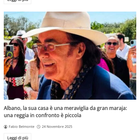
Albano, la sua casa è una meraviglia da gran maraja:
una reggia in confronto è piccola
Fabio Belmonte
24 Novembre 2025
Leggi di più