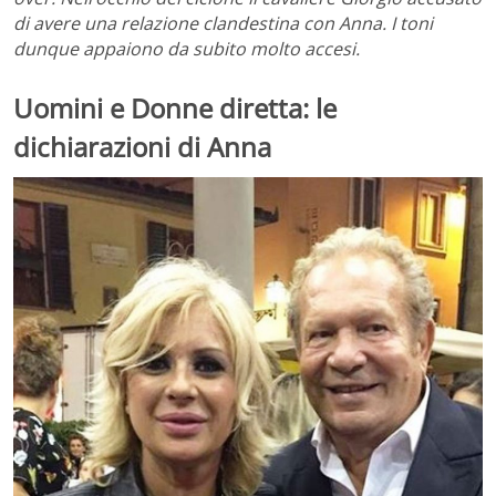
di avere una relazione clandestina con Anna. I toni
dunque appaiono da subito molto accesi.
Uomini e Donne diretta: le
dichiarazioni di Anna