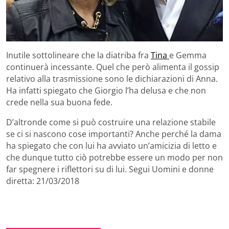
Inutile sottolineare che la diatriba fra
Tina
e Gemma
continuerà incessante. Quel che però alimenta il gossip
relativo alla trasmissione sono le dichiarazioni di Anna.
Ha infatti spiegato che Giorgio l’ha delusa e che non
crede nella sua buona fede.
D’altronde come si può costruire una relazione stabile
se ci si nascono cose importanti? Anche perché la dama
ha spiegato che con lui ha avviato un’amicizia di letto e
che dunque tutto ciò potrebbe essere un modo per non
far spegnere i riflettori su di lui. Segui Uomini e donne
diretta: 21/03/2018