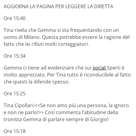
AGGIORNA LA PAGINA PER LEGGERE LA DIRETTA
Ore 15:40
Tina rivela che Gemma si sta frequentando con un
uomo di Milano. Questa potrebbe essere la ragione del
fatto che lei rifiuti molti corteggiatori.
Ore 15:34
Gemma ci tiene ad evidenziare che sui
social
Sperti è
molto apprezzato. Per Tina tutto è riconducibile al fatto
che questi la difende spesso.
Ore 15:25
Tina Cipollari:<<Se non amo più una persona, la ignoro
e non ne parlo!>> Così commenta l’abitudine della
tronista Gemma di parlare sempre di Giorgio!
Ore 15:18