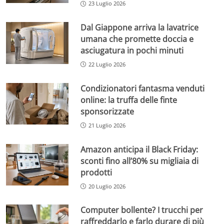
23 Luglio 2026
Dal Giappone arriva la lavatrice
umana che promette doccia e
asciugatura in pochi minuti
22 Luglio 2026
Condizionatori fantasma venduti
online: la truffa delle finte
sponsorizzate
21 Luglio 2026
Amazon anticipa il Black Friday:
sconti fino all’80% su migliaia di
prodotti
20 Luglio 2026
Computer bollente? I trucchi per
raffreddarlo e farlo durare di più