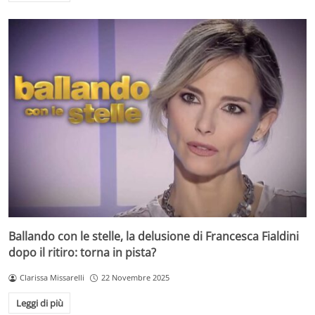
Ballando con le stelle, la delusione di Francesca Fialdini
dopo il ritiro: torna in pista?
Clarissa Missarelli
22 Novembre 2025
Leggi di più