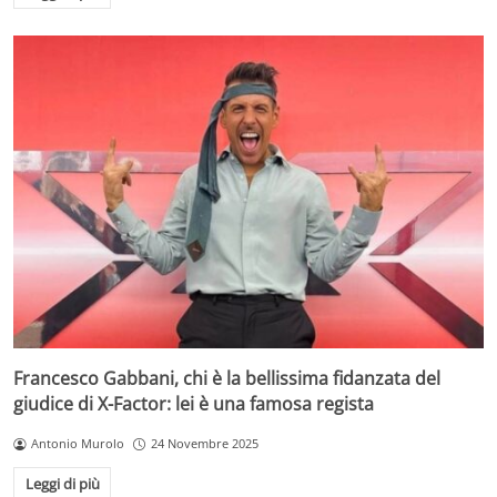
Francesco Gabbani, chi è la bellissima fidanzata del
giudice di X-Factor: lei è una famosa regista
Antonio Murolo
24 Novembre 2025
Leggi di più