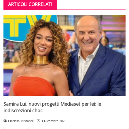
ARTICOLI CORRELATI
Samira Lui, nuovi progetti Mediaset per lei: le
indiscrezioni choc
Clarissa Missarelli
1 Dicembre 2025