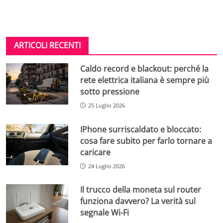
ARTICOLI RECENTI
Caldo record e blackout: perché la
rete elettrica italiana è sempre più
sotto pressione
25 Luglio 2026
IPhone surriscaldato e bloccato:
cosa fare subito per farlo tornare a
caricare
24 Luglio 2026
Il trucco della moneta sul router
funziona davvero? La verità sul
segnale Wi-Fi