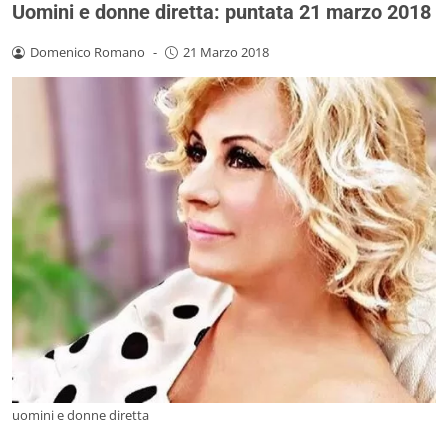
Uomini e donne diretta: puntata 21 marzo 2018
Domenico Romano
-
21 Marzo 2018
uomini e donne diretta