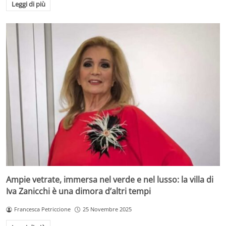
Leggi di più
Ampie vetrate, immersa nel verde e nel lusso: la villa di
Iva Zanicchi è una dimora d’altri tempi
Francesca Petriccione
25 Novembre 2025