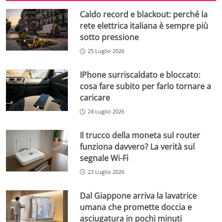
Caldo record e blackout: perché la
rete elettrica italiana è sempre più
sotto pressione
25 Luglio 2026
IPhone surriscaldato e bloccato:
cosa fare subito per farlo tornare a
caricare
24 Luglio 2026
Il trucco della moneta sul router
funziona davvero? La verità sul
segnale Wi-Fi
23 Luglio 2026
Dal Giappone arriva la lavatrice
umana che promette doccia e
asciugatura in pochi minuti