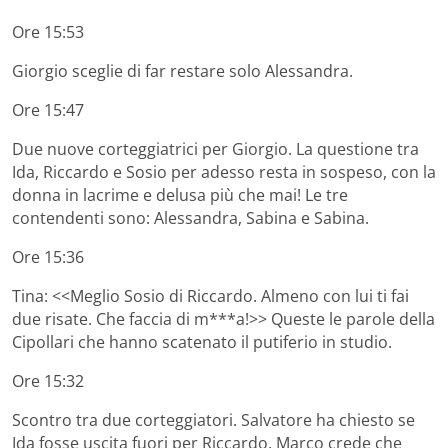
Ore 15:53
Giorgio sceglie di far restare solo Alessandra.
Ore 15:47
Due nuove corteggiatrici per Giorgio. La questione tra
Ida, Riccardo e Sosio per adesso resta in sospeso, con la
donna in lacrime e delusa più che mai! Le tre
contendenti sono: Alessandra, Sabina e Sabina.
Ore 15:36
Tina: <<Meglio Sosio di Riccardo. Almeno con lui ti fai
due risate. Che faccia di m***a!>> Queste le parole della
Cipollari che hanno scatenato il putiferio in studio.
Ore 15:32
Scontro tra due corteggiatori. Salvatore ha chiesto se
Ida fosse uscita fuori per Riccardo. Marco crede che