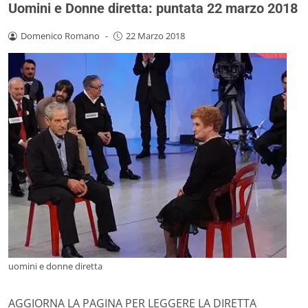
Uomini e Donne diretta: puntata 22 marzo 2018
Domenico Romano
-
22 Marzo 2018
uomini e donne diretta
AGGIORNA LA PAGINA PER LEGGERE LA DIRETTA