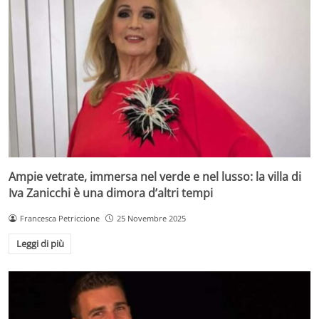
Ampie vetrate, immersa nel verde e nel lusso: la villa di
Iva Zanicchi è una dimora d’altri tempi
Francesca Petriccione
25 Novembre 2025
Leggi di più