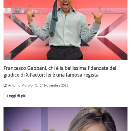
Francesco Gabbani, chi è la bellissima fidanzata del
giudice di X-Factor: lei è una famosa regista
Antonio Murolo
24 Novembre 2025
Leggi di più