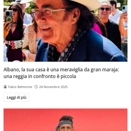
Albano, la sua casa è una meraviglia da gran maraja:
una reggia in confronto è piccola
Fabio Belmonte
24 Novembre 2025
Leggi di più