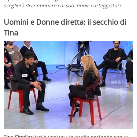
sceglierà di continuare coi suoi nuovi corteggiatori.
Uomini e Donne diretta: il secchio di
Tina