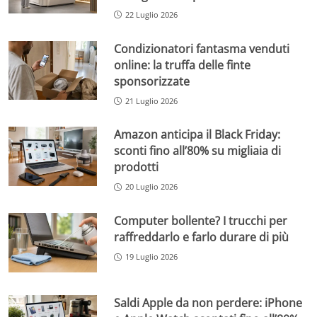
22 Luglio 2026
Condizionatori fantasma venduti
online: la truffa delle finte
sponsorizzate
21 Luglio 2026
Amazon anticipa il Black Friday:
sconti fino all’80% su migliaia di
prodotti
20 Luglio 2026
Computer bollente? I trucchi per
raffreddarlo e farlo durare di più
19 Luglio 2026
Saldi Apple da non perdere: iPhone