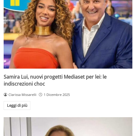
Samira Lui, nuovi progetti Mediaset per lei: le
indiscrezioni choc
Clarissa Missarelli
1 Dicembre 2025
Leggi di più