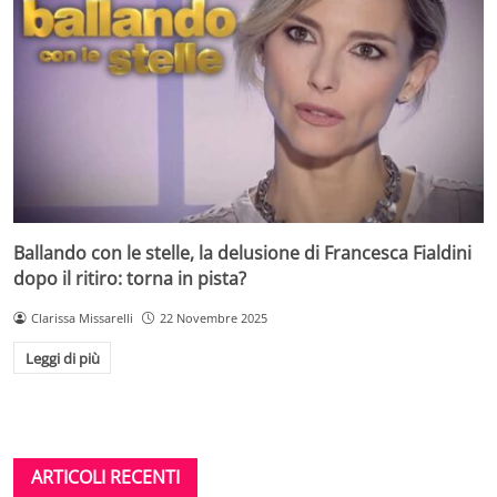
Ballando con le stelle, la delusione di Francesca Fialdini
dopo il ritiro: torna in pista?
Clarissa Missarelli
22 Novembre 2025
Leggi di più
ARTICOLI RECENTI