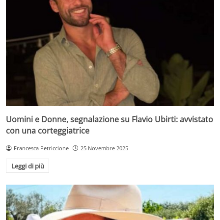
Uomini e Donne, segnalazione su Flavio Ubirti: avvistato
con una corteggiatrice
Francesca Petriccione
25 Novembre 2025
Leggi di più