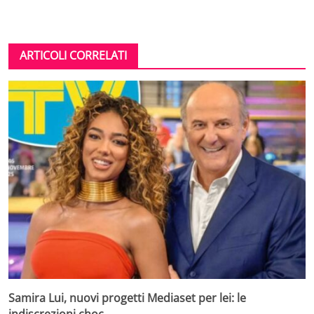
ARTICOLI CORRELATI
Samira Lui, nuovi progetti Mediaset per lei: le
indiscrezioni choc