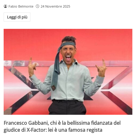
Fabio Belmonte
24 Novembre 2025
Leggi di più
Francesco Gabbani, chi è la bellissima fidanzata del
giudice di X-Factor: lei è una famosa regista