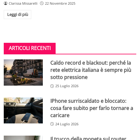
Clarissa Missarelli
22 Novembre 2025
Leggi di più
ARTICOLI RECENTI
Caldo record e blackout: perché la
rete elettrica italiana è sempre più
sotto pressione
25 Luglio 2026
IPhone surriscaldato e bloccato:
cosa fare subito per farlo tornare a
caricare
24 Luglio 2026
Il trucco della moneta sul router