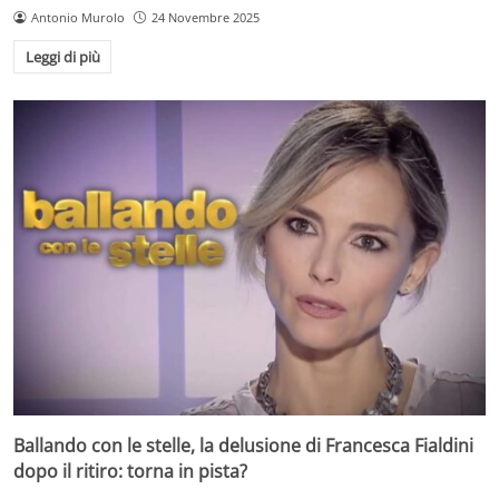
Antonio Murolo
24 Novembre 2025
Leggi di più
Ballando con le stelle, la delusione di Francesca Fialdini
dopo il ritiro: torna in pista?