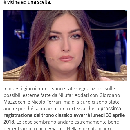
è
vicina ad una scelta.
In questi giorni non ci sono state segnalazioni sulle
possibili esterne fatte da Nilufar Addati con Giordano
Mazzocchi e Nicolò Ferrari, ma di sicuro ci sono state
anche perché sappiamo con certezza che la
prossima
registrazione del trono classico avverrà lunedì 30 aprile
2018
. Le cose sembrano andare estremamente bene
per entrambi i corteggiatori. Nella giornata di ieri,