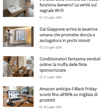
funziona davvero? La verità sul
segnale Wi-Fi
23 Luglio 2026
Dal Giappone arriva la lavatrice
umana che promette doccia e
asciugatura in pochi minuti
22 Luglio 2026
Condizionatori fantasma venduti
online: la truffa delle finte
sponsorizzate
21 Luglio 2026
Amazon anticipa il Black Friday:
sconti fino all’80% su migliaia di
prodotti
20 Luglio 2026