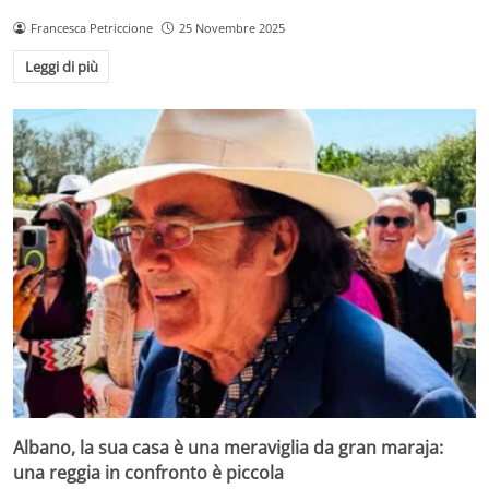
Francesca Petriccione
25 Novembre 2025
Leggi di più
Albano, la sua casa è una meraviglia da gran maraja:
una reggia in confronto è piccola