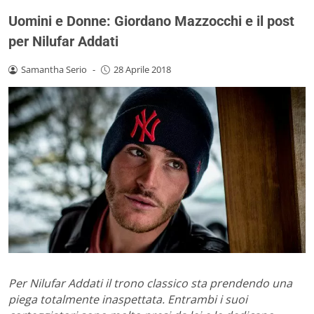
Uomini e Donne: Giordano Mazzocchi e il post
per Nilufar Addati
Samantha Serio
-
28 Aprile 2018
Per Nilufar Addati il trono classico sta prendendo una
piega totalmente inaspettata. Entrambi i suoi