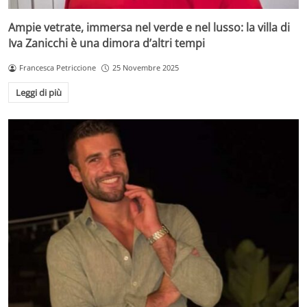
Ampie vetrate, immersa nel verde e nel lusso: la villa di
Iva Zanicchi è una dimora d’altri tempi
Francesca Petriccione
25 Novembre 2025
Leggi di più