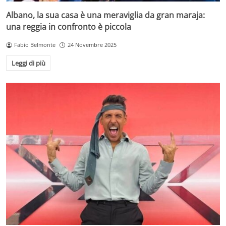
Albano, la sua casa è una meraviglia da gran maraja:
una reggia in confronto è piccola
Fabio Belmonte
24 Novembre 2025
Leggi di più