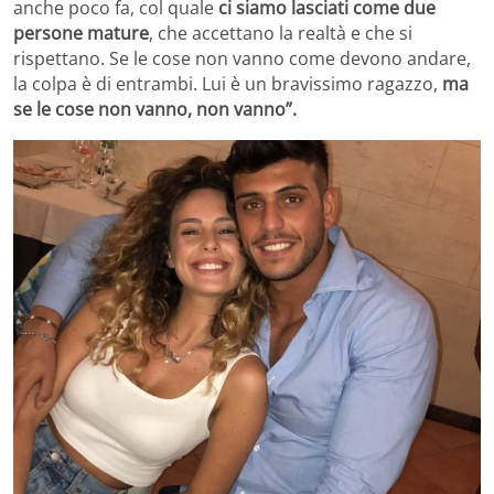
anche poco fa, col quale
ci siamo lasciati come due
persone mature
, che accettano la realtà e che si
rispettano. Se le cose non vanno come devono andare,
la colpa è di entrambi. Lui è un bravissimo ragazzo,
ma
se le cose non vanno, non vanno”.