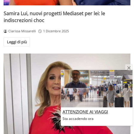
Samira Lui, nuovi progetti Mediaset per lei: le
indiscrezioni choc
Clarissa Missarelli
1 Dicembre 2025
Leggi di più
ATTENZIONE AI VIAGGI
Sta accadendo ora