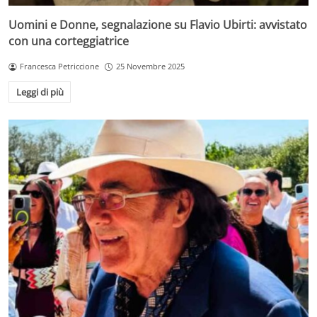
Uomini e Donne, segnalazione su Flavio Ubirti: avvistato
con una corteggiatrice
Francesca Petriccione
25 Novembre 2025
Leggi di più