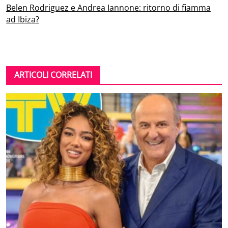
Belen Rodriguez e Andrea Iannone: ritorno di fiamma
ad Ibiza?
ARTICOLI CORRELATI