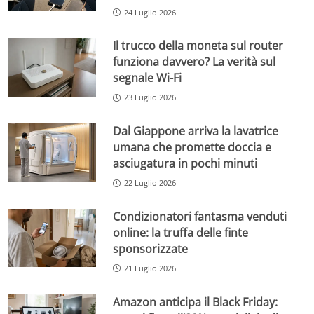
24 Luglio 2026
Il trucco della moneta sul router
funziona davvero? La verità sul
segnale Wi-Fi
23 Luglio 2026
Dal Giappone arriva la lavatrice
umana che promette doccia e
asciugatura in pochi minuti
22 Luglio 2026
Condizionatori fantasma venduti
online: la truffa delle finte
sponsorizzate
21 Luglio 2026
Amazon anticipa il Black Friday: