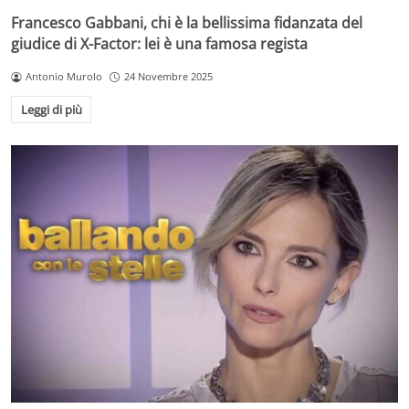
Francesco Gabbani, chi è la bellissima fidanzata del
giudice di X-Factor: lei è una famosa regista
Antonio Murolo
24 Novembre 2025
Leggi di più