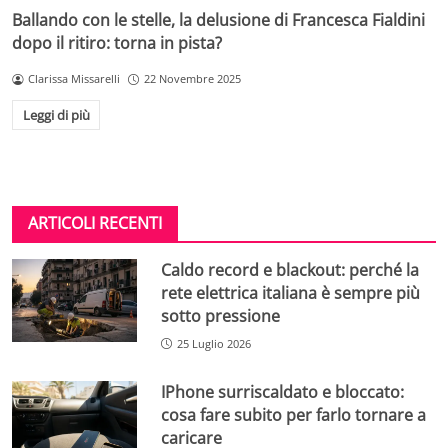
Ballando con le stelle, la delusione di Francesca Fialdini
dopo il ritiro: torna in pista?
Clarissa Missarelli
22 Novembre 2025
Leggi di più
ARTICOLI RECENTI
Caldo record e blackout: perché la
rete elettrica italiana è sempre più
sotto pressione
25 Luglio 2026
IPhone surriscaldato e bloccato:
cosa fare subito per farlo tornare a
caricare