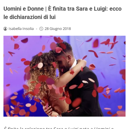
Uomini e Donne | È finita tra Sara e Luigi: ecco
le dichiarazioni di lui
Isabella Insolia
-
28 Giugno 2018