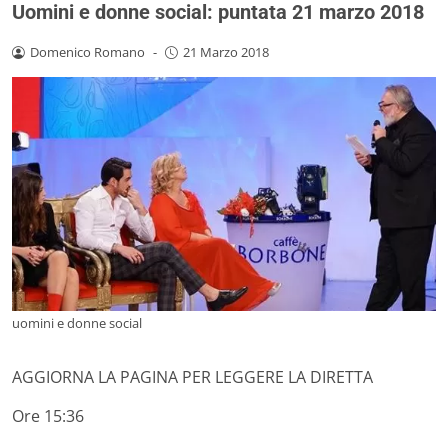
Uomini e donne social: puntata 21 marzo 2018
Domenico Romano
-
21 Marzo 2018
uomini e donne social
AGGIORNA LA PAGINA PER LEGGERE LA DIRETTA
Ore 15:36