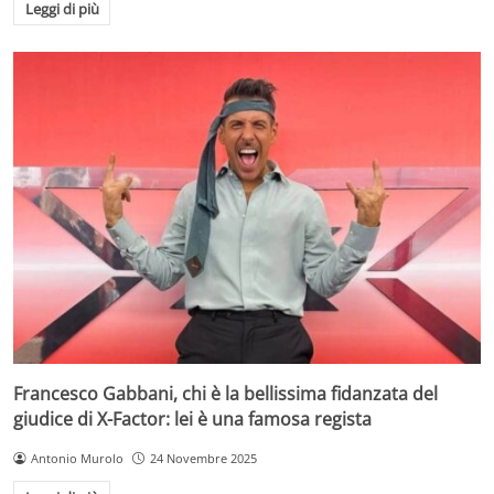
Leggi di più
Francesco Gabbani, chi è la bellissima fidanzata del
giudice di X-Factor: lei è una famosa regista
Antonio Murolo
24 Novembre 2025