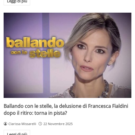
Leggi di più
Ballando con le stelle, la delusione di Francesca Fialdini
dopo il ritiro: torna in pista?
Clarissa Missarelli
22 Novembre 2025
Leggi di più