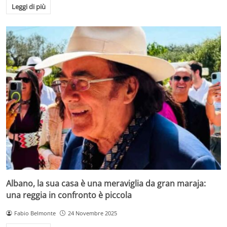
Leggi di più
Albano, la sua casa è una meraviglia da gran maraja:
una reggia in confronto è piccola
Fabio Belmonte
24 Novembre 2025