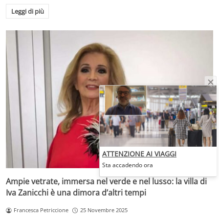
Leggi di più
ATTENZIONE AI VIAGGI
Sta accadendo ora
Ampie vetrate, immersa nel verde e nel lusso: la villa di
Iva Zanicchi è una dimora d’altri tempi
Francesca Petriccione
25 Novembre 2025