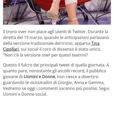
Il trono over non piace agli utenti di Twitter. Durante la
diretta del 19 marzo, quando le anticipazioni parlavano
della versione tradizionale del trono, apparsa
Tina
Cipollari
, sui social il coro di dissenso è stato unico.
“Non c’è la versione over per questi teatrini?
Questo il fulcro dei principali tweet di quella giornata. A
quanto pare, nonostante gli ascolti record, il pubblico
giovane di
Uomini e Donne
, non riesce a divertirsi
guardando le vicissitudini di Giorgio, Anna e Gemma.
Vedremo se oggi i commenti saranno più positivi. Segui
Uomini e Donne social.