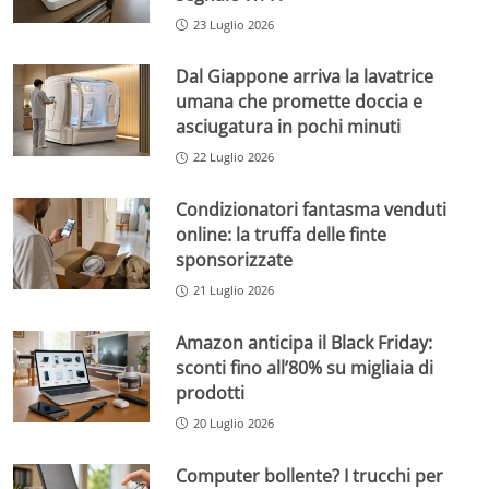
23 Luglio 2026
Dal Giappone arriva la lavatrice
umana che promette doccia e
asciugatura in pochi minuti
22 Luglio 2026
Condizionatori fantasma venduti
online: la truffa delle finte
sponsorizzate
21 Luglio 2026
Amazon anticipa il Black Friday:
sconti fino all’80% su migliaia di
prodotti
20 Luglio 2026
Computer bollente? I trucchi per