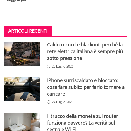
ARTICOLI RECENTI
Caldo record e blackout: perché la
rete elettrica italiana è sempre più
sotto pressione
25 Luglio 2026
IPhone surriscaldato e bloccato:
cosa fare subito per farlo tornare a
caricare
24 Luglio 2026
Il trucco della moneta sul router
funziona davvero? La verità sul
segnale Wi-Fi