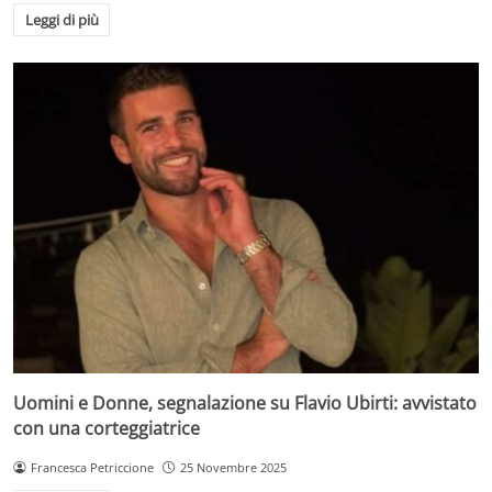
Leggi di più
Uomini e Donne, segnalazione su Flavio Ubirti: avvistato
con una corteggiatrice
Francesca Petriccione
25 Novembre 2025