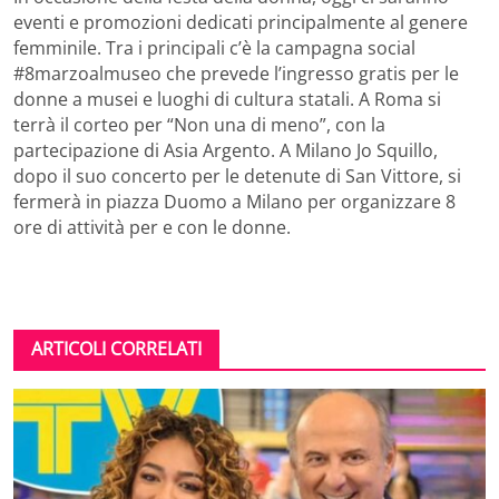
eventi e promozioni dedicati principalmente al genere
femminile. Tra i principali c’è la campagna social
#8marzoalmuseo che prevede l’ingresso gratis per le
donne a musei e luoghi di cultura statali. A Roma si
terrà il corteo per “Non una di meno”, con la
partecipazione di Asia Argento. A Milano Jo Squillo,
dopo il suo concerto per le detenute di San Vittore, si
fermerà in piazza Duomo a Milano per organizzare 8
ore di attività per e con le donne.
ARTICOLI CORRELATI