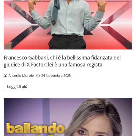
Francesco Gabbani, chi è la bellissima fidanzata del
giudice di X-Factor: lei è una famosa regista
Antonio Murolo
24 Novembre 2025
Leggi di più