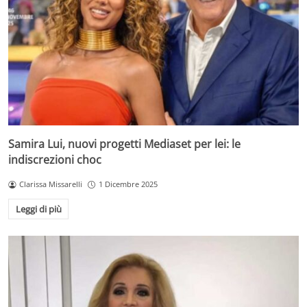
Samira Lui, nuovi progetti Mediaset per lei: le
indiscrezioni choc
Clarissa Missarelli
1 Dicembre 2025
Leggi di più