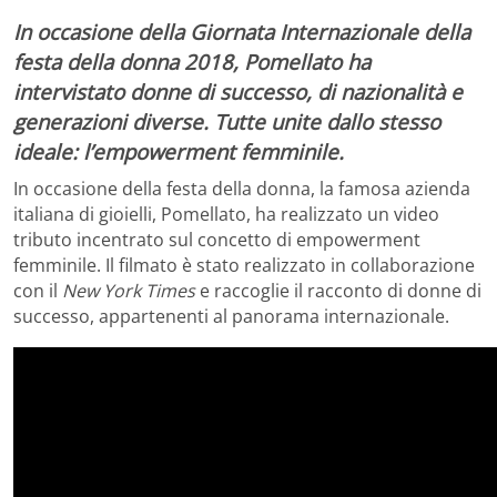
In occasione della Giornata Internazionale della
festa della donna 2018, Pomellato ha
intervistato donne di successo, di nazionalità e
generazioni diverse. Tutte unite dallo stesso
ideale: l’empowerment femminile.
In occasione della festa della donna, la famosa azienda
italiana di gioielli, Pomellato, ha realizzato un video
tributo incentrato sul concetto di empowerment
femminile. Il filmato è stato realizzato in collaborazione
con il
New York Times
e raccoglie il racconto di donne di
successo, appartenenti al panorama internazionale.