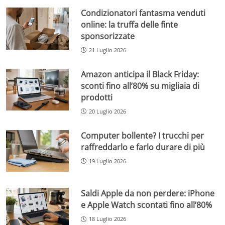
Condizionatori fantasma venduti
online: la truffa delle finte
sponsorizzate
21 Luglio 2026
Amazon anticipa il Black Friday:
sconti fino all’80% su migliaia di
prodotti
20 Luglio 2026
Computer bollente? I trucchi per
raffreddarlo e farlo durare di più
19 Luglio 2026
Saldi Apple da non perdere: iPhone
e Apple Watch scontati fino all’80%
18 Luglio 2026