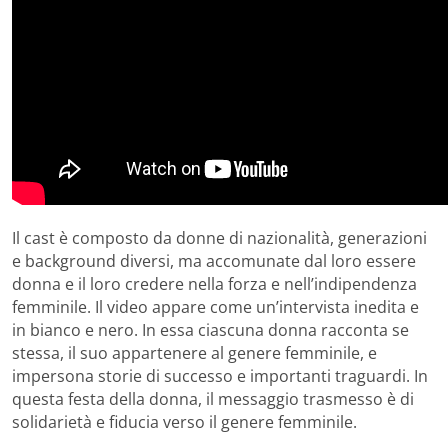
Il cast è composto da donne di nazionalità, generazioni
e background diversi, ma accomunate dal loro essere
donna e il loro credere nella forza e nell’indipendenza
femminile. Il video appare come un’intervista inedita e
in bianco e nero. In essa ciascuna donna racconta se
stessa, il suo appartenere al genere femminile, e
impersona storie di successo e importanti traguardi. In
questa festa della donna, il messaggio trasmesso è di
solidarietà e fiducia verso il genere femminile.