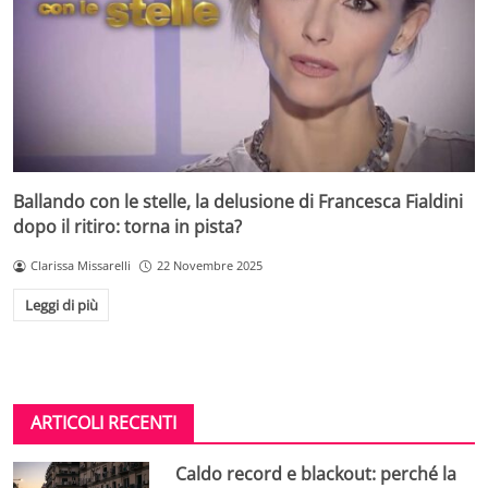
Ballando con le stelle, la delusione di Francesca Fialdini
dopo il ritiro: torna in pista?
Clarissa Missarelli
22 Novembre 2025
Leggi di più
ARTICOLI RECENTI
Caldo record e blackout: perché la