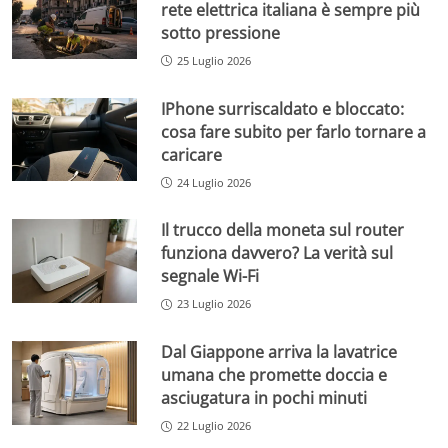
rete elettrica italiana è sempre più
sotto pressione
25 Luglio 2026
IPhone surriscaldato e bloccato:
cosa fare subito per farlo tornare a
caricare
24 Luglio 2026
Il trucco della moneta sul router
funziona davvero? La verità sul
segnale Wi-Fi
23 Luglio 2026
Dal Giappone arriva la lavatrice
umana che promette doccia e
asciugatura in pochi minuti
22 Luglio 2026