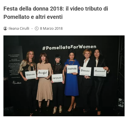
Festa della donna 2018: il video tributo di
Pomellato e altri eventi
Ileana Cirulli
-
8 Marzo 2018