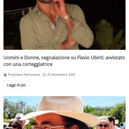
Uomini e Donne, segnalazione su Flavio Ubirti: avvistato
con una corteggiatrice
Francesca Petriccione
25 Novembre 2025
Leggi di più