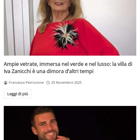
Ampie vetrate, immersa nel verde e nel lusso: la villa di
Iva Zanicchi è una dimora d’altri tempi
Francesca Petriccione
25 Novembre 2025
Leggi di più