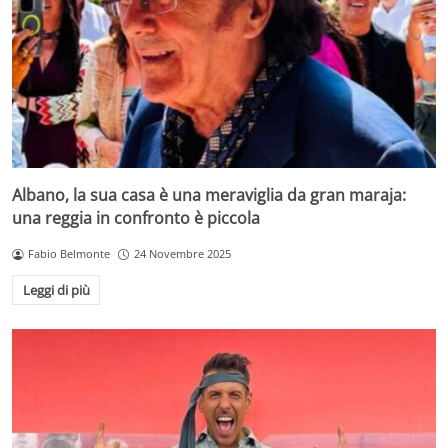
Albano, la sua casa è una meraviglia da gran maraja:
una reggia in confronto è piccola
Fabio Belmonte
24 Novembre 2025
Leggi di più