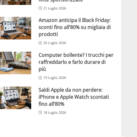
21 Luglio 2026
Amazon anticipa il Black Friday:
sconti fino all’80% su migliaia di
prodotti
20 Luglio 2026
Computer bollente? I trucchi per
raffreddarlo e farlo durare di
più
19 Luglio 2026
Saldi Apple da non perdere:
iPhone e Apple Watch scontati
fino all’80%
18 Luglio 2026