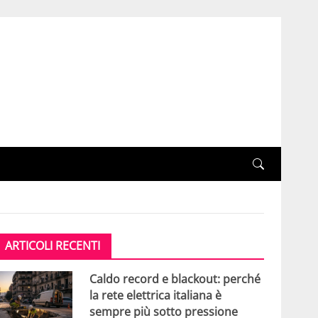
ARTICOLI RECENTI
Caldo record e blackout: perché
la rete elettrica italiana è
sempre più sotto pressione