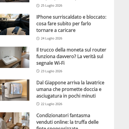
25 Luglio 2026
IPhone surriscaldato e bloccato:
cosa fare subito per farlo
tornare a caricare
24 Luglio 2026
Il trucco della moneta sul router
funziona davvero? La verità sul
segnale Wi-Fi
23 Luglio 2026
Dal Giappone arriva la lavatrice
umana che promette doccia e
asciugatura in pochi minuti
22 Luglio 2026
Condizionatori fantasma
venduti online: la truffa delle
finte sponsorizzate