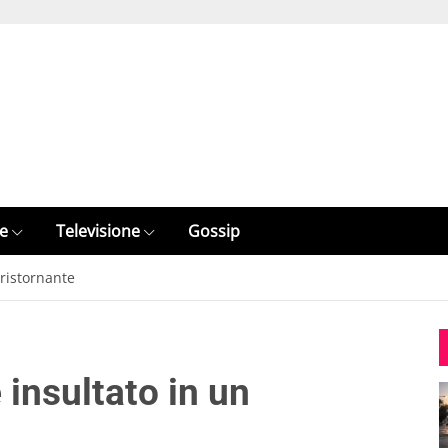
e
Televisione
Gossip
 ristornante
 insultato in un