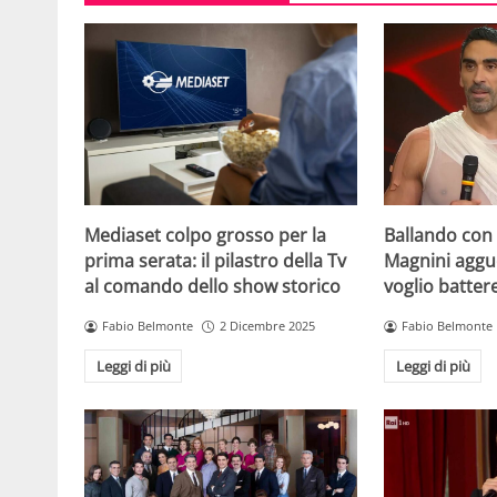
Mediaset colpo grosso per la
Ballando con l
prima serata: il pilastro della Tv
Magnini aggue
al comando dello show storico
voglio batter
Fabio Belmonte
2 Dicembre 2025
Fabio Belmonte
Leggi di più
Leggi di più