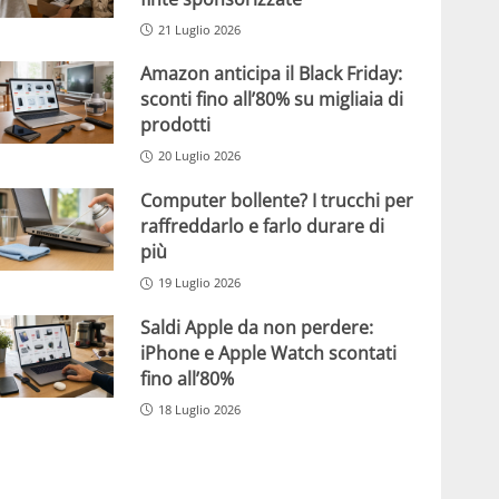
21 Luglio 2026
Amazon anticipa il Black Friday:
sconti fino all’80% su migliaia di
prodotti
20 Luglio 2026
Computer bollente? I trucchi per
raffreddarlo e farlo durare di
più
19 Luglio 2026
Saldi Apple da non perdere:
iPhone e Apple Watch scontati
fino all’80%
18 Luglio 2026