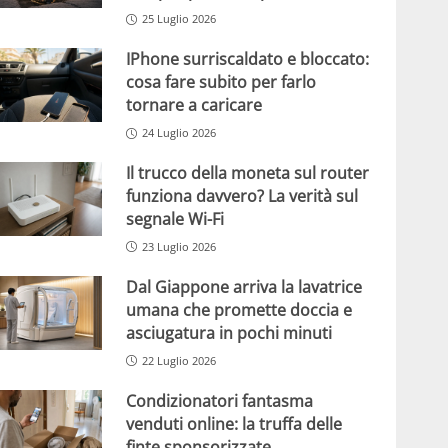
25 Luglio 2026
IPhone surriscaldato e bloccato:
cosa fare subito per farlo
tornare a caricare
24 Luglio 2026
Il trucco della moneta sul router
funziona davvero? La verità sul
segnale Wi-Fi
23 Luglio 2026
Dal Giappone arriva la lavatrice
umana che promette doccia e
asciugatura in pochi minuti
22 Luglio 2026
Condizionatori fantasma
venduti online: la truffa delle
finte sponsorizzate