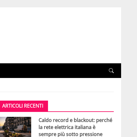
ARTICOLI RECENTI
Caldo record e blackout: perché
la rete elettrica italiana è
sempre più sotto pressione