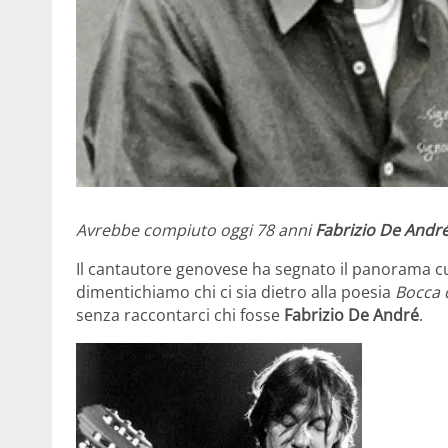
Avrebbe compiuto oggi 78 anni
Fabrizio De Andr
Il cantautore genovese ha segnato il panorama cu
dimentichiamo chi ci sia dietro alla poesia
Bocca 
senza raccontarci chi fosse
Fabrizio De André
.