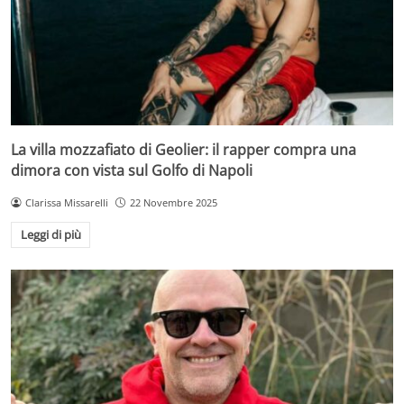
La villa mozzafiato di Geolier: il rapper compra una
dimora con vista sul Golfo di Napoli
Clarissa Missarelli
22 Novembre 2025
Leggi di più