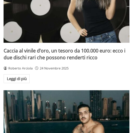
Caccia al vinile d’oro, un tesoro da 100.000 euro: ecco i
due dischi rari che possono renderti ricco
Roberto Arciola
24 Novembre 2025
Leggi di più