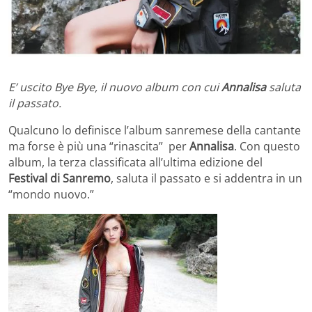
E’ uscito Bye Bye, il nuovo album con cui
Annalisa
saluta
il passato.
Qualcuno lo definisce l’album sanremese della cantante
ma forse è più una “rinascita” per
Annalisa
. Con questo
album, la terza classificata all’ultima edizione del
Festival di Sanremo
, saluta il passato e si addentra in un
“mondo nuovo.”