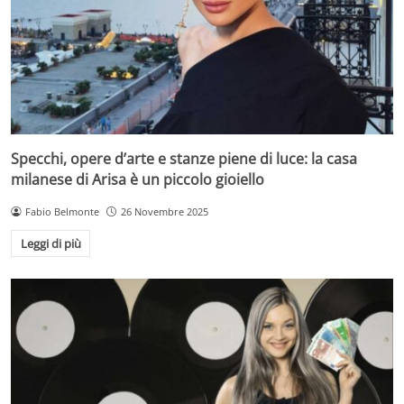
Specchi, opere d’arte e stanze piene di luce: la casa
milanese di Arisa è un piccolo gioiello
Fabio Belmonte
26 Novembre 2025
Leggi di più