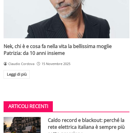
Nek, chi è e cosa fa nella vita la bellissima moglie
Patrizia: da 10 anni insieme
Claudio Cordova
15 Novembre 2025
Leggi di più
ARTICOLI RECENTI
Caldo record e blackout: perché la
rete elettrica italiana è sempre più