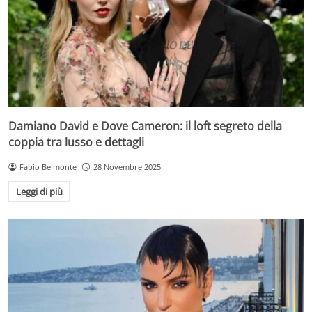
Damiano David e Dove Cameron: il loft segreto della
coppia tra lusso e dettagli
Fabio Belmonte
28 Novembre 2025
Leggi di più