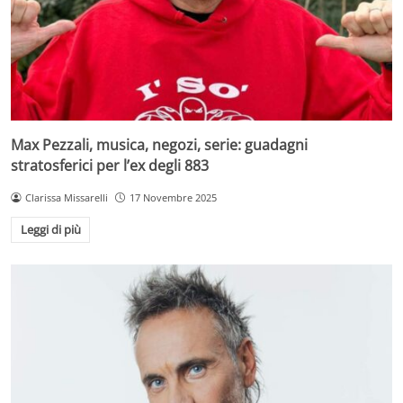
Max Pezzali, musica, negozi, serie: guadagni
stratosferici per l’ex degli 883
Clarissa Missarelli
17 Novembre 2025
Leggi di più