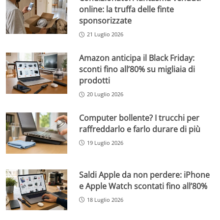
online: la truffa delle finte
sponsorizzate
21 Luglio 2026
Amazon anticipa il Black Friday:
sconti fino all’80% su migliaia di
prodotti
20 Luglio 2026
Computer bollente? I trucchi per
raffreddarlo e farlo durare di più
19 Luglio 2026
Saldi Apple da non perdere: iPhone
e Apple Watch scontati fino all’80%
18 Luglio 2026