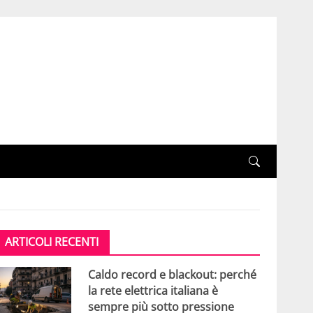
ARTICOLI RECENTI
Caldo record e blackout: perché
la rete elettrica italiana è
sempre più sotto pressione