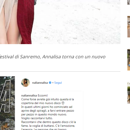
 festival di Sanremo, Annalisa torna con un nuovo