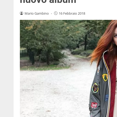
Mario Gambino
-
16 Febbraio 2018