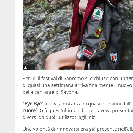
Per lei il festival di Sanremo si è chiuso con un
te
di quasi una settimana arriva finalmente il nuovo
della cantante di Savona.
“Bye Bye”
arriva a distanza di quasi due anni dall’
cuore”
. Già quest’ultimo album ci aveva present
diversi da quelli utilizzati agli inizi.
Una volontà di rinnovarsi era già presente nell’