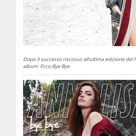
Dopo il successo riscosso all’ultima edizione del
album. Ecco Bye Bye.