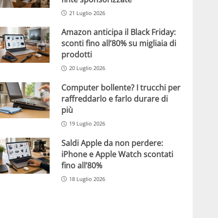
21 Luglio 2026
Amazon anticipa il Black Friday:
sconti fino all’80% su migliaia di
prodotti
20 Luglio 2026
Computer bollente? I trucchi per
raffreddarlo e farlo durare di
più
19 Luglio 2026
Saldi Apple da non perdere:
iPhone e Apple Watch scontati
fino all’80%
18 Luglio 2026