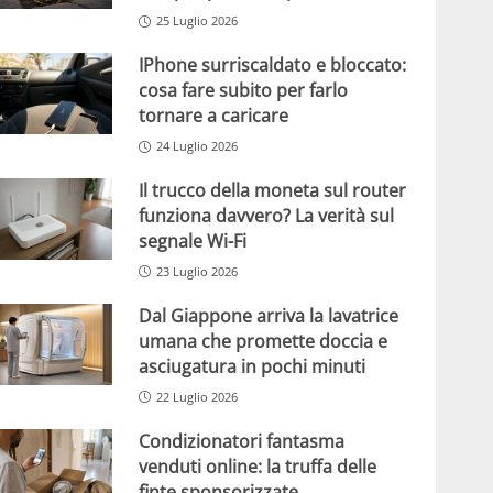
25 Luglio 2026
IPhone surriscaldato e bloccato:
cosa fare subito per farlo
tornare a caricare
24 Luglio 2026
Il trucco della moneta sul router
funziona davvero? La verità sul
segnale Wi-Fi
23 Luglio 2026
Dal Giappone arriva la lavatrice
umana che promette doccia e
asciugatura in pochi minuti
22 Luglio 2026
Condizionatori fantasma
venduti online: la truffa delle
finte sponsorizzate