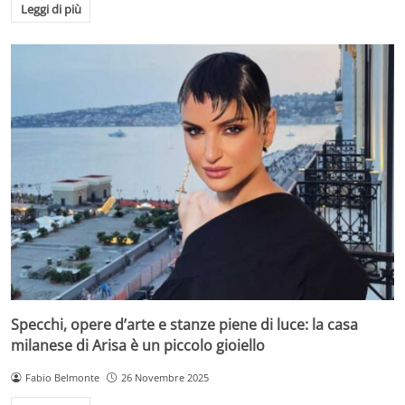
Leggi di più
Specchi, opere d’arte e stanze piene di luce: la casa
milanese di Arisa è un piccolo gioiello
Fabio Belmonte
26 Novembre 2025