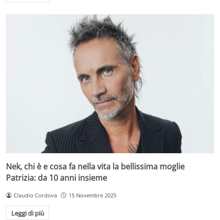
Nek, chi è e cosa fa nella vita la bellissima moglie
Patrizia: da 10 anni insieme
Claudio Cordova
15 Novembre 2025
Leggi di più