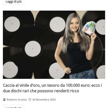
Leggi di più
Caccia al vinile d’oro, un tesoro da 100.000 euro: ecco i
due dischi rari che possono renderti ricco
Roberto Arciola
24 Novembre 2025