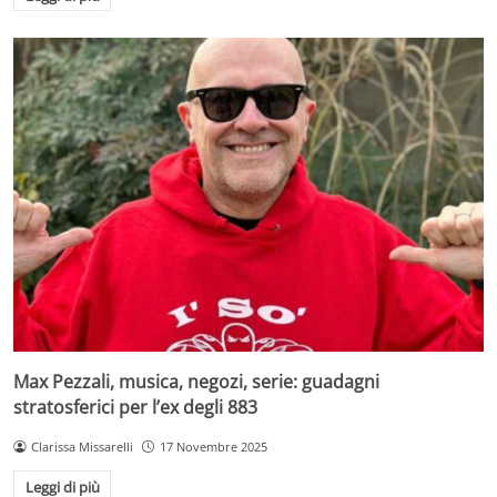
Max Pezzali, musica, negozi, serie: guadagni
stratosferici per l’ex degli 883
Clarissa Missarelli
17 Novembre 2025
Leggi di più