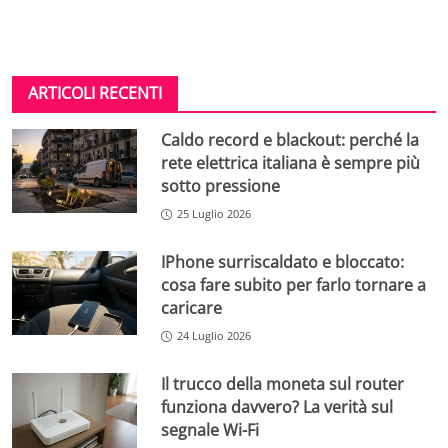
ARTICOLI RECENTI
Caldo record e blackout: perché la
rete elettrica italiana è sempre più
sotto pressione
25 Luglio 2026
IPhone surriscaldato e bloccato:
cosa fare subito per farlo tornare a
caricare
24 Luglio 2026
Il trucco della moneta sul router
funziona davvero? La verità sul
segnale Wi-Fi