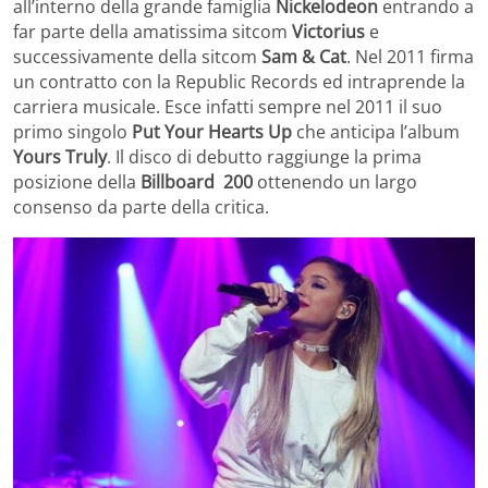
all’interno della grande famiglia
Nickelodeon
entrando a
far parte della amatissima sitcom
Victorius
e
successivamente della sitcom
Sam & Cat
. Nel 2011 firma
un contratto con la Republic Records ed intraprende la
carriera musicale. Esce infatti sempre nel 2011 il suo
primo singolo
Put Your Hearts Up
che anticipa l’album
Yours Truly
. Il disco di debutto raggiunge la prima
posizione della
Billboard 200
ottenendo un largo
consenso da parte della critica.