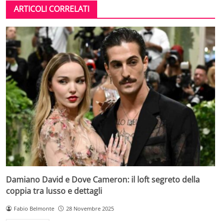
ARTICOLI CORRELATI
Damiano David e Dove Cameron: il loft segreto della
coppia tra lusso e dettagli
Fabio Belmonte
28 Novembre 2025