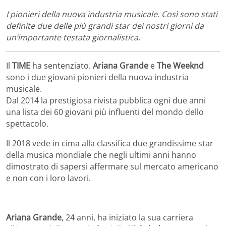
I pionieri della nuova industria musicale. Così sono stati
definite due delle più grandi star dei nostri giorni da
un’importante testata giornalistica.
Il
TIME
ha sentenziato.
Ariana Grande
e
The Weeknd
sono i due giovani pionieri della nuova industria
musicale.
Dal 2014 la prestigiosa rivista pubblica ogni due anni
una lista dei 60 giovani più influenti del mondo dello
spettacolo.
Il 2018 vede in cima alla classifica due grandissime star
della musica mondiale che negli ultimi anni hanno
dimostrato di sapersi affermare sul mercato americano
e non con i loro lavori.
Ariana Grande
, 24 anni, ha iniziato la sua carriera