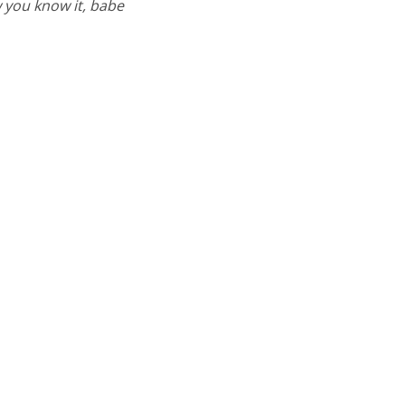
 you know it, babe