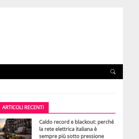
ARTICOLI RECENTI
Caldo record e blackout: perché
la rete elettrica italiana è
sempre più sotto pressione