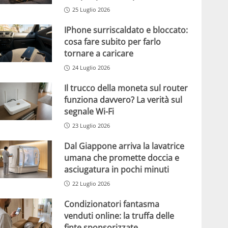
25 Luglio 2026
IPhone surriscaldato e bloccato:
cosa fare subito per farlo
tornare a caricare
24 Luglio 2026
Il trucco della moneta sul router
funziona davvero? La verità sul
segnale Wi-Fi
23 Luglio 2026
Dal Giappone arriva la lavatrice
umana che promette doccia e
asciugatura in pochi minuti
22 Luglio 2026
Condizionatori fantasma
venduti online: la truffa delle
finte sponsorizzate