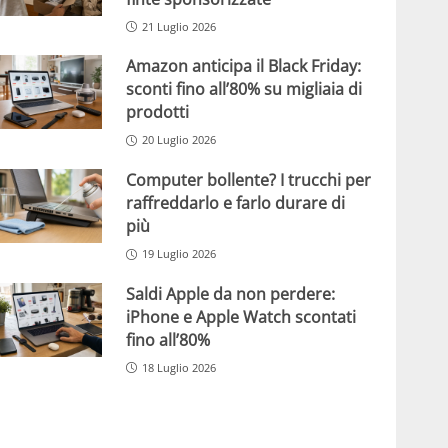
21 Luglio 2026
Amazon anticipa il Black Friday:
sconti fino all’80% su migliaia di
prodotti
20 Luglio 2026
Computer bollente? I trucchi per
raffreddarlo e farlo durare di
più
19 Luglio 2026
Saldi Apple da non perdere:
iPhone e Apple Watch scontati
fino all’80%
18 Luglio 2026