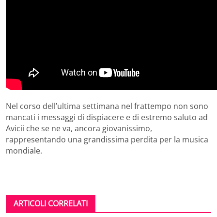
Nel corso dell’ultima settimana nel frattempo non sono
mancati i messaggi di dispiacere e di estremo saluto ad
Avicii che se ne va, ancora giovanissimo,
rappresentando una grandissima perdita per la musica
mondiale.
ARTICOLI CORRELATI