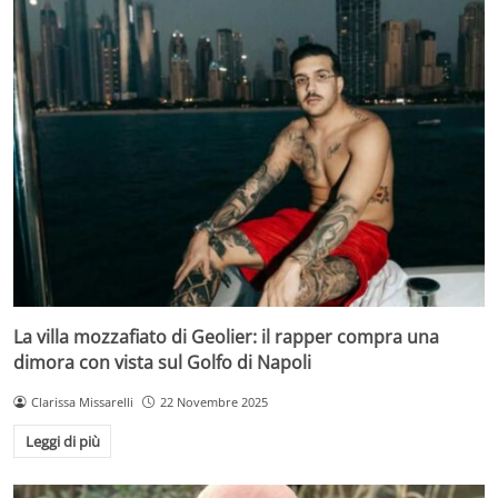
La villa mozzafiato di Geolier: il rapper compra una
dimora con vista sul Golfo di Napoli
Clarissa Missarelli
22 Novembre 2025
Leggi di più