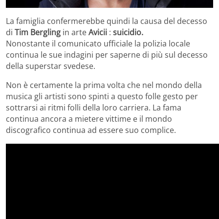
La famiglia confermerebbe quindi la causa del decesso
di
Tim Bergling
in arte
Avicii
:
suicidio.
Nonostante il comunicato ufficiale la polizia locale
continua le sue indagini per saperne di più sul decesso
della superstar svedese.
Non è certamente la prima volta che nel mondo della
musica gli artisti sono spinti a questo folle gesto per
sottrarsi ai ritmi folli della loro carriera. La fama
continua ancora a mietere vittime e il mondo
discografico continua ad essere suo complice.