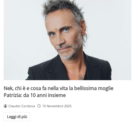
Nek, chi è e cosa fa nella vita la bellissima moglie
Patrizia: da 10 anni insieme
Claudio Cordova
15 Novembre 2025
Leggi di più