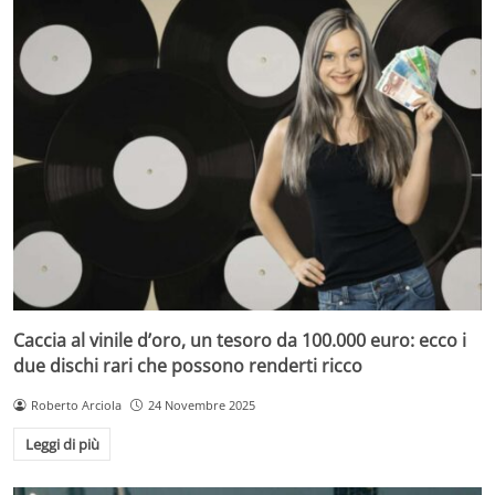
Caccia al vinile d’oro, un tesoro da 100.000 euro: ecco i
due dischi rari che possono renderti ricco
Roberto Arciola
24 Novembre 2025
Leggi di più