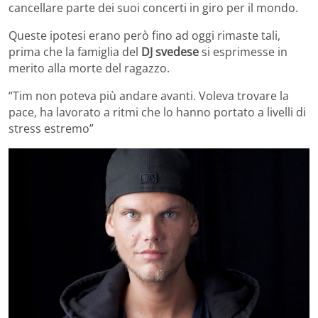
cancellare parte dei suoi concerti in giro per il mondo.
Queste ipotesi erano però fino ad oggi rimaste tali,
prima che la famiglia del
DJ svedese
si esprimesse in
merito alla morte del ragazzo.
“Tim non poteva più andare avanti. Voleva trovare la
pace, ha lavorato a ritmi che lo hanno portato a livelli di
stress estremo”