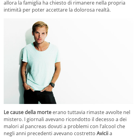
allora la famiglia ha chiesto di rimanere nella propria
intimità per poter accettare la dolorosa realtà.
Le cause della morte
erano tuttavia rimaste avvolte nel
mistero. I giornali avevano ricondotto il decesso a dei
malori al pancreas dovuti a problemi con l’alcool che
negli anni precedenti avevano costretto
Avicii
a