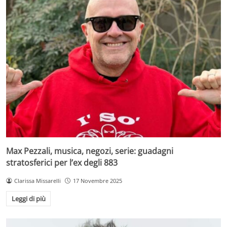
Max Pezzali, musica, negozi, serie: guadagni
stratosferici per l’ex degli 883
Clarissa Missarelli
17 Novembre 2025
Leggi di più