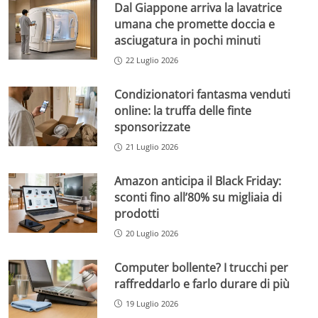
Dal Giappone arriva la lavatrice
umana che promette doccia e
asciugatura in pochi minuti
22 Luglio 2026
Condizionatori fantasma venduti
online: la truffa delle finte
sponsorizzate
21 Luglio 2026
Amazon anticipa il Black Friday:
sconti fino all’80% su migliaia di
prodotti
20 Luglio 2026
Computer bollente? I trucchi per
raffreddarlo e farlo durare di più
19 Luglio 2026