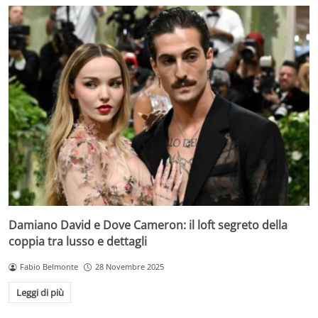
Damiano David e Dove Cameron: il loft segreto della
coppia tra lusso e dettagli
Fabio Belmonte
28 Novembre 2025
Leggi di più