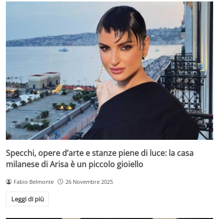
Specchi, opere d’arte e stanze piene di luce: la casa
milanese di Arisa è un piccolo gioiello
Fabio Belmonte
26 Novembre 2025
Leggi di più