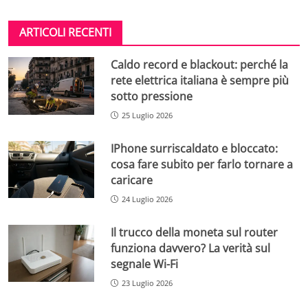
ARTICOLI RECENTI
Caldo record e blackout: perché la
rete elettrica italiana è sempre più
sotto pressione
25 Luglio 2026
IPhone surriscaldato e bloccato:
cosa fare subito per farlo tornare a
caricare
24 Luglio 2026
Il trucco della moneta sul router
funziona davvero? La verità sul
segnale Wi-Fi
23 Luglio 2026