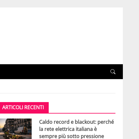
ARTICOLI RECENTI
Caldo record e blackout: perché
la rete elettrica italiana è
sempre più sotto pressione