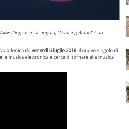
 Axwell Ingrosso. Il singolo, “Dancing Alone” è un
 radiofonica da
venerdì 6 luglio 2018
. Il nuovo singolo di
ella musica elettronica e cerca di tornare alla musica