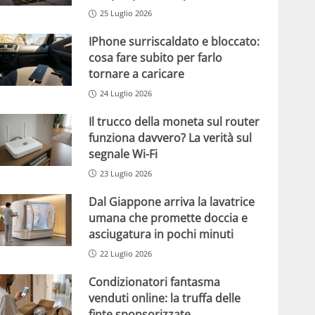
25 Luglio 2026
IPhone surriscaldato e bloccato:
cosa fare subito per farlo
tornare a caricare
24 Luglio 2026
Il trucco della moneta sul router
funziona davvero? La verità sul
segnale Wi-Fi
23 Luglio 2026
Dal Giappone arriva la lavatrice
umana che promette doccia e
asciugatura in pochi minuti
22 Luglio 2026
Condizionatori fantasma
venduti online: la truffa delle
finte sponsorizzate