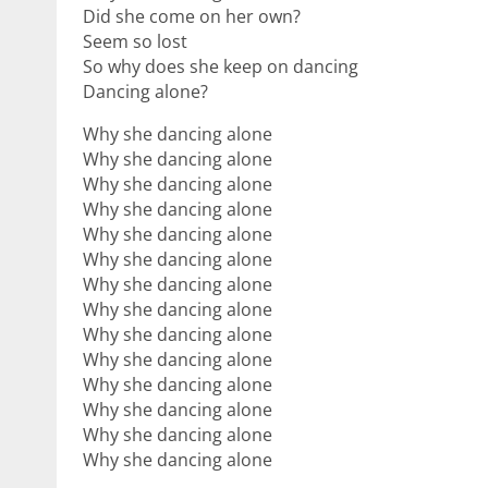
Did she come on her own?
Seem so lost
So why does she keep on dancing
Dancing alone?
Why she dancing alone
Why she dancing alone
Why she dancing alone
Why she dancing alone
Why she dancing alone
Why she dancing alone
Why she dancing alone
Why she dancing alone
Why she dancing alone
Why she dancing alone
Why she dancing alone
Why she dancing alone
Why she dancing alone
Why she dancing alone