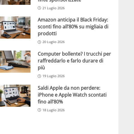
21 Luglio 2026
Amazon anticipa il Black Friday:
sconti fino all’80% su migliaia di
prodotti
20 Luglio 2026
Computer bollente? I trucchi per
raffreddarlo e farlo durare di
più
19 Luglio 2026
Saldi Apple da non perdere:
iPhone e Apple Watch scontati
fino all’80%
18 Luglio 2026