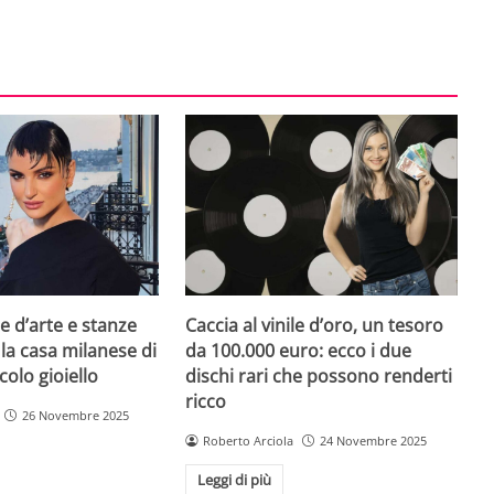
e d’arte e stanze
Caccia al vinile d’oro, un tesoro
 la casa milanese di
da 100.000 euro: ecco i due
colo gioiello
dischi rari che possono renderti
ricco
26 Novembre 2025
Roberto Arciola
24 Novembre 2025
Leggi di più