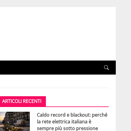
ARTICOLI RECENTI
Caldo record e blackout: perché
la rete elettrica italiana è
sempre più sotto pressione