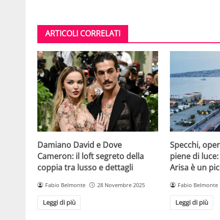
ARTICOLI CORRELATI
Damiano David e Dove
Specchi, oper
Cameron: il loft segreto della
piene di luce:
coppia tra lusso e dettagli
Arisa è un pic
Fabio Belmonte
28 Novembre 2025
Fabio Belmonte
Leggi di più
Leggi di più