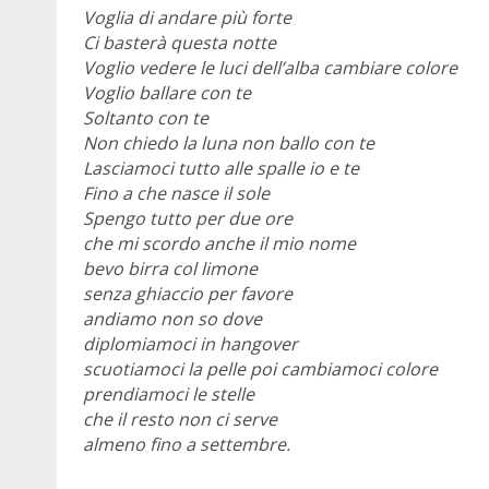
Voglia di andare più forte
Ci basterà questa notte
Voglio vedere le luci dell’alba cambiare colore
Voglio ballare con te
Soltanto con te
Non chiedo la luna non ballo con te
Lasciamoci tutto alle spalle io e te
Fino a che nasce il sole
Spengo tutto per due ore
che mi scordo anche il mio nome
bevo birra col limone
senza ghiaccio per favore
andiamo non so dove
diplomiamoci in hangover
scuotiamoci la pelle poi cambiamoci colore
prendiamoci le stelle
che il resto non ci serve
almeno fino a settembre.