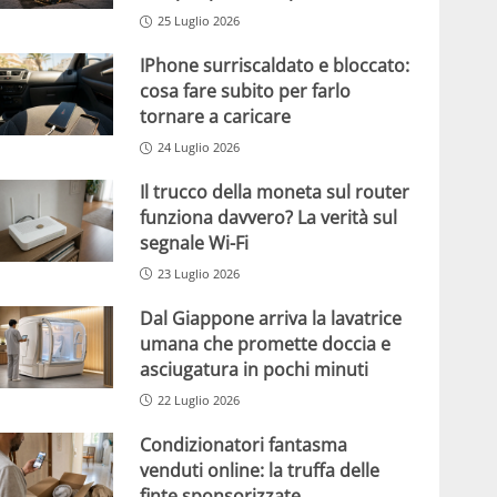
25 Luglio 2026
IPhone surriscaldato e bloccato:
cosa fare subito per farlo
tornare a caricare
24 Luglio 2026
Il trucco della moneta sul router
funziona davvero? La verità sul
segnale Wi-Fi
23 Luglio 2026
Dal Giappone arriva la lavatrice
umana che promette doccia e
asciugatura in pochi minuti
22 Luglio 2026
Condizionatori fantasma
venduti online: la truffa delle
finte sponsorizzate