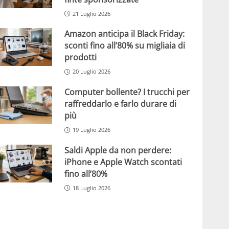
21 Luglio 2026
Amazon anticipa il Black Friday:
sconti fino all’80% su migliaia di
prodotti
20 Luglio 2026
Computer bollente? I trucchi per
raffreddarlo e farlo durare di
più
19 Luglio 2026
Saldi Apple da non perdere:
iPhone e Apple Watch scontati
fino all’80%
18 Luglio 2026