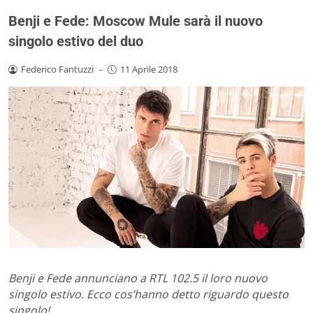
Benji e Fede: Moscow Mule sarà il nuovo
singolo estivo del duo
Federico Fantuzzi
-
11 Aprile 2018
Benji e Fede annunciano a RTL 102.5 il loro nuovo
singolo estivo. Ecco cos’hanno detto riguardo questo
singolo!