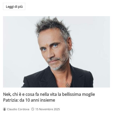
Leggi di più
Nek, chi è e cosa fa nella vita la bellissima moglie
Patrizia: da 10 anni insieme
Claudio Cordova
15 Novembre 2025