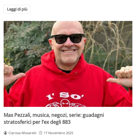
Leggi di più
Max Pezzali, musica, negozi, serie: guadagni
stratosferici per l’ex degli 883
Clarissa Missarelli
17 Novembre 2025