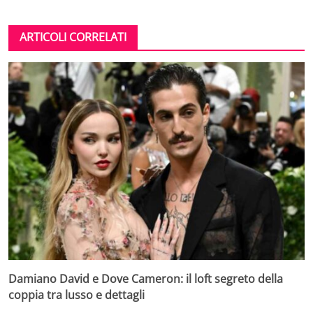
ARTICOLI CORRELATI
Damiano David e Dove Cameron: il loft segreto della
coppia tra lusso e dettagli