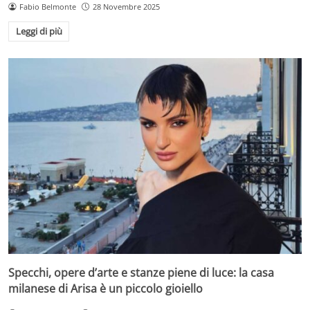
Fabio Belmonte
28 Novembre 2025
Leggi di più
Specchi, opere d’arte e stanze piene di luce: la casa
milanese di Arisa è un piccolo gioiello