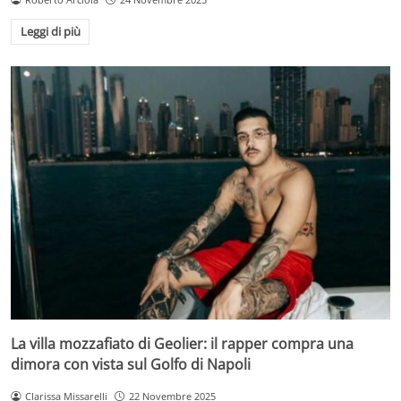
Leggi di più
La villa mozzafiato di Geolier: il rapper compra una
dimora con vista sul Golfo di Napoli
Clarissa Missarelli
22 Novembre 2025