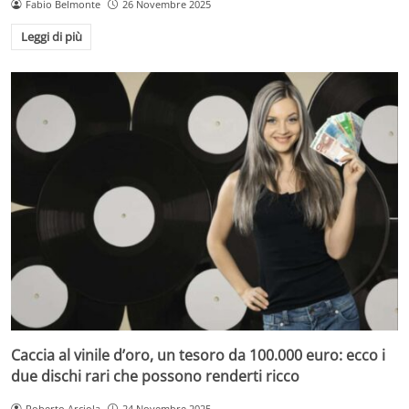
Fabio Belmonte
26 Novembre 2025
Leggi di più
Caccia al vinile d’oro, un tesoro da 100.000 euro: ecco i
due dischi rari che possono renderti ricco
Roberto Arciola
24 Novembre 2025