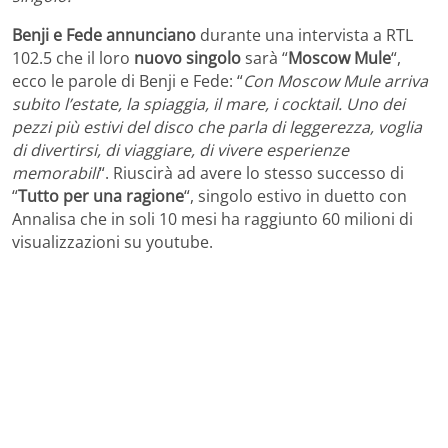
Benji e Fede annunciano
durante una intervista a RTL
102.5 che il loro
nuovo singolo
sarà “
Moscow Mule
“,
ecco le parole di Benji e Fede: “
Con Moscow Mule arriva
subito l’estate, la spiaggia, il mare, i cocktail. Uno dei
pezzi più estivi del disco che parla di leggerezza, voglia
di divertirsi, di viaggiare, di vivere esperienze
memorabili
“. Riuscirà ad avere lo stesso successo di
“
Tutto per una ragione
“, singolo estivo in duetto con
Annalisa che in soli 10 mesi ha raggiunto 60 milioni di
visualizzazioni su youtube.