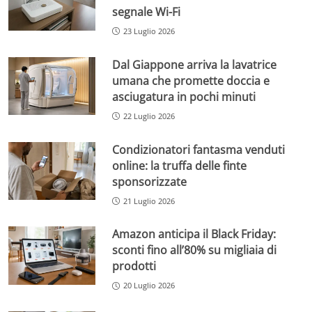
segnale Wi-Fi
23 Luglio 2026
Dal Giappone arriva la lavatrice
umana che promette doccia e
asciugatura in pochi minuti
22 Luglio 2026
Condizionatori fantasma venduti
online: la truffa delle finte
sponsorizzate
21 Luglio 2026
Amazon anticipa il Black Friday:
sconti fino all’80% su migliaia di
prodotti
20 Luglio 2026