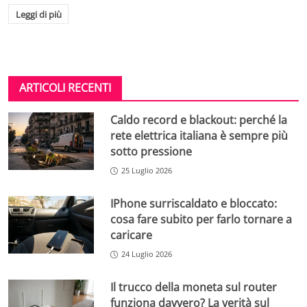
Leggi di più
ARTICOLI RECENTI
Caldo record e blackout: perché la
rete elettrica italiana è sempre più
sotto pressione
25 Luglio 2026
IPhone surriscaldato e bloccato:
cosa fare subito per farlo tornare a
caricare
24 Luglio 2026
Il trucco della moneta sul router
funziona davvero? La verità sul